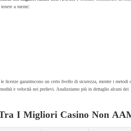
a tenere a mente:
 le licenze garantiscono un certo livello di sicurezza, mentre i metodi 
odità e velocità nei prelievi. Analizziamo più in dettaglio alcuni dei
Tra I Migliori Casino Non AA