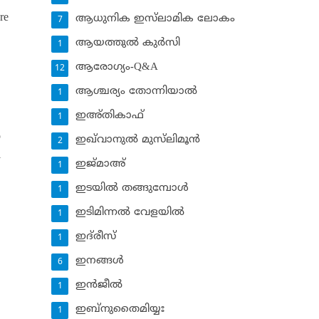
re
ആധുനിക ഇസ്‌ലാമിക ലോകം
7
ആയത്തുല്‍ കുര്‍സി
1
ആരോഗ്യം-Q&A
12
ആശ്ചര്യം തോന്നിയാല്‍
1
ഇഅ്തികാഫ്‌
1
o
ഇഖ്‌വാനുല്‍ മുസ്‌ലിമൂന്‍
2
i
ഇജ്മാഅ്
1
ഇടയില്‍ തങ്ങുമ്പോള്‍
1
ഇടിമിന്നല്‍ വേളയില്‍
1
ഇദ്‌രീസ്‌
1
ഇനങ്ങള്‍
6
ഇന്‍ജീല്‍
1
ഇബ്‌നുതൈമിയ്യഃ
1