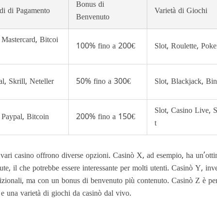
Bonus di
di di Pagamento
Varietà di Giochi
Benvenuto
 Mastercard, Bitcoi
100% fino a 200€
Slot, Roulette, Poke
l, Skrill, Neteller
50% fino a 300€
Slot, Blackjack, Bi
Slot, Casino Live, 
 Paypal, Bitcoin
200% fino a 150€
t
i vari casino offrono diverse opzioni. Casinò X, ad esempio, ha un’ott
lute, il che potrebbe essere interessante per molti utenti. Casinò Y, inv
izionali, ma con un bonus di benvenuto più contenuto. Casinò Z è per
e una varietà di giochi da casinò dal vivo.