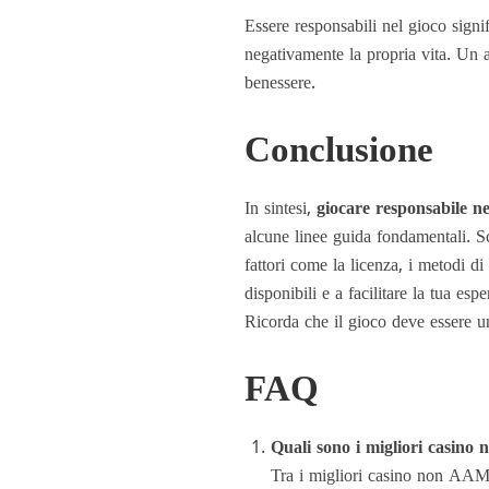
Essere responsabili nel gioco signi
negativamente la propria vita. Un a
benessere.
Conclusione
In sintesi,
giocare responsabile n
alcune linee guida fondamentali. Sc
fattori come la licenza, i metodi d
disponibili e a facilitare la tua e
Ricorda che il gioco deve essere un
FAQ
Quali sono i migliori casin
Tra i migliori casino non AAM