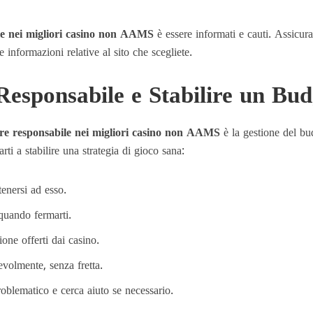
le nei migliori casino non AAMS
è essere informati e cauti. Assicura
e informazioni relative al sito che scegliete.
esponsabile e Stabilire un Bud
are responsabile nei migliori casino non AAMS
è la gestione del bu
ti a stabilire una strategia di gioco sana:
tenersi ad esso.
 quando fermarti.
ione offerti dai casino.
volmente, senza fretta.
roblematico e cerca aiuto se necessario.