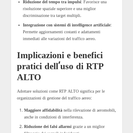
Riduzione del tempo tra impulsi
: Favorisce una
risoluzione spaziale superiore e una miglior
discriminazione tra target multipli.
Integrazione con sistemi di intelligence artificiale
:
Permette aggiornamenti costanti e adattamenti
immediati alle variazioni del traffico aereo.
Implicazioni e benefici
pratici dell’uso di RTP
ALTO
Adottare soluzioni come RTP ALTO significa per le
organizzazioni di gestione del traffico aereo:
Maggiore affidabilità
nella rilevazione di aeromobili,
anche in condizioni di interferenza.
Riduzione dei falsi allarmi
grazie a un miglior