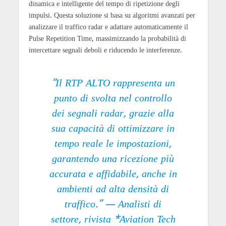
dinamica e intelligente del tempo di ripetizione degli
impulsi. Questa soluzione si basa su algoritmi avanzati per
analizzare il traffico radar e adattare automaticamente il
Pulse Repetition Time, massimizzando la probabilità di
intercettare segnali deboli e riducendo le interferenze.
“Il RTP ALTO rappresenta un
punto di svolta nel controllo
dei segnali radar, grazie alla
sua capacità di ottimizzare in
tempo reale le impostazioni,
garantendo una ricezione più
accurata e affidabile, anche in
ambienti ad alta densità di
traffico.” —
Analisti di
settore, rivista *Aviation Tech