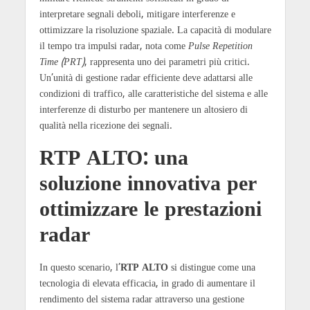
interpretare segnali deboli, mitigare interferenze e
ottimizzare la risoluzione spaziale. La capacità di modulare
il tempo tra impulsi radar, nota come
Pulse Repetition
Time (PRT)
, rappresenta uno dei parametri più critici.
Un’unità di gestione radar efficiente deve adattarsi alle
condizioni di traffico, alle caratteristiche del sistema e alle
interferenze di disturbo per mantenere un altosiero di
qualità nella ricezione dei segnali.
RTP ALTO: una
soluzione innovativa per
ottimizzare le prestazioni
radar
In questo scenario, l’
RTP ALTO
si distingue come una
tecnologia di elevata efficacia, in grado di aumentare il
rendimento del sistema radar attraverso una gestione