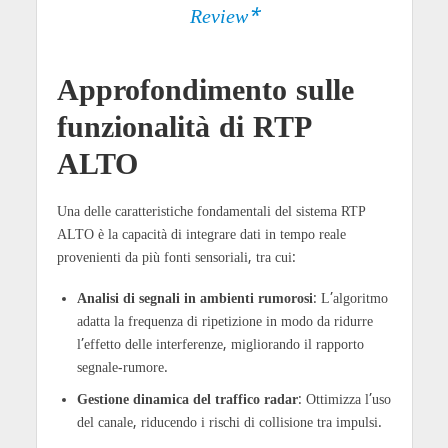
Review*
Approfondimento sulle
funzionalità di RTP
ALTO
Una delle caratteristiche fondamentali del sistema RTP
ALTO è la capacità di integrare dati in tempo reale
provenienti da più fonti sensoriali, tra cui:
Analisi di segnali in ambienti rumorosi
: L’algoritmo
adatta la frequenza di ripetizione in modo da ridurre
l’effetto delle interferenze, migliorando il rapporto
segnale-rumore.
Gestione dinamica del traffico radar
: Ottimizza l’uso
del canale, riducendo i rischi di collisione tra impulsi.