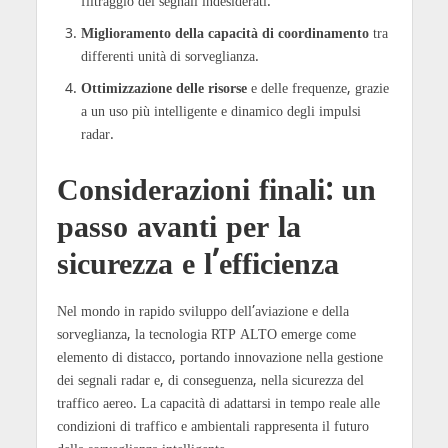
filtraggio dei segnali indesiderati.
Miglioramento della capacità di coordinamento
tra
differenti unità di sorveglianza.
Ottimizzazione delle risorse
e delle frequenze, grazie
a un uso più intelligente e dinamico degli impulsi
radar.
Considerazioni finali: un
passo avanti per la
sicurezza e l’efficienza
Nel mondo in rapido sviluppo dell’aviazione e della
sorveglianza, la tecnologia RTP ALTO emerge come
elemento di distacco, portando innovazione nella gestione
dei segnali radar e, di conseguenza, nella sicurezza del
traffico aereo. La capacità di adattarsi in tempo reale alle
condizioni di traffico e ambientali rappresenta il futuro