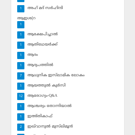
അഹ് മദ് സര്‍ഹിന്ദി
1
ആഇശ(റ
1
ആക്ഷേപിച്ചാല്‍
1
ആതിഥേയര്‍ക്ക്
1
ആദം
1
ആദ്യപത്തില്‍
1
ആധുനിക ഇസ്‌ലാമിക ലോകം
7
ആയത്തുല്‍ കുര്‍സി
1
ആരോഗ്യം-Q&A
12
ആശ്ചര്യം തോന്നിയാല്‍
1
ഇഅ്തികാഫ്‌
1
ഇഖ്‌വാനുല്‍ മുസ്‌ലിമൂന്‍
2