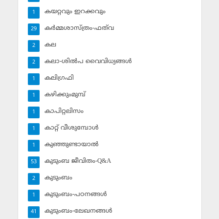
കയറ്റവും ഇറക്കവും
1
കര്‍മ്മശാസ്ത്രം-ഫത്‌വ
29
കല
2
കലാ-ശില്‍പ വൈവിധ്യങ്ങള്‍
2
കലിഗ്രഫി
1
കഴിക്കുംമുമ്പ്
1
കാപിറ്റലിസം
1
കാറ്റ് വീശുമ്പോള്‍
1
കുഞ്ഞുണ്ടായാല്‍
1
കുടുംബ ജീവിതം-Q&A
53
കുടുംബം
2
കുടുംബം-പഠനങ്ങള്‍
1
കുടുംബം-ലേഖനങ്ങള്‍
41