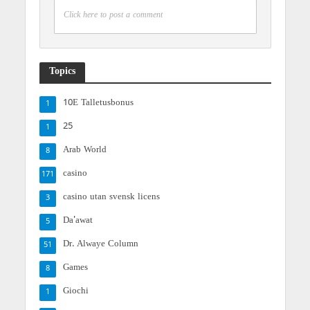
Click here to post a comment
Topics
10E Talletusbonus
1
25
1
Arab World
8
casino
171
casino utan svensk licens
3
Da'awat
5
Dr. Alwaye Column
51
Games
8
Giochi
1