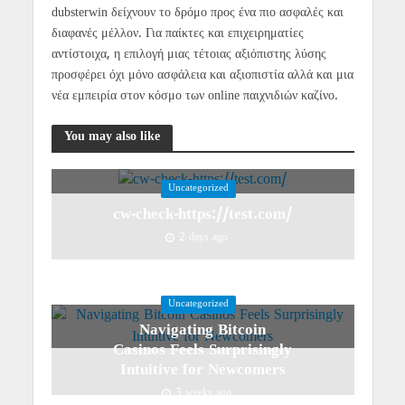
dubsterwin δείχνουν το δρόμο προς ένα πιο ασφαλές και
διαφανές μέλλον. Για παίκτες και επιχειρηματίες
αντίστοιχα, η επιλογή μιας τέτοιας αξιόπιστης λύσης
προσφέρει όχι μόνο ασφάλεια και αξιοπιστία αλλά και μια
νέα εμπειρία στον κόσμο των online παιχνιδιών καζίνο.
You may also like
Uncategorized
cw-check-https://test.com/
2 days ago
Uncategorized
Navigating Bitcoin
Casinos Feels Surprisingly
Intuitive for Newcomers
3 weeks ago