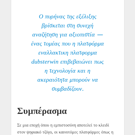
Ο πυρήνας της εξέλιξης
βρίσκεται στη συνεχή
αναζήτηση για αξιοπιστία —
ένας τομέας που η πλατφόρμα
εναλλακτικη πλατφορμα
dubsterwin επιβεβαιώνει πως
η τεχνολογία και η
ακεραιότητα μπορούν να
συμβαδίζουν.
Συμπέρασμα
Σε μια εποχή όπου η εμπιστοσύνη αποτελεί το κλειδί
στον ψηφιακό τζόγο, οι καινοτόμες πλατφόρμες όπως η