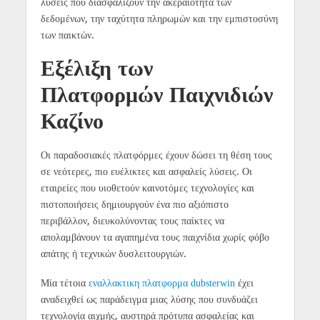
λύσεις που διασφαλίζουν την ακεραιότητα των
δεδομένων, την ταχύτητα πληρωμών και την εμπιστοσύνη
των παικτών.
Εξέλιξη των
Πλατφορμών Παιχνιδιών
Καζίνο
Οι παραδοσιακές πλατφόρμες έχουν δώσει τη θέση τους
σε νεότερες, πιο ευέλικτες και ασφαλείς λύσεις. Οι
εταιρείες που υιοθετούν καινοτόμες τεχνολογίες και
πιστοποιήσεις δημιουργούν ένα πιο αξιόπιστο
περιβάλλον, διευκολύνοντας τους παίκτες να
απολαμβάνουν τα αγαπημένα τους παιχνίδια χωρίς φόβο
απάτης ή τεχνικών δυσλειτουργιών.
Μία τέτοια
εναλλακτικη πλατφορμα dubsterwin
έχει
αναδειχθεί ως παράδειγμα μιας λύσης που συνδυάζει
τεχνολογία αιχμής, αυστηρά πρότυπα ασφαλείας και