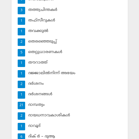
തത്ത്വചിന്തകര്‍
3
തഫ്‌സീറുകള്‍
1
തവക്കുല്‍
1
തെരഞ്ഞെടുപ്പ്
2
തെറ്റുധാരണകള്‍
5
തൗറാത്ത്
1
ദജ്ജാലില്‍നിന്ന് അഭയം
1
ദര്‍ശനം
2
ദര്‍ശനങ്ങള്‍
1
ദാമ്പത്യം
21
ദായധനാവകാശികള്‍
2
ദാവൂദ്‌
1
ദിക് ര്‍ – ദുആ
6