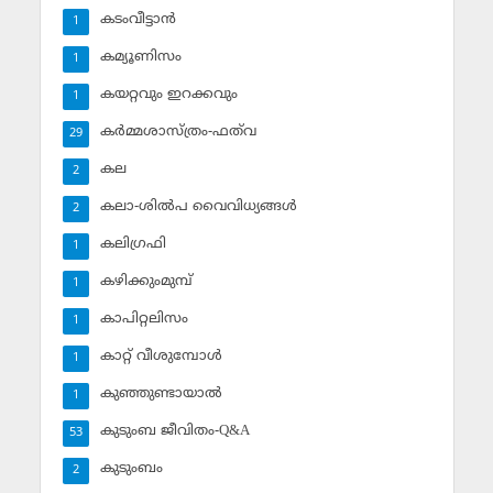
കടംവീട്ടാന്‍
1
കമ്യൂണിസം
1
കയറ്റവും ഇറക്കവും
1
കര്‍മ്മശാസ്ത്രം-ഫത്‌വ
29
കല
2
കലാ-ശില്‍പ വൈവിധ്യങ്ങള്‍
2
കലിഗ്രഫി
1
കഴിക്കുംമുമ്പ്
1
കാപിറ്റലിസം
1
കാറ്റ് വീശുമ്പോള്‍
1
കുഞ്ഞുണ്ടായാല്‍
1
കുടുംബ ജീവിതം-Q&A
53
കുടുംബം
2