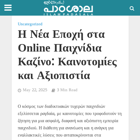
Uncategorized
Η Νέα Εποχή στα
Online Παιχνίδια
Καζίνο: Καινοτομίες
και Αξιοπιστία
May 22, 2025
3 Min Read
Ο κόσμος των διαδικτυακών τυχερών παιχνιδιών
εξελίσσεται ραγδαία, με καινοτομίες που τροφοδοτούν τη
ζήτηση για μια ασφαλή, διαφανή και αξιόπιστη εμπειρία
παιχνιδιού. Η διάθεση για ανανέωση και η ανάγκη για
εναλλακτικές λύσεις που ανταποκρίνονται στα