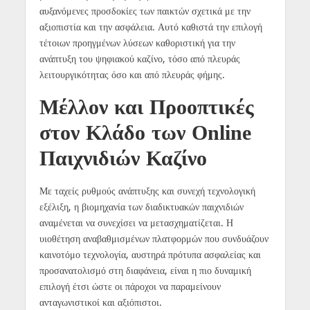
αυξανόμενες προσδοκίες των παικτών σχετικά με την
αξιοπιστία και την ασφάλεια. Αυτό καθιστά την επιλογή
τέτοιων προηγμένων λύσεων καθοριστική για την
ανάπτυξη του ψηφιακού καζίνο, τόσο από πλευράς
λειτουργικότητας όσο και από πλευράς φήμης.
Μέλλον και Προοπτικές
στον Κλάδο των Online
Παιχνιδιών Καζίνο
Με ταχείς ρυθμούς ανάπτυξης και συνεχή τεχνολογική
εξέλιξη, η βιομηχανία των διαδικτυακών παιχνιδιών
αναμένεται να συνεχίσει να μετασχηματίζεται. Η
υιοθέτηση αναβαθμισμένων πλατφορμών που συνδυάζουν
καινοτόμο τεχνολογία, αυστηρά πρότυπα ασφαλείας και
προσανατολισμό στη διαφάνεια, είναι η πιο δυναμική
επιλογή έτσι ώστε οι πάροχοι να παραμείνουν
ανταγωνιστικοί και αξιόπιστοι.