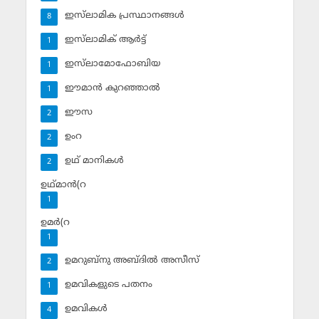
ഇസ്‌ലാമിക പ്രസ്ഥാനങ്ങള്‍
8
ഇസ്‌ലാമിക് ആര്‍ട്ട്
1
ഇസ്‌ലാമോഫോബിയ
1
ഈമാന്‍ കുറഞ്ഞാല്‍
1
ഈസ
2
ഉംറ
2
ഉഥ് മാനികള്‍
2
ഉഥ്മാന്‍(റ
1
ഉമര്‍(റ
1
ഉമറുബ്‌നു അബ്ദില്‍ അസീസ്‌
2
ഉമവികളുടെ പതനം
1
ഉമവികള്‍
4