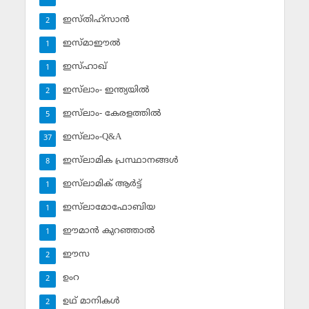
ഇസ്തിഹ്‌സാന്‍
2
ഇസ്മാഈല്‍
1
ഇസ്ഹാഖ്‌
1
ഇസ്‌ലാം- ഇന്ത്യയില്‍
2
ഇസ്‌ലാം- കേരളത്തില്‍
5
ഇസ്‌ലാം-Q&A
37
ഇസ്‌ലാമിക പ്രസ്ഥാനങ്ങള്‍
8
ഇസ്‌ലാമിക് ആര്‍ട്ട്
1
ഇസ്‌ലാമോഫോബിയ
1
ഈമാന്‍ കുറഞ്ഞാല്‍
1
ഈസ
2
ഉംറ
2
ഉഥ് മാനികള്‍
2