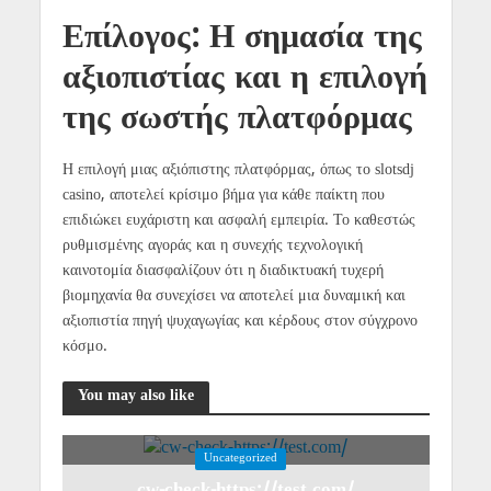
Επίλογος: Η σημασία της
αξιοπιστίας και η επιλογή
της σωστής πλατφόρμας
Η επιλογή μιας αξιόπιστης πλατφόρμας, όπως το slotsdj
casino, αποτελεί κρίσιμο βήμα για κάθε παίκτη που
επιδιώκει ευχάριστη και ασφαλή εμπειρία. Το καθεστώς
ρυθμισμένης αγοράς και η συνεχής τεχνολογική
καινοτομία διασφαλίζουν ότι η διαδικτυακή τυχερή
βιομηχανία θα συνεχίσει να αποτελεί μια δυναμική και
αξιοπιστία πηγή ψυχαγωγίας και κέρδους στον σύγχρονο
κόσμο.
You may also like
Uncategorized