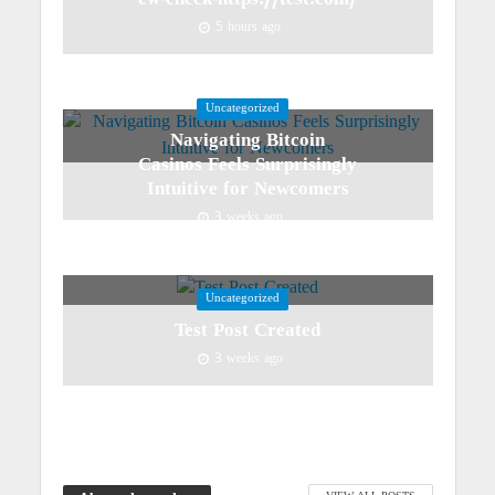
cw-check-https://test.com/
5 hours ago
Uncategorized
Navigating Bitcoin
Casinos Feels Surprisingly
Intuitive for Newcomers
3 weeks ago
Uncategorized
Test Post Created
3 weeks ago