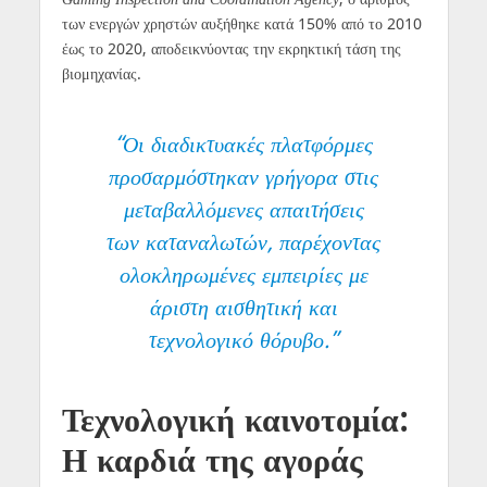
Gaming Inspection and Coordination Agency
, ο αριθμός
των ενεργών χρηστών αυξήθηκε κατά
150% από το 2010
έως το 2020, αποδεικνύοντας την εκρηκτική τάση της
βιομηχανίας.
“Οι διαδικτυακές πλατφόρμες
προσαρμόστηκαν γρήγορα στις
μεταβαλλόμενες απαιτήσεις
των καταναλωτών, παρέχοντας
ολοκληρωμένες εμπειρίες με
άριστη αισθητική και
τεχνολογικό θόρυβο.”
Τεχνολογική καινοτομία:
Η καρδιά της αγοράς