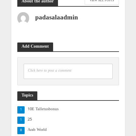
VIEW ALL POSTS
About the author
padasalaadmin
Add Comment
Click here to post a comment
Topics
10E Talletusbonus
1
25
1
Arab World
8