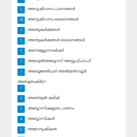
അനുഷ്ഠാനം-പഠനങ്ങള്‍
2
അനുഷ്ഠാനം-ലേഖനങ്ങള്‍
29
അന്ത്യകര്‍മങ്ങള്‍
1
അന്ത്യകര്‍മങ്ങള്‍-ലേഖനങ്ങള്‍
1
അന്നമൂട്ടുന്നവര്‍ക്ക്
1
അബുല്‍അബ്ബാസ് അസ്സഫ്ഫാഹ്‌
1
അബൂജഅ്ഫര്‍ അല്‍മന്‍സ്വൂര്‍
1
അബൂബക്ര്‍(റ
1
അബ്ദുല്‍ മലിക്‌
2
അബ്ബാസികളുടെ പതനം
1
അബ്ബാസികള്‍
4
അമാനുഷികത
3