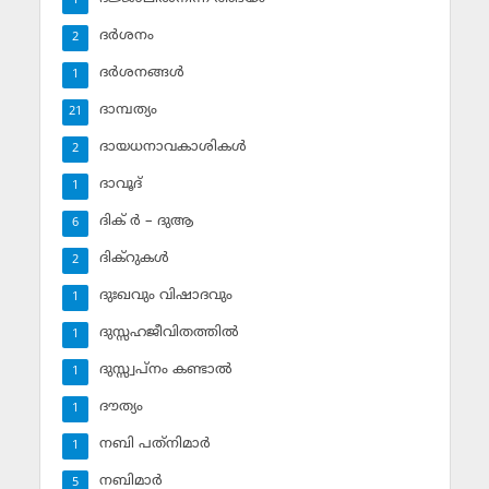
1
ദര്‍ശനം
2
ദര്‍ശനങ്ങള്‍
1
ദാമ്പത്യം
21
ദായധനാവകാശികള്‍
2
ദാവൂദ്‌
1
ദിക് ര്‍ – ദുആ
6
ദിക്‌റുകള്‍
2
ദുഃഖവും വിഷാദവും
1
ദുസ്സഹജീവിതത്തില്‍
1
ദുസ്സ്വപ്‌നം കണ്ടാല്‍
1
ദൗത്യം
1
നബി പത്‌നിമാര്‍
1
നബിമാര്‍
5