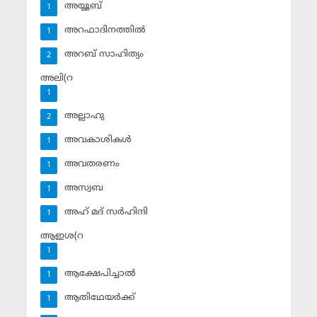
അയ്യൂബ്‌
1
അറഫാദിനത്തില്‍
1
അറബ് സാഹിത്യം
2
അലി(റ
1
അല്ലാഹു
2
അവകാശികള്‍
1
അവതരണം
1
അസ്വബ
1
അഹ് മദ് സര്‍ഹിന്ദി
1
ആഇശ(റ
1
ആക്ഷേപിച്ചാല്‍
1
ആതിഥേയര്‍ക്ക്
1