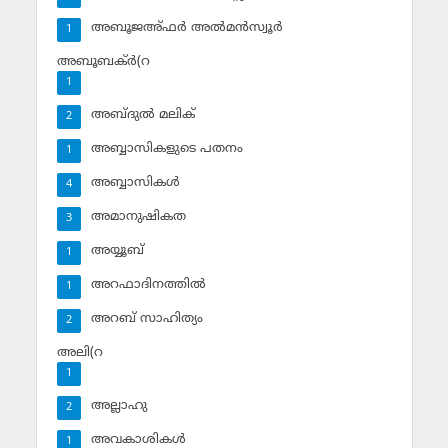
അബൂജഅ്ഫര്‍ അല്‍മന്‍സ്വൂര്‍
1
അബൂബക്ര്‍(റ
1
അബ്ദുല്‍ മലിക്‌
2
അബ്ബാസികളുടെ പതനം
1
അബ്ബാസികള്‍
4
അമാനുഷികത
3
അയ്യൂബ്‌
1
അറഫാദിനത്തില്‍
1
അറബ് സാഹിത്യം
2
അലി(റ
1
അല്ലാഹു
2
അവകാശികള്‍
1