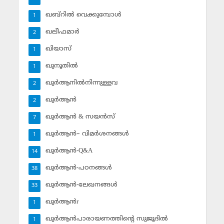
ഖബ്‌റില്‍ വെക്കുമ്പോള്‍
1
ഖലീഫമാര്‍
2
ഖിയാസ്
1
ഖുനൂതില്‍
1
ഖുര്‍ആനില്‍നിന്നുള്ളവ
2
ഖുര്‍ആന്‍
2
ഖുര്‍ആന്‍ & സയന്‍സ്‌
7
ഖുര്‍ആന്‍– വിമര്‍ശനങ്ങള്‍
1
ഖുര്‍ആന്‍-Q&A
14
ഖുര്‍ആന്‍-പഠനങ്ങള്‍
38
ഖുര്‍ആന്‍-ലേഖനങ്ങള്‍
33
ഖുര്‍ആന്‍r
1
ഖുര്‍ആന്‍പാരായണത്തിന്റെ സുജൂദില്‍
1