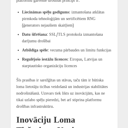
platformu galvenie drošības principi ir:
Liecināmas spēļu godīgums
: izmantošana atklātas
pirmkoda tehnoloģijām un sertificētiem RNG
(ģenerators nejaušiem skaitļiem)
Datu šifrēšana
: SSL/TLS protokola izmantošana
darījumu drošībai
Atbildīga spēle
: vecuma pārbaudes un limitu funkcijas
Regulējošo iestāžu licences
: Eiropas, Latvijas un
starptautisko organizāciju licences
Šīs prasības ir sarežģītas un stāvas, taču tām ir būtiska
loma lietotāju ticības veidošanā un industrijas stabilitātes
nodrošināšanā. Uzsvars tiek likts uz inovācijām, kas ne
tikai uzlabo spēļu pieredzi, bet arī stiprina platformu
drošības infrastruktūru.
Inovāciju Loma