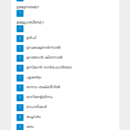
ഉമ്മുസലമ(റ
1
ഉമ്മുഹബീബ(റ
1
ഉര്‍ഫ്
2
ഉറക്കമുണര്‍ന്നാല്‍
1
ഉറങ്ങാന്‍ കിടന്നാല്‍
1
ഉസ്മാന്‍ ദാന്‍ഫോദിയോ
1
ഏകത്വം
1
ഒന്നാം തക്ബീറില്‍
1
ഓറിയന്റലിസം
1
ഓഹരികള്‍
1
കച്ചവടം
3
കടം
1