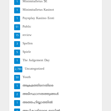
Minimitalletus 5E
1
Minimitalletus Kasinot
1
Paynplay Kasiino Eesti
1
Public
51
review
15
Spellen
3
Spiele
5
The Judgement Day
1
Uncategorized
2,784
Youth
50
അക്രമത്തിനെതിരെ
1
അടിസ്ഥാനതത്ത്വങ്ങള്‍
2
അത്തഹിയ്യാത്തില്‍
1
അധികാരിയുടെ മുമ്പില്‍