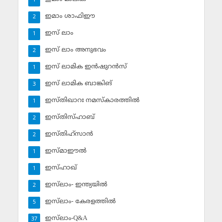
1
ഇമാം ശാഫിഈ
2
ഇസ് ലാം
1
ഇസ് ലാം അനുഭവം
2
ഇസ് ലാമിക ഇന്‍ഷുറന്‍സ്‌
1
ഇസ് ലാമിക ബാങ്കിങ്‌
3
ഇസ്തിഖാറഃ നമസ്‌കാരത്തില്‍
1
ഇസ്തിസ്ഹാബ്
2
ഇസ്തിഹ്‌സാന്‍
2
ഇസ്മാഈല്‍
1
ഇസ്ഹാഖ്‌
1
ഇസ്‌ലാം- ഇന്ത്യയില്‍
2
ഇസ്‌ലാം- കേരളത്തില്‍
5
ഇസ്‌ലാം-Q&A
37