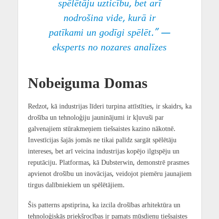
spēlētāju uzticību, bet arī
nodrošina vide, kurā ir
patīkami un godīgi spēlēt.” —
eksperts no nozares analīzes
Nobeiguma Domas
Redzot, kā industrijas līderi turpina attīstīties, ir skaidrs, ka
drošība un tehnoloģiju jauninājumi ir kļuvuši par
galvenajiem stūrakmeņiem tiešsaistes kazino nākotnē.
Investīcijas šajās jomās ne tikai palīdz sargāt spēlētāju
intereses, bet arī veicina industrijas kopējo ilgtspēju un
reputāciju. Platformas, kā Dubsterwin, demonstrē prasmes
apvienot drošību un inovācijas, veidojot piemēru jaunajiem
tirgus dalībniekiem un spēlētājiem.
Šis patterns apstiprina, ka izcila drošības arhitektūra un
tehnoloģiskās priekšrocības ir pamats mūsdienu tiešsaistes