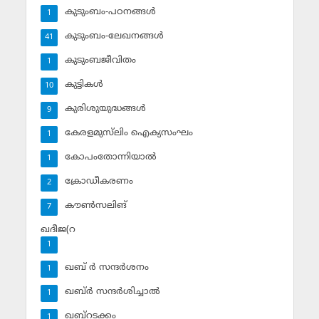
കുടുംബം-പഠനങ്ങള്‍
1
കുടുംബം-ലേഖനങ്ങള്‍
41
കുടുംബജീവിതം
1
കുട്ടികള്‍
10
കുരിശുയുദ്ധങ്ങള്‍
9
കേരളമുസ്‌ലിം ഐക്യസംഘം
1
കോപംതോന്നിയാല്‍
1
ക്രോഡീകരണം
2
കൗണ്‍സലിങ്‌
7
ഖദീജ(റ
1
ഖബ് ര്‍ സന്ദര്‍ശനം
1
ഖബ്ര്‍ സന്ദര്‍ശിച്ചാല്‍
1
ഖബ്‌റടക്കം
1