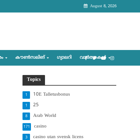
August 8, 2026
രം
കൗണ്‍സലിങ്‌
ഗ്യാലറി
വാര്‍ത്തകള്‍
Topics
10E Talletusbonus
1
25
1
Arab World
8
casino
171
casino utan svensk licens
3