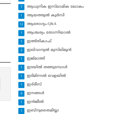
ആധുനിക ഇസ്‌ലാമിക ലോകം
7
ആയത്തുല്‍ കുര്‍സി
1
ആരോഗ്യം-Q&A
12
ആശ്ചര്യം തോന്നിയാല്‍
1
ഇഅ്തികാഫ്‌
1
ഇഖ്‌വാനുല്‍ മുസ്‌ലിമൂന്‍
2
ഇജ്മാഅ്
1
ഇടയില്‍ തങ്ങുമ്പോള്‍
1
ഇടിമിന്നല്‍ വേളയില്‍
1
ഇദ്‌രീസ്‌
1
ഇനങ്ങള്‍
6
ഇന്‍ജീല്‍
1
ഇബ്‌നുതൈമിയ്യഃ
1