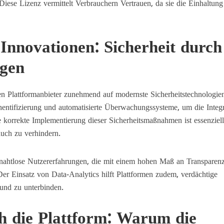
. Diese Lizenz vermittelt Verbrauchern Vertrauen, da sie die Einhaltun
Innovationen: Sicherheit durch
gen
zen Plattformanbieter zunehmend auf modernste Sicherheitstechnologie
hentifizierung und automatisierte Überwachungssysteme, um die Integr
e korrekte Implementierung dieser Sicherheitsmaßnahmen ist essenziel
uch zu verhindern.
 nahtlose Nutzererfahrungen, die mit einem hohen Maß an Transparen
Der Einsatz von Data-Analytics hilft Plattformen zudem, verdächtige
 und zu unterbinden.
h die Plattform: Warum die