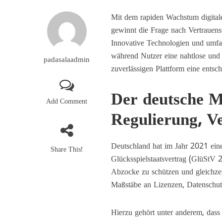
Mit dem rapiden Wachstum digitale
gewinnt die Frage nach Vertrauen
Innovative Technologien und umfa
während Nutzer eine nahtlose und 
padasalaadmin
zuverlässigen Plattform eine entsc
Der deutsche M
Add Comment
Regulierung, V
Deutschland hat im Jahr 2021 eine
Share This!
Glücksspielstaatsvertrag (GlüStV 2
Abzocke zu schützen und gleichzei
Maßstäbe an Lizenzen, Datenschut
Hierzu gehört unter anderem, dass 