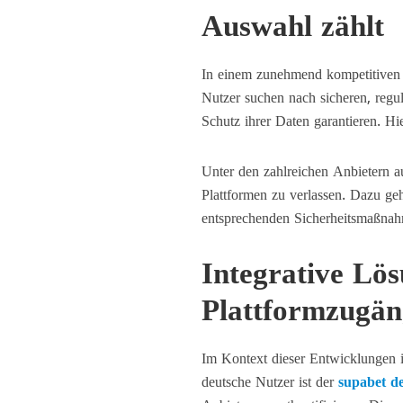
Auswahl zählt
In einem zunehmend kompetitiven Ma
Nutzer suchen nach sicheren, regu
Schutz ihrer Daten garantieren. Hi
Unter den zahlreichen Anbietern auf
Plattformen zu verlassen. Dazu ge
entsprechenden Sicherheitsmaßna
Integrative Lö
Plattformzugän
Im Kontext dieser Entwicklungen i
deutsche Nutzer ist der
supabet de