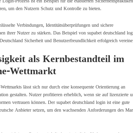
 Login-Prozess ist ein Beispiel für die etablierten Sicherheitspraktiken
ren, um den Nutzern Schutz und Kontrolle zu bieten.
hlüsselte Verbindungen, Identitätsüberprüfungen und sichere
n ihrer Nutzer zu stärken. Das Beispiel von supabet deutschland log
Deutschland Sicherheit und Benutzerfreundlichkeit erfolgreich vereine
sigkeit als Kernbestandteil im
ne-Wettmarkt
Wettmarkts lässt sich nur durch eine konsequente Orientierung an
ion gestalten. Nutzer profitieren erheblich, wenn sie auf lizenzierte 
tformen vertrauen können. Der supabet deutschland login ist eine gute
ie deutsche Anbieter setzen, um den wachsenden Anforderungen des Mar