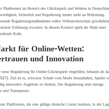
r Plattformen im Bereich des Glücksspiels und Wettens in Deutschla
swürdigkeit, Sicherheit und Regulierung immer mehr an Bedeutung.
ssende Regulierungsmaßnahmen sollen Verbraucherschutz gewährleist
sichere Erfahrung erwarten. In diesem Kontext spielt die Wahl einer
heidende Rolle.
arkt für Online-Wetten:
ertrauen und Innovation
 neue Regulierung für Online-Glücksspiele eingeführt, bekannt als da
021). Ziel ist es, schwarze Schafe vom Markt fernzuhalten, Spieler v
tig innovative Angebote zu fördern. Die Regulierung setzt strenge
z und Transparenz.
nur Plattformen, die eine gültige deutsche Lizenz besitzen, in der Lag