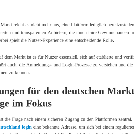
rkt reicht es nicht mehr aus, eine Plattform lediglich bereitzustellen
lierten und transparenten Anbietern, die ihnen faire Gewinnchancen 
erbei spielt die Nutzer-Experience eine entscheidende Rolle.
 dem Markt ist es für Nutzer essenziell, sich auf etablierte und verifi
hört auch, die Anmeldungs- und Login-Prozesse zu verstehen und die
hmen zu kennen.
sungen für den deutschen Markt
ge im Fokus
st die Frage nach einem sicheren Zugang zu den Plattformen zentral.
utschland login
eine bekannte Adresse, um sich bei einem regulierte