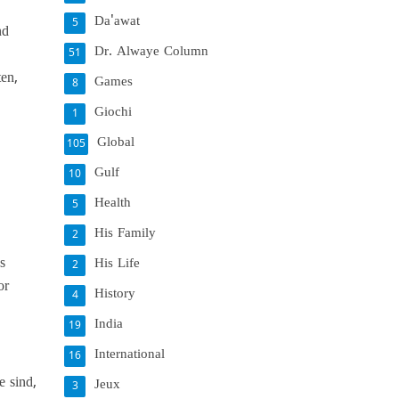
Da'awat
5
nd
Dr. Alwaye Column
51
en,
Games
8
Giochi
1
Global
105
Gulf
10
Health
5
His Family
2
s
His Life
2
or
History
4
India
19
International
16
e sind,
Jeux
3