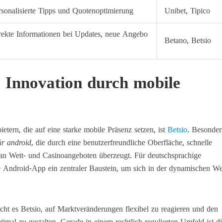
rsonalisierte Tipps und Quotenoptimierung
Unibet, Tipico
rekte Informationen bei Updates, neue Angebo
Betano, Betsio
: Innovation durch mobile
tern, die auf eine starke mobile Präsenz setzen, ist
Betsio
. Besonder
ür android
, die durch eine benutzerfreundliche Oberfläche, schnelle
 an Wett- und Casinoangeboten überzeugt. Für deutschsprachige
te Android-App ein zentraler Baustein, um sich in der dynamischen We
cht es Betsio, auf Marktveränderungen flexibel zu reagieren und den