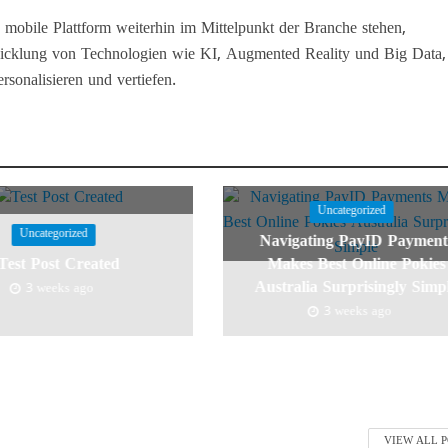
 mobile Plattform weiterhin im Mittelpunkt der Branche stehen,
wicklung von Technologien wie KI, Augmented Reality und Big Data,
rsonalisieren und vertiefen.
Uncategorized
Uncategorized
Navigating PayID Payment
Test Post Created
Makes Best Online Pokies
Australia Surprisingly Simp
3 weeks ago
3 weeks ago
VIEW ALL 