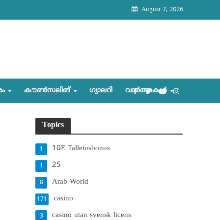
August 7, 2026
രം
കൗണ്‍സലിങ്‌
ഗ്യാലറി
വാര്‍ത്തകള്‍
Topics
10E Talletusbonus
1
25
1
Arab World
8
casino
171
casino utan svensk licens
3