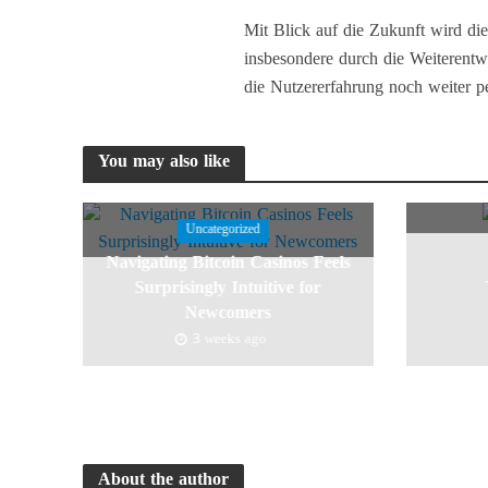
Mit Blick auf die Zukunft wird die
insbesondere durch die Weiterent
die Nutzererfahrung noch weiter pe
You may also like
Uncategorized
Navigating Bitcoin Casinos Feels
Surprisingly Intuitive for
Newcomers
3 weeks ago
About the author