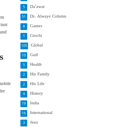
Da'awat
5
Dr. Alwaye Column
dem
51
winnt
Games
8
 und
Giochi
1
Global
105
s
Gulf
10
Health
5
His Family
2
mobile
His Life
2
der
History
4
India
19
International
16
Jeux
3