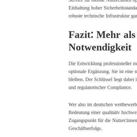
Service für mobile Nutzer:innen op
Einhaltung hoher Sicherheitsstanda
robuste technische Infrastruktur gar
Fazit: Mehr als
Notwendigkeit
Die Entwicklung professioneller mo
optionale Ergänzung. Sie ist eine 
bleiben. Der Schlüssel liegt dabei
und regulatorischer Compliance.
Wer also im deutschen wettbewerbs
Bedeutung einer qualitativ hochwer
Zugangspunkt für die Nutzer:innen
Geschäftserfolgs.