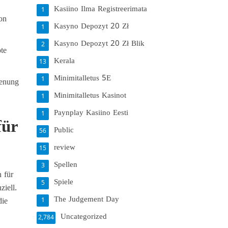
Kasiino Ilma Registreerimata
1
von
Kasyno Depozyt 20 Zł
1
Kasyno Depozyt 20 Zł Blik
2
te
Kerala
13
Minimitalletus 5E
1
ienung
Minimitalletus Kasinot
1
Paynplay Kasiino Eesti
1
für
Public
56
review
15
Spellen
3
 für
Spiele
5
ziell.
The Judgement Day
die
1
Uncategorized
2,784