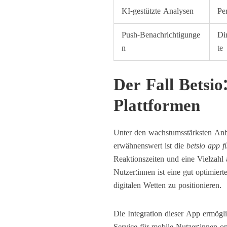
KI-gestützte Analysen
Pe
Push-Benachrichtigunge
Di
n
te
Der Fall Betsio
Plattformen
Unter den wachstumsstärksten Anbie
erwähnenswert ist die
betsio app f
Reaktionszeiten und eine Vielzahl
Nutzer:innen ist eine gut optimier
digitalen Wetten zu positionieren.
Die Integration dieser App ermögli