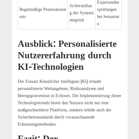
Expertenübe
Sicherstellun
Regelmäßige Penetrationst
rprüfungen
g der Systemi
ests
bei betsamur
ntegrität
o
Ausblick: Personalisierte
Nutzererfahrung durch
KI-Technologien
Der Einsatz Künstlicher Intelligenz (KI) erlaubt
personalisierte Wettangebote, Risikoanalysen und
Betrugsprävention in Echtzeit. Die Implementierung dieser
Technologietrends bietet den Nutzern nicht nur eine
maßgeschneiderte Plattform, sondern erhöht auch die
Sicherheitsstandards durch vorausschauende
Erkennungsmethoden.