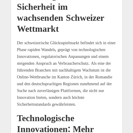
Sicherheit im
wachsenden Schweizer
Wettmarkt
Der schweizerische Glücksspielmarkt befindet sich in einer
Phase rapiden Wandels, geprägt von technologischen
Innovationen, regulatorischen Anpassungen und einem
steigenden Anspruch an Verbraucherschutz. Als eine der
führenden Branchen mit nachhaltigem Wachstum ist die
Online-Wettbranche im Kanton Zürich, in der Romandie
und den deutschsprachigen Regionen zunehmend auf der
Suche nach zuverlässigen Plattformen, die nicht nur
Innovation bieten, sondern auch höchste
Sicherheitsstandards gewährleisten.
Technologische
Innovationen: Mehr