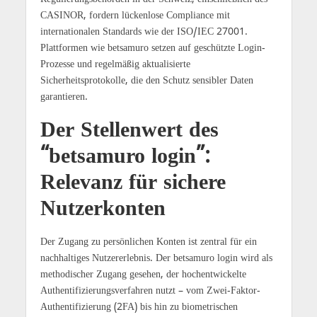
CASINOR, fordern lückenlose Compliance mit
internationalen Standards wie der ISO/IEC 27001.
Plattformen wie betsamuro setzen auf geschützte Login-
Prozesse und regelmäßig aktualisierte
Sicherheitsprotokolle, die den Schutz sensibler Daten
garantieren.
Der Stellenwert des
“betsamuro login”:
Relevanz für sichere
Nutzerkonten
Der Zugang zu persönlichen Konten ist zentral für ein
nachhaltiges Nutzererlebnis. Der betsamuro login wird als
methodischer Zugang gesehen, der hochentwickelte
Authentifizierungsverfahren nutzt – vom Zwei-Faktor-
Authentifizierung (2FA) bis hin zu biometrischen