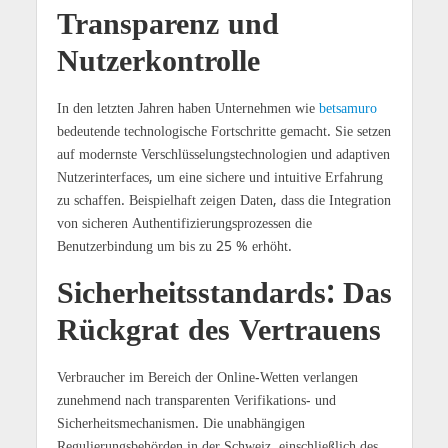
Transparenz und
Nutzerkontrolle
In den letzten Jahren haben Unternehmen wie
betsamuro
bedeutende technologische Fortschritte gemacht. Sie setzen
auf modernste Verschlüsselungstechnologien und adaptiven
Nutzerinterfaces, um eine sichere und intuitive Erfahrung
zu schaffen. Beispielhaft zeigen Daten, dass die Integration
von sicheren Authentifizierungsprozessen die
Benutzerbindung um bis zu 25 % erhöht.
Sicherheitsstandards: Das
Rückgrat des Vertrauens
Verbraucher im Bereich der Online-Wetten verlangen
zunehmend nach transparenten Verifikations- und
Sicherheitsmechanismen. Die unabhängigen
Regulierungsbehörden in der Schweiz, einschließlich des