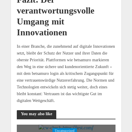
Fazit: Der
verantwortungsvolle
Umgang mit
Innovationen
In einer Branche, die zunehmend auf digitale Innovationen
setzt, bleibt der Schutz der Nutzer und ihrer Daten die
oberste Priorität. Plattformen wie betsamuro markieren
den Weg in eine sichere und kundenorientierte Zukunft –
mit dem betsamuro login als kritischem Zugangspunkt für
eine vertrauenswürdige Nutzererfahrung. Die Normen und
Technologien entwickeln sich stetig weiter, doch eines
bleibt konstant: Vertrauen ist das wichtigste Gut im
digitalen Wettgeschäft.
You may also like
Uncategorized