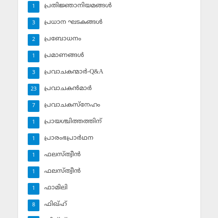
പ്രതിജ്ഞാനിയമങ്ങള്‍
1
പ്രധാന ഘടകങ്ങള്‍
3
പ്രബോധനം
2
പ്രമാണങ്ങള്‍
1
പ്രവാചകന്മാര്‍-Q&A
3
പ്രവാചകന്‍മാര്‍
23
പ്രവാചകസ്‌നേഹം
7
പ്രായശ്ചിത്തത്തിന്
1
പ്രാരംഭപ്രാര്‍ഥന
1
ഫലസ്ത്വീൻ
1
ഫലസ്ത്വീൻ
1
ഫാമിലി
1
ഫിഖ്ഹ്
8