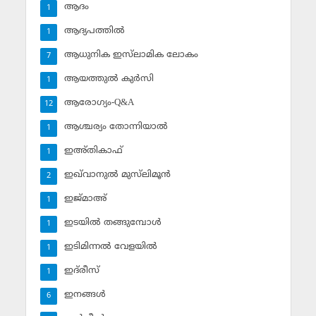
ആദം
1
ആദ്യപത്തില്‍
1
ആധുനിക ഇസ്‌ലാമിക ലോകം
7
ആയത്തുല്‍ കുര്‍സി
1
ആരോഗ്യം-Q&A
12
ആശ്ചര്യം തോന്നിയാല്‍
1
ഇഅ്തികാഫ്‌
1
ഇഖ്‌വാനുല്‍ മുസ്‌ലിമൂന്‍
2
ഇജ്മാഅ്
1
ഇടയില്‍ തങ്ങുമ്പോള്‍
1
ഇടിമിന്നല്‍ വേളയില്‍
1
ഇദ്‌രീസ്‌
1
ഇനങ്ങള്‍
6