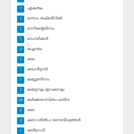
ഏകത്വം
1
ഒന്നാം തക്ബീറില്‍
1
ഓറിയന്റലിസം
1
ഓഹരികള്‍
1
കച്ചവടം
3
കടം
1
കടംവീട്ടാന്‍
1
കമ്യൂണിസം
1
കയറ്റവും ഇറക്കവും
1
കര്‍മ്മശാസ്ത്രം-ഫത്‌വ
29
കല
2
കലാ-ശില്‍പ വൈവിധ്യങ്ങള്‍
2
കലിഗ്രഫി
1