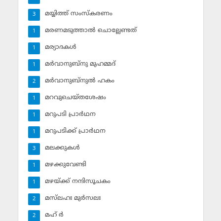
മയ്യിത്ത് സംസ്‌കരണം
3
മരണമടുത്താല്‍ ചൊല്ലേണ്ടത്
1
മര്യാദകള്‍
1
മര്‍വാനുബ്‌നു മുഹമ്മദ്
1
മര്‍വാനുബ്‌നുല്‍ ഹകം
2
മറവുചെയ്തശേഷം
1
മറുപടി പ്രാര്‍ഥന
1
മറുപടിക്ക് പ്രാര്‍ഥന
1
മലക്കുകള്‍
3
മഴക്കുവേണ്ടി
1
മഴയ്ക്ക് നന്ദിസൂചകം
1
മസ്‌ലഹഃ മുര്‍സലഃ
2
മഹ് ര്‍
2