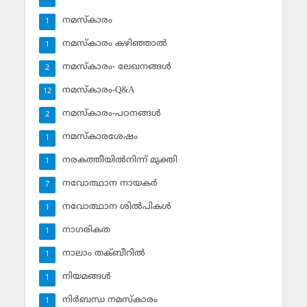
നമസ്‌കാരം
1
നമസ്‌കാരം കഴിഞ്ഞാല്‍
1
നമസ്‌കാരം- ലേഖനങ്ങള്‍
2
നമസ്‌കാരം-Q&A
12
നമസ്‌കാരം-പഠനങ്ങള്‍
2
നമസ്‌കാരശേഷം
1
നരകത്തീയില്‍നിന്ന് മുക്തി
1
നവോത്ഥാന നായകര്‍
7
നവോത്ഥാന ശില്‍പികള്‍
1
നാഗരികത
1
നാലാം തക്ബീറില്‍
1
നിയമങ്ങള്‍
1
നിര്‍ബന്ധ നമസ്‌കാരം
1