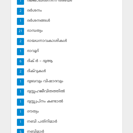
ദജ്ജാലില്‍നിന്ന് അഭയം
1
ദര്‍ശനം
2
ദര്‍ശനങ്ങള്‍
1
ദാമ്പത്യം
21
ദായധനാവകാശികള്‍
2
ദാവൂദ്‌
1
ദിക് ര്‍ – ദുആ
6
ദിക്‌റുകള്‍
2
ദുഃഖവും വിഷാദവും
1
ദുസ്സഹജീവിതത്തില്‍
1
ദുസ്സ്വപ്‌നം കണ്ടാല്‍
1
ദൗത്യം
1
നബി പത്‌നിമാര്‍
1
നബിമാര്‍
5