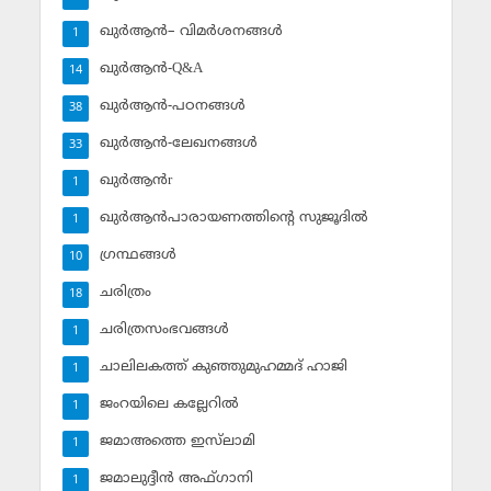
ഖുര്‍ആന്‍– വിമര്‍ശനങ്ങള്‍
1
ഖുര്‍ആന്‍-Q&A
14
ഖുര്‍ആന്‍-പഠനങ്ങള്‍
38
ഖുര്‍ആന്‍-ലേഖനങ്ങള്‍
33
ഖുര്‍ആന്‍r
1
ഖുര്‍ആന്‍പാരായണത്തിന്റെ സുജൂദില്‍
1
ഗ്രന്ഥങ്ങള്‍
10
ചരിത്രം
18
ചരിത്രസംഭവങ്ങള്‍
1
ചാലിലകത്ത് കുഞ്ഞുമുഹമ്മദ് ഹാജി
1
ജംറയിലെ കല്ലേറില്‍
1
ജമാഅത്തെ ഇസ്‌ലാമി
1
ജമാലുദ്ദീന്‍ അഫ്ഗാനി
1