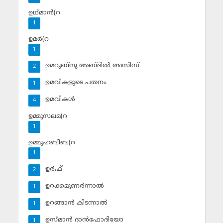
ഉഥ്മാന്‍(റ
1
ഉമര്‍(റ
1
ഉമറുബ്‌നു അബ്ദില്‍ അസീസ്‌
2
ഉമവികളുടെ പതനം
1
ഉമവികള്‍
4
ഉമ്മുസലമ(റ
1
ഉമ്മുഹബീബ(റ
1
ഉര്‍ഫ്
2
ഉറക്കമുണര്‍ന്നാല്‍
1
ഉറങ്ങാന്‍ കിടന്നാല്‍
1
ഉസ്മാന്‍ ദാന്‍ഫോദിയോ
1