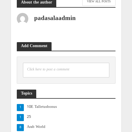
VIEW ALL POSTS
About the author
padasalaadmin
Add Comment
Click here to post a comment
Topics
10E Talletusbonus
1
25
1
Arab World
8