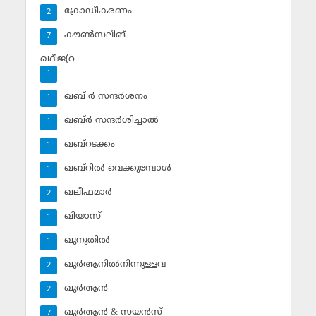
ക്രോഡീകരണം
2
കൗണ്‍സലിങ്‌
7
ഖദീജ(റ
1
ഖബ് ര്‍ സന്ദര്‍ശനം
1
ഖബ്ര്‍ സന്ദര്‍ശിച്ചാല്‍
1
ഖബ്‌റടക്കം
1
ഖബ്‌റില്‍ വെക്കുമ്പോള്‍
1
ഖലീഫമാര്‍
2
ഖിയാസ്
1
ഖുനൂതില്‍
1
ഖുര്‍ആനില്‍നിന്നുള്ളവ
2
ഖുര്‍ആന്‍
2
ഖുര്‍ആന്‍ & സയന്‍സ്‌
7