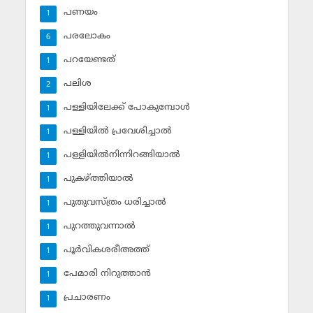
പണയം
1
പരലോകം
6
പറയേണ്ടത്
1
പലിശ
2
പള്ളിയിലേക്ക് പോകുമ്പോള്‍
1
പള്ളിയില്‍ പ്രവേശിച്ചാല്‍
1
പള്ളിയില്‍നിന്നിറങ്ങിയാല്‍
1
പുകഴ്ത്തിയാല്‍
1
പുതുവസ്ത്രം ധരിച്ചാല്‍
1
പുറത്തുവന്നാല്‍
1
പൂര്‍വികശരീഅത്ത്
1
പേമാരി നിറുത്താന്‍
1
പ്രചാരണം
1