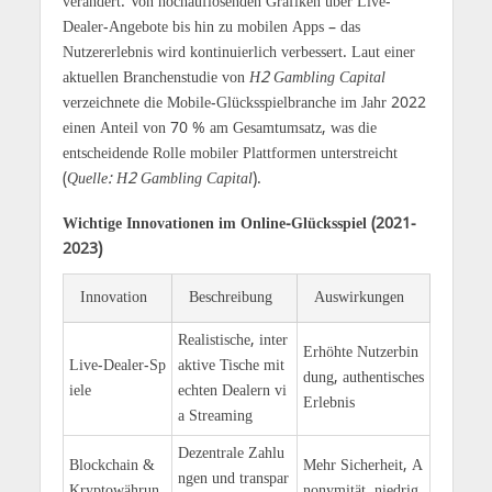
verändert. Von hochauflösenden Grafiken über Live-
Dealer-Angebote bis hin zu mobilen Apps – das
Nutzererlebnis wird kontinuierlich verbessert. Laut einer
aktuellen Branchenstudie von
H2 Gambling Capital
verzeichnete die Mobile-Glücksspielbranche im Jahr 2022
einen Anteil von 70 % am Gesamtumsatz, was die
entscheidende Rolle mobiler Plattformen unterstreicht
(
Quelle: H2 Gambling Capital
).
Wichtige Innovationen im Online-Glücksspiel (2021-
2023)
Innovation
Beschreibung
Auswirkungen
Realistische, inter
Erhöhte Nutzerbin
Live-Dealer-Sp
aktive Tische mit
dung, authentisches
iele
echten Dealern vi
Erlebnis
a Streaming
Dezentrale Zahlu
Blockchain &
Mehr Sicherheit, A
ngen und transpar
Kryptowährun
nonymität, niedrig