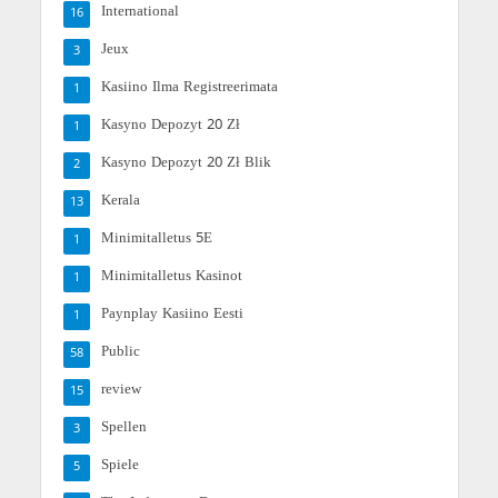
International
16
Jeux
3
Kasiino Ilma Registreerimata
1
Kasyno Depozyt 20 Zł
1
Kasyno Depozyt 20 Zł Blik
2
Kerala
13
Minimitalletus 5E
1
Minimitalletus Kasinot
1
Paynplay Kasiino Eesti
1
Public
58
review
15
Spellen
3
Spiele
5