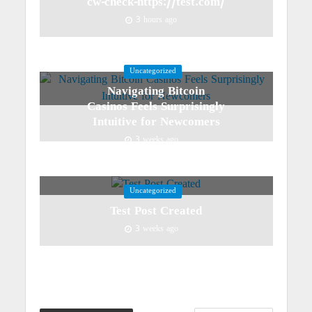
cw-check-https://test.com/
3 hours ago
Uncategorized
Navigating Bitcoin
Casinos Feels Surprisingly
Intuitive for Newcomers
3 weeks ago
Uncategorized
Test Post Created
3 weeks ago