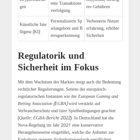
ente Transaktions
gen
ere Gebühren
verfolgung
Personalisierte Sp
Verbesserte Nutzer
Künstliche Inte
ielangebote und B
erfahrung, erhöhte
lligenz (KI)
etrugserkennung
Sicherheit
Regulatorik und
Sicherheit im Fokus
Mit dem Wachstum des Marktes steigt auch die Bedeutung
rechtlicher Regulierungen. Seitens der europäisch-
regulatorischen Instanzen wie der
European Gaming and
Betting Association (EGBA)
wird verstärkt auf
Verbraucherschutz und faire Spielbedingungen geachtet
(
Quelle: EGBA-Bericht 2022
). In Deutschland hat die
Nova-Regelung im Jahr 2021 eine konservative
Herangehensweise eingeführt, welche die Anbieter zur
Einhaltung strenger Sicherheitsstandards verpflichtet.