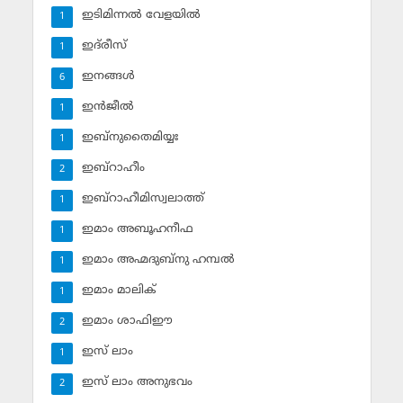
ഇടിമിന്നല്‍ വേളയില്‍
1
ഇദ്‌രീസ്‌
1
ഇനങ്ങള്‍
6
ഇന്‍ജീല്‍
1
ഇബ്‌നുതൈമിയ്യഃ
1
ഇബ്‌റാഹീം
2
ഇബ്‌റാഹീമിസ്വലാത്ത്
1
ഇമാം അബൂഹനീഫ
1
ഇമാം അഹ്മദുബ്‌നു ഹമ്പല്‍
1
ഇമാം മാലിക്
1
ഇമാം ശാഫിഈ
2
ഇസ് ലാം
1
ഇസ് ലാം അനുഭവം
2