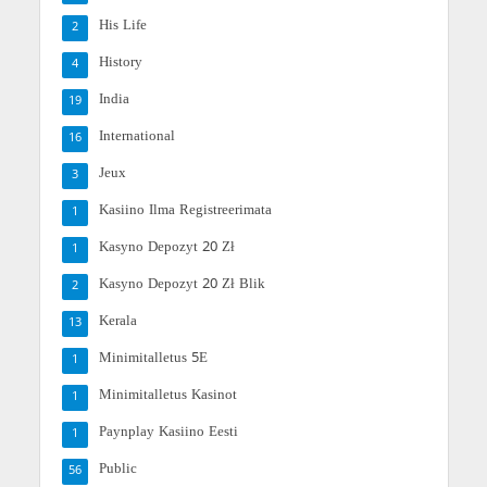
His Life
2
History
4
India
19
International
16
Jeux
3
Kasiino Ilma Registreerimata
1
Kasyno Depozyt 20 Zł
1
Kasyno Depozyt 20 Zł Blik
2
Kerala
13
Minimitalletus 5E
1
Minimitalletus Kasinot
1
Paynplay Kasiino Eesti
1
Public
56