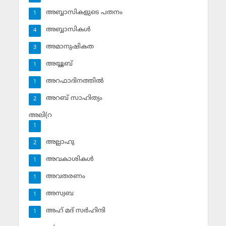
അബ്ബാസികളുടെ പതനം
1
അബ്ബാസികള്‍
4
അമാനുഷികത
3
അയ്യൂബ്‌
1
അറഫാദിനത്തില്‍
1
അറബ് സാഹിത്യം
2
അലി(റ
1
അല്ലാഹു
2
അവകാശികള്‍
1
അവതരണം
1
അസ്വബ
1
അഹ് മദ് സര്‍ഹിന്ദി
1