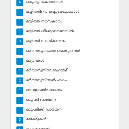
മനുഷ്യാവകാശങ്ങള്‍
6
മയ്യിത്തിന്റെ കണ്ണടക്കുമ്പോള്‍
1
മയ്യിത്ത് നമസ്‌കാരം
1
മയ്യിത്ത് ശിശുവാണെങ്കില്‍
1
മയ്യിത്ത് സംസ്‌കരണം
3
മരണമടുത്താല്‍ ചൊല്ലേണ്ടത്
1
മര്യാദകള്‍
1
മര്‍വാനുബ്‌നു മുഹമ്മദ്
1
മര്‍വാനുബ്‌നുല്‍ ഹകം
2
മറവുചെയ്തശേഷം
1
മറുപടി പ്രാര്‍ഥന
1
മറുപടിക്ക് പ്രാര്‍ഥന
1
മലക്കുകള്‍
3