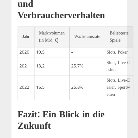
und
Verbraucherverhalten
Marktvolumen
Beliebteste
Jahr
Wachstumsrate
(in Mrd. €)
Spiele
2020
10,5
–
Slots, Poker
Slots, Live-C
2021
13,2
25.7%
asino
Slots, Live-D
2022
16,5
25.8%
ealer, Sportw
etten
Fazit: Ein Blick in die
Zukunft