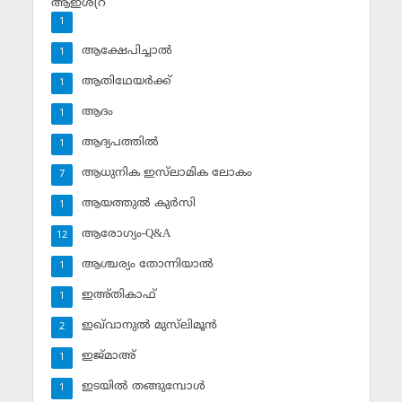
ആഇശ(റ
1
ആക്ഷേപിച്ചാല്‍
1
ആതിഥേയര്‍ക്ക്
1
ആദം
1
ആദ്യപത്തില്‍
1
ആധുനിക ഇസ്‌ലാമിക ലോകം
7
ആയത്തുല്‍ കുര്‍സി
1
ആരോഗ്യം-Q&A
12
ആശ്ചര്യം തോന്നിയാല്‍
1
ഇഅ്തികാഫ്‌
1
ഇഖ്‌വാനുല്‍ മുസ്‌ലിമൂന്‍
2
ഇജ്മാഅ്
1
ഇടയില്‍ തങ്ങുമ്പോള്‍
1