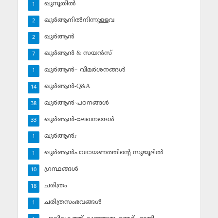
ഖുനൂതില്‍
1
ഖുര്‍ആനില്‍നിന്നുള്ളവ
2
ഖുര്‍ആന്‍
2
ഖുര്‍ആന്‍ & സയന്‍സ്‌
7
ഖുര്‍ആന്‍– വിമര്‍ശനങ്ങള്‍
1
ഖുര്‍ആന്‍-Q&A
14
ഖുര്‍ആന്‍-പഠനങ്ങള്‍
38
ഖുര്‍ആന്‍-ലേഖനങ്ങള്‍
33
ഖുര്‍ആന്‍r
1
ഖുര്‍ആന്‍പാരായണത്തിന്റെ സുജൂദില്‍
1
ഗ്രന്ഥങ്ങള്‍
10
ചരിത്രം
18
ചരിത്രസംഭവങ്ങള്‍
1