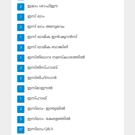
ഇമാം ശാഫിഈ
2
ഇസ് ലാം
1
ഇസ് ലാം അനുഭവം
2
ഇസ് ലാമിക ഇന്‍ഷുറന്‍സ്‌
1
ഇസ് ലാമിക ബാങ്കിങ്‌
3
ഇസ്തിഖാറഃ നമസ്‌കാരത്തില്‍
1
ഇസ്തിസ്ഹാബ്
2
ഇസ്തിഹ്‌സാന്‍
2
ഇസ്മാഈല്‍
1
ഇസ്ഹാഖ്‌
1
ഇസ്‌ലാം- ഇന്ത്യയില്‍
2
ഇസ്‌ലാം- കേരളത്തില്‍
5
ഇസ്‌ലാം-Q&A
37