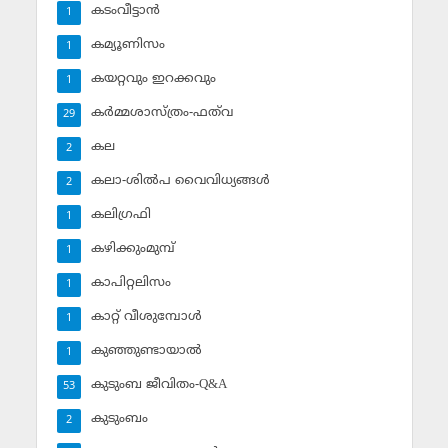
കടംവീട്ടാന്‍
1
കമ്യൂണിസം
1
കയറ്റവും ഇറക്കവും
1
കര്‍മ്മശാസ്ത്രം-ഫത്‌വ
29
കല
2
കലാ-ശില്‍പ വൈവിധ്യങ്ങള്‍
2
കലിഗ്രഫി
1
കഴിക്കുംമുമ്പ്
1
കാപിറ്റലിസം
1
കാറ്റ് വീശുമ്പോള്‍
1
കുഞ്ഞുണ്ടായാല്‍
1
കുടുംബ ജീവിതം-Q&A
53
കുടുംബം
2