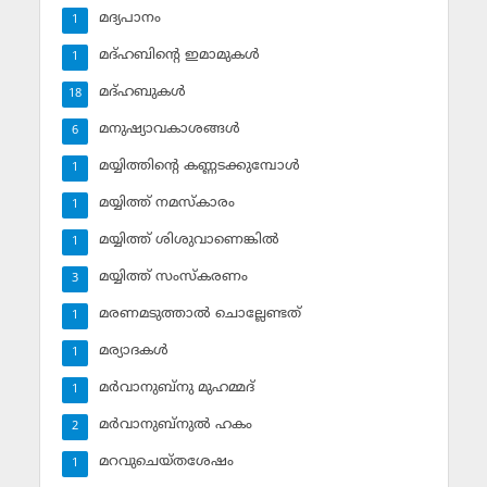
മദ്യപാനം
1
മദ്ഹബിന്റെ ഇമാമുകള്‍
1
മദ്ഹബുകള്‍
18
മനുഷ്യാവകാശങ്ങള്‍
6
മയ്യിത്തിന്റെ കണ്ണടക്കുമ്പോള്‍
1
മയ്യിത്ത് നമസ്‌കാരം
1
മയ്യിത്ത് ശിശുവാണെങ്കില്‍
1
മയ്യിത്ത് സംസ്‌കരണം
3
മരണമടുത്താല്‍ ചൊല്ലേണ്ടത്
1
മര്യാദകള്‍
1
മര്‍വാനുബ്‌നു മുഹമ്മദ്
1
മര്‍വാനുബ്‌നുല്‍ ഹകം
2
മറവുചെയ്തശേഷം
1