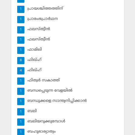
പ്രായശ്ചിത്തത്തിന്
1
പ്രാരംഭപ്രാര്‍ഥന
1
ഫലസ്ത്വീൻ
1
ഫലസ്ത്വീൻ
1
ഫാമിലി
1
ഫിഖ്ഹ്
8
ഫിഖ്ഹ്‌
4
ഫിത്വര്‍ സകാത്ത്‌
1
ബന്ധപ്പെടുന്ന വേളയില്‍
1
ബന്ധുക്കളെ സാന്ത്വനിപ്പിക്കാന്‍
1
ബലി
1
ബലിയറുക്കുമ്പോള്‍
1
ബഹുഭാര്യാത്വം
1