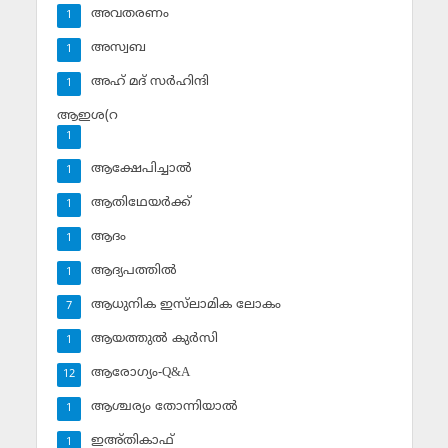
അവതരണം
1
അസ്വബ
1
അഹ് മദ് സര്‍ഹിന്ദി
1
ആഇശ(റ
1
ആക്ഷേപിച്ചാല്‍
1
ആതിഥേയര്‍ക്ക്
1
ആദം
1
ആദ്യപത്തില്‍
1
ആധുനിക ഇസ്‌ലാമിക ലോകം
7
ആയത്തുല്‍ കുര്‍സി
1
ആരോഗ്യം-Q&A
12
ആശ്ചര്യം തോന്നിയാല്‍
1
ഇഅ്തികാഫ്‌
1