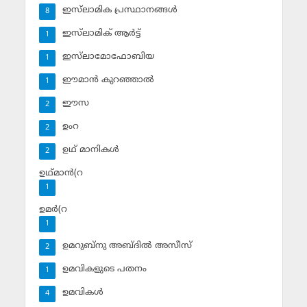
ഇസ്‌ലാമിക പ്രസ്ഥാനങ്ങള്‍
8
ഇസ്‌ലാമിക് ആര്‍ട്ട്
1
ഇസ്‌ലാമോഫോബിയ
1
ഈമാന്‍ കുറഞ്ഞാല്‍
1
ഈസ
2
ഉംറ
2
ഉഥ് മാനികള്‍
2
ഉഥ്മാന്‍(റ
1
ഉമര്‍(റ
1
ഉമറുബ്‌നു അബ്ദില്‍ അസീസ്‌
2
ഉമവികളുടെ പതനം
1
ഉമവികള്‍
4