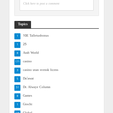
Click here to post a comment
Topics
10E Talletusbonus
1
25
1
Arab World
8
casino
171
casino utan svensk licens
3
Da'awat
5
Dr. Alwaye Column
51
Games
8
Giochi
1
Global