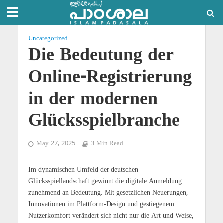
Uncategorized
Die Bedeutung der
Online-Registrierung
in der modernen
Glücksspielbranche
May 27, 2025
3 Min Read
Im dynamischen Umfeld der deutschen
Glücksspiellandschaft gewinnt die digitale Anmeldung
zunehmend an Bedeutung. Mit gesetzlichen Neuerungen,
Innovationen im Plattform-Design und gestiegenem
Nutzerkomfort verändert sich nicht nur die Art und Weise,