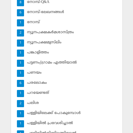
നോമ്പ്-Q&A
8
നോമ്പ്-ലേഖനങ്ങള്‍
6
നോമ്പ്‌
1
ന്യൂനപക്ഷകര്‍മശാസ്ത്രം
2
ന്യൂനപക്ഷമുസ്‌ലിം
1
പങ്കാളിത്തം
1
പട്ടണം/ഗ്രാമം എത്തിയാല്‍
1
പണയം
1
പരലോകം
6
പറയേണ്ടത്
1
പലിശ
2
പള്ളിയിലേക്ക് പോകുമ്പോള്‍
1
പള്ളിയില്‍ പ്രവേശിച്ചാല്‍
1