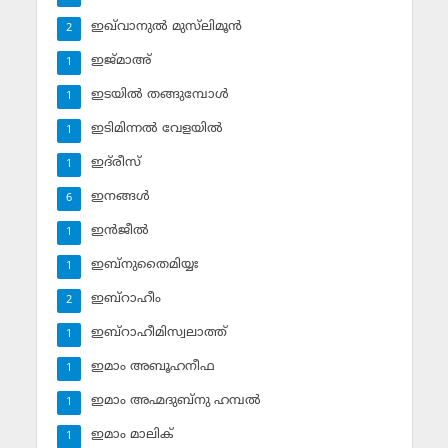
ഇഖ്‌വാനുല്‍ മുസ്‌ലിമൂന്‍
2
ഇജ്മാഅ്
1
ഇടയില്‍ തങ്ങുമ്പോള്‍
1
ഇടിമിന്നല്‍ വേളയില്‍
1
ഇദ്‌രീസ്‌
1
ഇനങ്ങള്‍
6
ഇന്‍ജീല്‍
1
ഇബ്‌നുതൈമിയ്യഃ
1
ഇബ്‌റാഹീം
2
ഇബ്‌റാഹീമിസ്വലാത്ത്
1
ഇമാം അബൂഹനീഫ
1
ഇമാം അഹ്മദുബ്‌നു ഹമ്പല്‍
1
ഇമാം മാലിക്
1