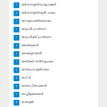
മര്‍വാനുബ്‌നു മുഹമ്മദ്
1
മര്‍വാനുബ്‌നുല്‍ ഹകം
2
മറവുചെയ്തശേഷം
1
മറുപടി പ്രാര്‍ഥന
1
മറുപടിക്ക് പ്രാര്‍ഥന
1
മലക്കുകള്‍
3
മഴക്കുവേണ്ടി
1
മഴയ്ക്ക് നന്ദിസൂചകം
1
മസ്‌ലഹഃ മുര്‍സലഃ
2
മഹ് ര്‍
2
മാതാപിതാക്കള്‍
5
മാപ്പിളകലകള്‍
1
മാര്യേജ്
4