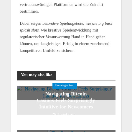
vertrauenswürdigen Plattformen wird die Zukunft
bestimmen.
Dabei zeigen
besondere Spielangebote, wie die big bass
splash slots
, wie kreative Spielentwicklung mit
regulatorischer Verantwortung Hand in Hand gehen
können, um langfristigen Erfolg in einem zunehmend
kompetitiven Umfeld zu sichern.
You may also like
Uncategorized
Navigating Bitcoin
Casinos Feels Surprisingly
Intuitive for Newcomers
3 weeks ago