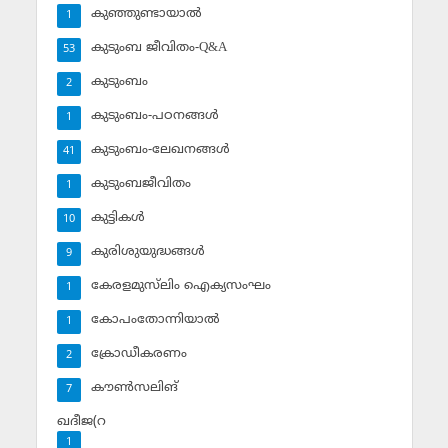
കുഞ്ഞുണ്ടായാല്‍
1
കുടുംബ ജീവിതം-Q&A
53
കുടുംബം
2
കുടുംബം-പഠനങ്ങള്‍
1
കുടുംബം-ലേഖനങ്ങള്‍
41
കുടുംബജീവിതം
1
കുട്ടികള്‍
10
കുരിശുയുദ്ധങ്ങള്‍
9
കേരളമുസ്‌ലിം ഐക്യസംഘം
1
കോപംതോന്നിയാല്‍
1
ക്രോഡീകരണം
2
കൗണ്‍സലിങ്‌
7
ഖദീജ(റ
1