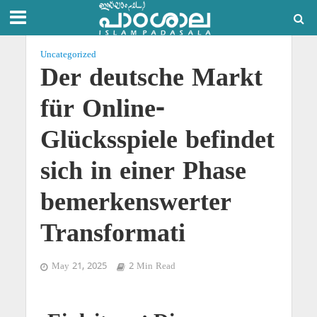
Uncategorized
Der deutsche Markt
für Online-
Glücksspiele befindet
sich in einer Phase
bemerkenswerter
Transformati
May 21, 2025
2 Min Read