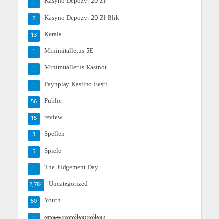
Kasyno Depozyt 20 Zł
1
Kasyno Depozyt 20 Zł Blik
2
Kerala
13
Minimitalletus 5E
1
Minimitalletus Kasinot
1
Paynplay Kasiino Eesti
1
Public
56
review
15
Spellen
3
Spiele
5
The Judgement Day
1
Uncategorized
2,784
Youth
50
അക്രമത്തിനെതിരെ
1