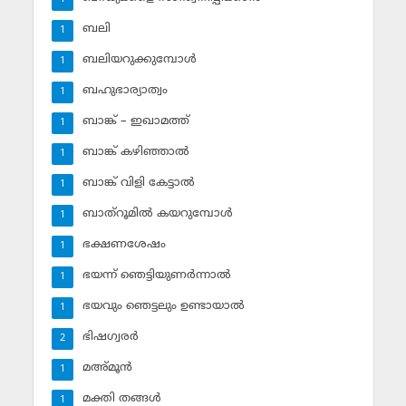
ബലി
1
ബലിയറുക്കുമ്പോള്‍
1
ബഹുഭാര്യാത്വം
1
ബാങ്ക് – ഇഖാമത്ത്
1
ബാങ്ക് കഴിഞ്ഞാല്‍
1
ബാങ്ക് വിളി കേട്ടാല്‍
1
ബാത്‌റൂമില്‍ കയറുമ്പോള്‍
1
ഭക്ഷണശേഷം
1
ഭയന്ന് ഞെട്ടിയുണര്‍ന്നാല്‍
1
ഭയവും ഞെട്ടലും ഉണ്ടായാല്‍
1
ഭിഷഗ്വരര്‍
2
മഅ്മൂന്‍
1
മക്തി തങ്ങള്‍
1