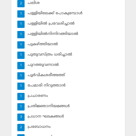
പലിശ
2
പള്ളിയിലേക്ക് പോകുമ്പോള്‍
1
പള്ളിയില്‍ പ്രവേശിച്ചാല്‍
1
പള്ളിയില്‍നിന്നിറങ്ങിയാല്‍
1
പുകഴ്ത്തിയാല്‍
1
പുതുവസ്ത്രം ധരിച്ചാല്‍
1
പുറത്തുവന്നാല്‍
1
പൂര്‍വികശരീഅത്ത്
1
പേമാരി നിറുത്താന്‍
1
പ്രചാരണം
1
പ്രതിജ്ഞാനിയമങ്ങള്‍
1
പ്രധാന ഘടകങ്ങള്‍
3
പ്രബോധനം
2