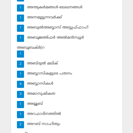
അന്ത്യകര്‍മങ്ങള്‍-ലേഖനങ്ങള്‍
1
അന്നമൂട്ടുന്നവര്‍ക്ക്
1
അബുല്‍അബ്ബാസ് അസ്സഫ്ഫാഹ്‌
1
അബൂജഅ്ഫര്‍ അല്‍മന്‍സ്വൂര്‍
1
അബൂബക്ര്‍(റ
1
അബ്ദുല്‍ മലിക്‌
2
അബ്ബാസികളുടെ പതനം
1
അബ്ബാസികള്‍
4
അമാനുഷികത
3
അയ്യൂബ്‌
1
അറഫാദിനത്തില്‍
1
അറബ് സാഹിത്യം
2