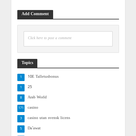
Add Comment
Click here to post a comment
Topics
10E Talletusbonus
1
25
1
Arab World
8
casino
171
casino utan svensk licens
3
Da'awat
5