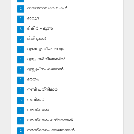
ദായധനാവകാശികള്‍
2
ദാവൂദ്‌
1
ദിക് ര്‍ – ദുആ
6
ദിക്‌റുകള്‍
2
ദുഃഖവും വിഷാദവും
1
ദുസ്സഹജീവിതത്തില്‍
1
ദുസ്സ്വപ്‌നം കണ്ടാല്‍
1
ദൗത്യം
1
നബി പത്‌നിമാര്‍
1
നബിമാര്‍
5
നമസ്‌കാരം
1
നമസ്‌കാരം കഴിഞ്ഞാല്‍
1
നമസ്‌കാരം- ലേഖനങ്ങള്‍
2