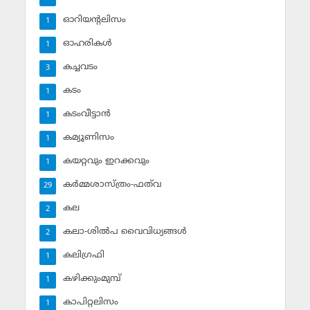
ഓറിയന്റലിസം
1
ഓഹരികള്‍
1
കച്ചവടം
3
കടം
1
കടംവീട്ടാന്‍
1
കമ്യൂണിസം
1
കയറ്റവും ഇറക്കവും
1
കര്‍മ്മശാസ്ത്രം-ഫത്‌വ
29
കല
2
കലാ-ശില്‍പ വൈവിധ്യങ്ങള്‍
2
കലിഗ്രഫി
1
കഴിക്കുംമുമ്പ്
1
കാപിറ്റലിസം
1