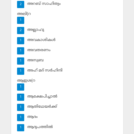
അറബ് സാഹിത്യം
2
അലി(റ
1
അല്ലാഹു
2
അവകാശികള്‍
1
അവതരണം
1
അസ്വബ
1
അഹ് മദ് സര്‍ഹിന്ദി
1
ആഇശ(റ
1
ആക്ഷേപിച്ചാല്‍
1
ആതിഥേയര്‍ക്ക്
1
ആദം
1
ആദ്യപത്തില്‍
1