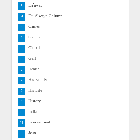
Da'awat
5
Dr. Alwaye Column
51
Games
8
Giochi
1
Global
105
Gulf
10
Health
5
His Family
2
His Life
2
History
4
India
19
International
16
Jeux
3