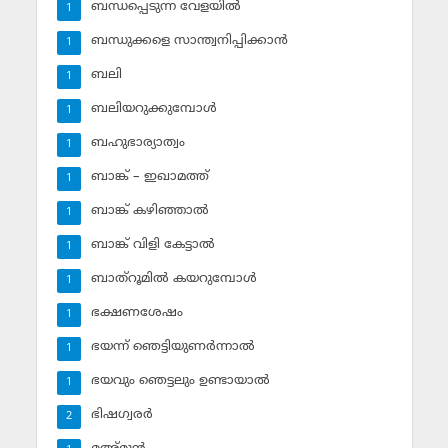
ബന്ധപ്പെടുന്ന വേളയില്‍
1
ബന്ധുക്കളെ സാന്ത്വനിപ്പിക്കാന്‍
1
ബലി
1
ബലിയറുക്കുമ്പോള്‍
1
ബഹുഭാര്യാത്വം
1
ബാങ്ക് – ഇഖാമത്ത്
1
ബാങ്ക് കഴിഞ്ഞാല്‍
1
ബാങ്ക് വിളി കേട്ടാല്‍
1
ബാത്‌റൂമില്‍ കയറുമ്പോള്‍
1
ഭക്ഷണശേഷം
1
ഭയന്ന് ഞെട്ടിയുണര്‍ന്നാല്‍
1
ഭയവും ഞെട്ടലും ഉണ്ടായാല്‍
1
ഭിഷഗ്വരര്‍
2