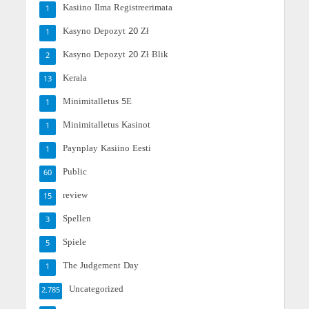
Kasiino Ilma Registreerimata
1
Kasyno Depozyt 20 Zł
1
Kasyno Depozyt 20 Zł Blik
2
Kerala
13
Minimitalletus 5E
1
Minimitalletus Kasinot
1
Paynplay Kasiino Eesti
1
Public
60
review
15
Spellen
3
Spiele
5
The Judgement Day
1
Uncategorized
2,785