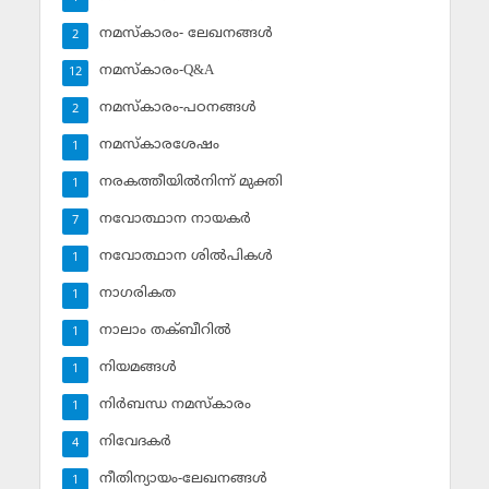
നമസ്‌കാരം- ലേഖനങ്ങള്‍
2
നമസ്‌കാരം-Q&A
12
നമസ്‌കാരം-പഠനങ്ങള്‍
2
നമസ്‌കാരശേഷം
1
നരകത്തീയില്‍നിന്ന് മുക്തി
1
നവോത്ഥാന നായകര്‍
7
നവോത്ഥാന ശില്‍പികള്‍
1
നാഗരികത
1
നാലാം തക്ബീറില്‍
1
നിയമങ്ങള്‍
1
നിര്‍ബന്ധ നമസ്‌കാരം
1
നിവേദകര്‍
4
നീതിന്യായം-ലേഖനങ്ങള്‍
1