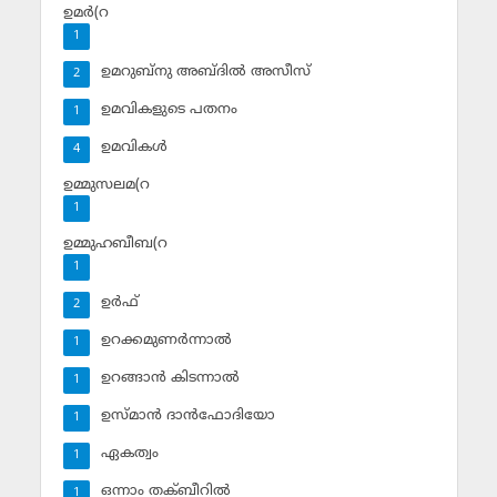
ഉമര്‍(റ
1
ഉമറുബ്‌നു അബ്ദില്‍ അസീസ്‌
2
ഉമവികളുടെ പതനം
1
ഉമവികള്‍
4
ഉമ്മുസലമ(റ
1
ഉമ്മുഹബീബ(റ
1
ഉര്‍ഫ്
2
ഉറക്കമുണര്‍ന്നാല്‍
1
ഉറങ്ങാന്‍ കിടന്നാല്‍
1
ഉസ്മാന്‍ ദാന്‍ഫോദിയോ
1
ഏകത്വം
1
ഒന്നാം തക്ബീറില്‍
1