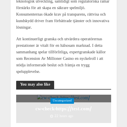
teknologisk utveckling, samtidigt som regulatoriska ramar
förstärks för att skapa en säkrare spelmiljö.
Konsumenternas ökade krav på transparens, rättvisa och
kundskydd driver fram förbättrade tjänster och innovativa
lösningar.
Att kontinuerligt granska och utvärdera operatörernas
prestationer är vitalt för en hälsosam marknad. I detta
sammanhang spelar tillförlitliga, expertgranskade källor
som Recension Av Millioner Casino en nyckelroll i att
stödja informerade beslut och främja en trygg
spelupplevelse.
You may also like
Uncategorized
cw-check-https://test.com/
22 hours ago