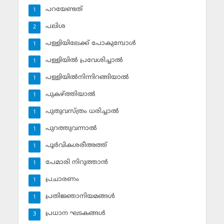
പറയേണ്ടത്
1
പലിശ
2
പള്ളിയിലേക്ക് പോകുമ്പോള്‍
1
പള്ളിയില്‍ പ്രവേശിച്ചാല്‍
1
പള്ളിയില്‍നിന്നിറങ്ങിയാല്‍
1
പുകഴ്ത്തിയാല്‍
1
പുതുവസ്ത്രം ധരിച്ചാല്‍
1
പുറത്തുവന്നാല്‍
1
പൂര്‍വികശരീഅത്ത്
1
പേമാരി നിറുത്താന്‍
1
പ്രചാരണം
1
പ്രതിജ്ഞാനിയമങ്ങള്‍
1
പ്രധാന ഘടകങ്ങള്‍
3