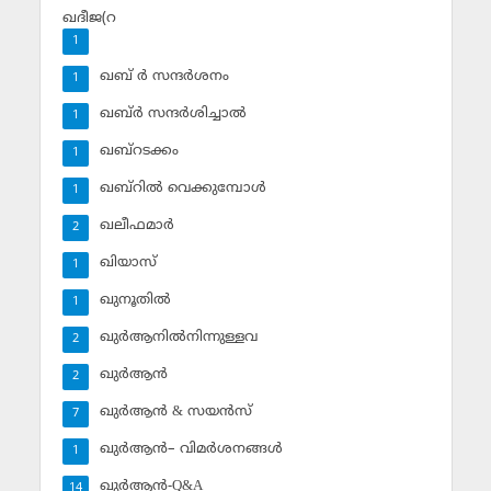
ഖദീജ(റ
1
ഖബ് ര്‍ സന്ദര്‍ശനം
1
ഖബ്ര്‍ സന്ദര്‍ശിച്ചാല്‍
1
ഖബ്‌റടക്കം
1
ഖബ്‌റില്‍ വെക്കുമ്പോള്‍
1
ഖലീഫമാര്‍
2
ഖിയാസ്
1
ഖുനൂതില്‍
1
ഖുര്‍ആനില്‍നിന്നുള്ളവ
2
ഖുര്‍ആന്‍
2
ഖുര്‍ആന്‍ & സയന്‍സ്‌
7
ഖുര്‍ആന്‍– വിമര്‍ശനങ്ങള്‍
1
ഖുര്‍ആന്‍-Q&A
14