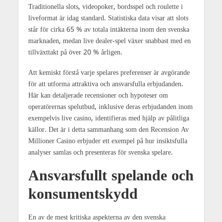
Traditionella slots, videopoker, bordsspel och roulette i
liveformat är idag standard. Statistiska data visar att slots
står för cirka 65 % av totala intäkterna inom den svenska
marknaden, medan live dealer-spel växer snabbast med en
tillväxttakt på över 20 % årligen.
Att kemiskt förstå varje spelares preferenser är avgörande
för att utforma attraktiva och ansvarsfulla erbjudanden.
Här kan detaljerade recensioner och hypoteser om
operatörernas spelutbud, inklusive deras erbjudanden inom
exempelvis live casino, identifieras med hjälp av pålitliga
källor. Det är i detta sammanhang som den Recension Av
Millioner Casino erbjuder ett exempel på hur insiktsfulla
analyser samlas och presenteras för svenska spelare.
Ansvarsfullt spelande och
konsumentskydd
En av de mest kritiska aspekterna av den svenska