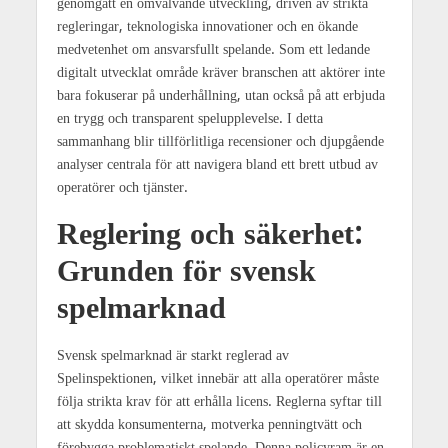
genomgått en omvälvande utveckling, driven av strikta
regleringar, teknologiska innovationer och en ökande
medvetenhet om ansvarsfullt spelande. Som ett ledande
digitalt utvecklat område kräver branschen att aktörer inte
bara fokuserar på underhållning, utan också på att erbjuda
en trygg och transparent spelupplevelse. I detta
sammanhang blir tillförlitliga recensioner och djupgående
analyser centrala för att navigera bland ett brett utbud av
operatörer och tjänster.
Reglering och säkerhet:
Grunden för svensk
spelmarknad
Svensk spelmarknad är starkt reglerad av
Spelinspektionen, vilket innebär att alla operatörer måste
följa strikta krav för att erhålla licens. Reglerna syftar till
att skydda konsumenterna, motverka penningtvätt och