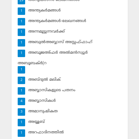
29
അന്ത്യകര്‍മങ്ങള്‍
1
അന്ത്യകര്‍മങ്ങള്‍-ലേഖനങ്ങള്‍
1
അന്നമൂട്ടുന്നവര്‍ക്ക്
1
അബുല്‍അബ്ബാസ് അസ്സഫ്ഫാഹ്‌
1
അബൂജഅ്ഫര്‍ അല്‍മന്‍സ്വൂര്‍
1
അബൂബക്ര്‍(റ
1
അബ്ദുല്‍ മലിക്‌
2
അബ്ബാസികളുടെ പതനം
1
അബ്ബാസികള്‍
4
അമാനുഷികത
3
അയ്യൂബ്‌
1
അറഫാദിനത്തില്‍
1