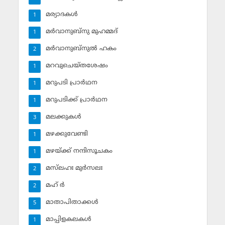
മര്യാദകള്‍
1
മര്‍വാനുബ്‌നു മുഹമ്മദ്
1
മര്‍വാനുബ്‌നുല്‍ ഹകം
2
മറവുചെയ്തശേഷം
1
മറുപടി പ്രാര്‍ഥന
1
മറുപടിക്ക് പ്രാര്‍ഥന
1
മലക്കുകള്‍
3
മഴക്കുവേണ്ടി
1
മഴയ്ക്ക് നന്ദിസൂചകം
1
മസ്‌ലഹഃ മുര്‍സലഃ
2
മഹ് ര്‍
2
മാതാപിതാക്കള്‍
5
മാപ്പിളകലകള്‍
1