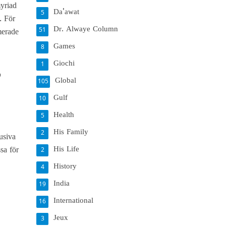
myriad
Da'awat
5
. För
Dr. Alwaye Column
51
merade
Games
8
Giochi
1
r
Global
105
Gulf
10
Health
5
His Family
2
usiva
His Life
sa för
2
History
4
India
19
International
16
h
Jeux
3