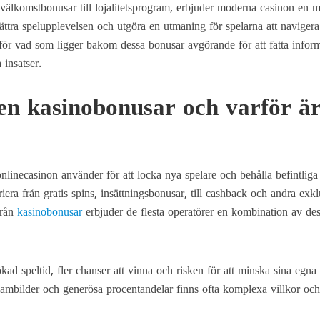
n välkomstbonusar till lojalitetsprogram, erbjuder moderna casinon en 
tra spelupplevelsen och utgöra en utmaning för spelarna att navigera
n för vad som ligger bakom dessa bonusar avgörande för att fatta infor
 insatser.
gen kasinobonusar och varför ä
linecasinon använder för att locka nya spelare och behålla befintliga
ra från gratis spins, insättningsbonusar, till cashback och andra exkl
från
kasinobonusar
erbjuder de flesta operatörer en kombination av des
ad speltid, fler chanser att vinna och risken för att minska sina egna
ambilder och generösa procentandelar finns ofta komplexa villkor oc