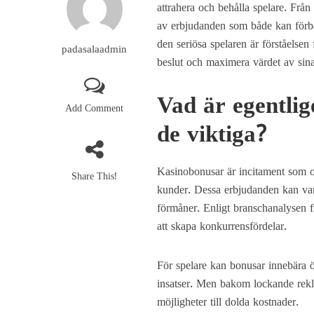
attrahera och behålla spelare. Frå
av erbjudanden som både kan förbät
den seriösa spelaren är förståelse
padasalaadmin
beslut och maximera värdet av sina
Vad är egentli
Add Comment
de viktiga?
Kasinobonusar är incitament som on
Share This!
kunder. Dessa erbjudanden kan varie
förmåner. Enligt branschanalysen 
att skapa konkurrensfördelar.
För spelare kan bonusar innebära ök
insatser. Men bakom lockande rekl
möjligheter till dolda kostnader.