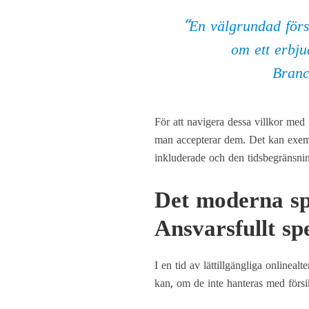
“En välgrundad förs
om ett erbju
Branc
För att navigera dessa villkor me
man accepterar dem. Det kan exemp
inkluderade och den tidsbegränsni
Det moderna sp
Ansvarsfullt s
I en tid av lättillgängliga onlineal
kan, om de inte hanteras med försik