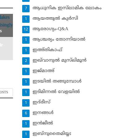
ആധുനിക ഇസ്‌ലാമിക ലോകം
7
ആയത്തുല്‍ കുര്‍സി
1
ആരോഗ്യം-Q&A
12
s
ആശ്ചര്യം തോന്നിയാല്‍
1
le
ഇഅ്തികാഫ്‌
1
ഇഖ്‌വാനുല്‍ മുസ്‌ലിമൂന്‍
2
ഇജ്മാഅ്
1
ഇടയില്‍ തങ്ങുമ്പോള്‍
1
ഇടിമിന്നല്‍ വേളയില്‍
POSTS
1
ഇദ്‌രീസ്‌
1
ഇനങ്ങള്‍
6
ഇന്‍ജീല്‍
1
ഇബ്‌നുതൈമിയ്യഃ
1