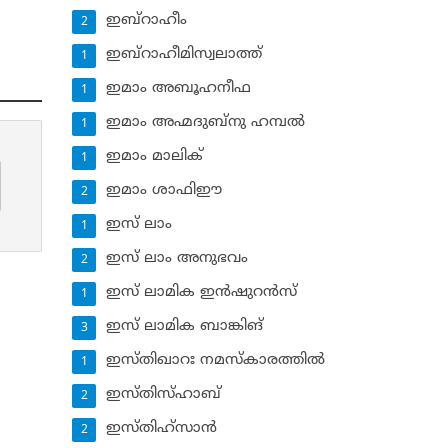
ഇബ്‌റാഹീം
2
ഇബ്‌റാഹീമിസ്വലാത്ത്
1
ഇമാം അബൂഹനീഫ
1
ഇമാം അഹ്മദുബ്‌നു ഹമ്പല്‍
1
ഇമാം മാലിക്
1
ഇമാം ശാഫിഈ
2
ഇസ് ലാം
1
ഇസ് ലാം അനുഭവം
2
ഇസ് ലാമിക ഇന്‍ഷുറന്‍സ്‌
1
ഇസ് ലാമിക ബാങ്കിങ്‌
3
ഇസ്തിഖാറഃ നമസ്‌കാരത്തില്‍
1
ഇസ്തിസ്ഹാബ്
2
ഇസ്തിഹ്‌സാന്‍
2