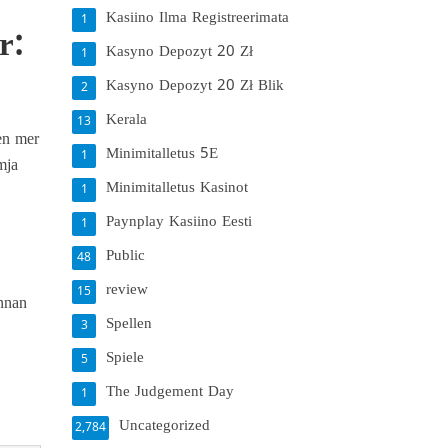
Kasiino Ilma Registreerimata
1
r:
Kasyno Depozyt 20 Zł
1
Kasyno Depozyt 20 Zł Blik
2
Kerala
13
 en mer
Minimitalletus 5E
1
mja
Minimitalletus Kasinot
1
Paynplay Kasiino Eesti
1
Public
48
review
15
innan
Spellen
3
Spiele
5
The Judgement Day
1
Uncategorized
2,784