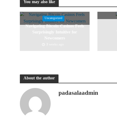
You may also like
Uncategorized
Navigating Bitcoin Casinos Feels
Surprisingly Intuitive for
Newcomers
3 weeks ago
About the author
padasalaadmin