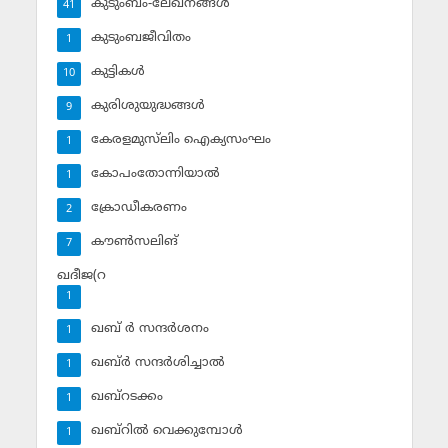
കുടുംബം-ലേഖനങ്ങള്‍
41
കുടുംബജീവിതം
1
കുട്ടികള്‍
10
കുരിശുയുദ്ധങ്ങള്‍
9
കേരളമുസ്‌ലിം ഐക്യസംഘം
1
കോപംതോന്നിയാല്‍
1
ക്രോഡീകരണം
2
കൗണ്‍സലിങ്‌
7
ഖദീജ(റ
1
ഖബ് ര്‍ സന്ദര്‍ശനം
1
ഖബ്ര്‍ സന്ദര്‍ശിച്ചാല്‍
1
ഖബ്‌റടക്കം
1
ഖബ്‌റില്‍ വെക്കുമ്പോള്‍
1