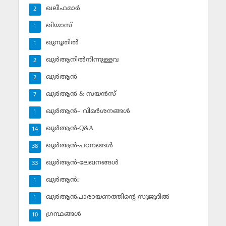
ഖലീഫമാര്‍
2
ഖിയാസ്
1
ഖുനൂതില്‍
1
ഖുര്‍ആനില്‍നിന്നുള്ളവ
2
ഖുര്‍ആന്‍
2
ഖുര്‍ആന്‍ & സയന്‍സ്‌
7
ഖുര്‍ആന്‍– വിമര്‍ശനങ്ങള്‍
1
ഖുര്‍ആന്‍-Q&A
14
ഖുര്‍ആന്‍-പഠനങ്ങള്‍
38
ഖുര്‍ആന്‍-ലേഖനങ്ങള്‍
33
ഖുര്‍ആന്‍r
1
ഖുര്‍ആന്‍പാരായണത്തിന്റെ സുജൂദില്‍
1
ഗ്രന്ഥങ്ങള്‍
10