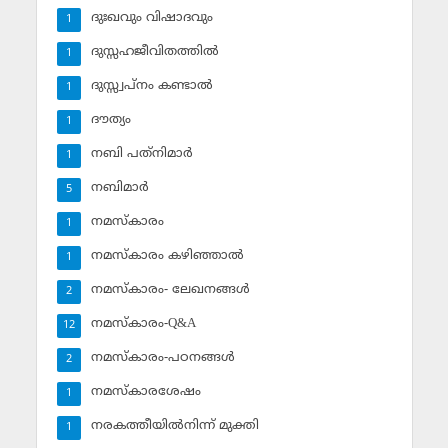
ദുഃഖവും വിഷാദവും
1
ദുസ്സഹജീവിതത്തില്‍
1
ദുസ്സ്വപ്‌നം കണ്ടാല്‍
1
ദൗത്യം
1
നബി പത്‌നിമാര്‍
1
നബിമാര്‍
5
നമസ്‌കാരം
1
നമസ്‌കാരം കഴിഞ്ഞാല്‍
1
നമസ്‌കാരം- ലേഖനങ്ങള്‍
2
നമസ്‌കാരം-Q&A
12
നമസ്‌കാരം-പഠനങ്ങള്‍
2
നമസ്‌കാരശേഷം
1
നരകത്തീയില്‍നിന്ന് മുക്തി
1