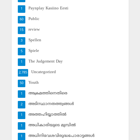
Paynplay Kasiino Eesti
1
Public
60
review
15
Spellen
3
Spiele
5
The Judgement Day
1
Uncategorized
2,785
Youth
50
അക്രമത്തിനെതിരെ
1
അടിസ്ഥാനതത്ത്വങ്ങള്‍
2
അത്തഹിയ്യാത്തില്‍
1
അധികാരിയുടെ മുമ്പില്‍
1
അധിനിവേശവിരുദ്ധപോരാട്ടങ്ങള്‍
1