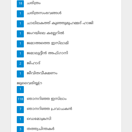
ചരിത്രം
18
ചരിത്രസംഭവങ്ങള്‍
1
ചാലിലകത്ത് കുഞ്ഞുമുഹമ്മദ് ഹാജി
1
ജംറയിലെ കല്ലേറില്‍
1
ജമാഅത്തെ ഇസ്‌ലാമി
1
ജമാലുദ്ദീന്‍ അഫ്ഗാനി
1
ജിഹാദ്‌
2
ജീവിതവീക്ഷണം
1
ജുവൈരിയ്യ(റ
1
ഞാനറിഞ്ഞ ഇസ്‌ലാം
118
ഞാനറിഞ്ഞ പ്രവാചകന്‍
7
ഡെമോക്രസി
1
തത്ത്വചിന്തകര്‍
3