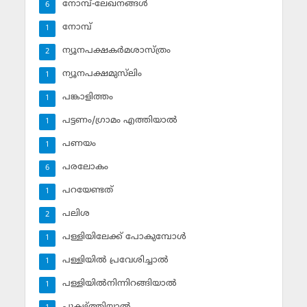
നോമ്പ്-ലേഖനങ്ങള്‍
6
നോമ്പ്‌
1
ന്യൂനപക്ഷകര്‍മശാസ്ത്രം
2
ന്യൂനപക്ഷമുസ്‌ലിം
1
പങ്കാളിത്തം
1
പട്ടണം/ഗ്രാമം എത്തിയാല്‍
1
പണയം
1
പരലോകം
6
പറയേണ്ടത്
1
പലിശ
2
പള്ളിയിലേക്ക് പോകുമ്പോള്‍
1
പള്ളിയില്‍ പ്രവേശിച്ചാല്‍
1
പള്ളിയില്‍നിന്നിറങ്ങിയാല്‍
1
പുകഴ്ത്തിയാല്‍