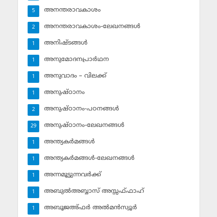
അനന്തരാവകാശം
5
അനന്തരാവകാശം-ലേഖനങ്ങള്‍
2
അനിഷ്ടങ്ങള്‍
1
അനുമോദനപ്രാര്‍ഥന
1
അനുവാദം – വിലക്ക്‌
1
അനുഷ്ഠാനം
1
അനുഷ്ഠാനം-പഠനങ്ങള്‍
2
അനുഷ്ഠാനം-ലേഖനങ്ങള്‍
29
അന്ത്യകര്‍മങ്ങള്‍
1
അന്ത്യകര്‍മങ്ങള്‍-ലേഖനങ്ങള്‍
1
അന്നമൂട്ടുന്നവര്‍ക്ക്
1
അബുല്‍അബ്ബാസ് അസ്സഫ്ഫാഹ്‌
1
അബൂജഅ്ഫര്‍ അല്‍മന്‍സ്വൂര്‍
1