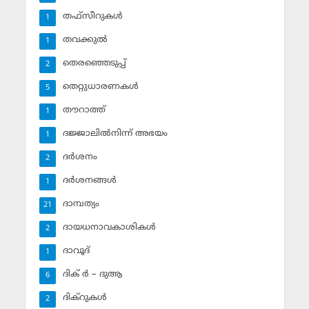
തഫ്‌സീറുകള്‍
1
തവക്കുല്‍
1
തെരഞ്ഞെടുപ്പ്
2
തെറ്റുധാരണകള്‍
5
തൗറാത്ത്
1
ദജ്ജാലില്‍നിന്ന് അഭയം
1
ദര്‍ശനം
2
ദര്‍ശനങ്ങള്‍
1
ദാമ്പത്യം
21
ദായധനാവകാശികള്‍
2
ദാവൂദ്‌
1
ദിക് ര്‍ – ദുആ
6
ദിക്‌റുകള്‍
2