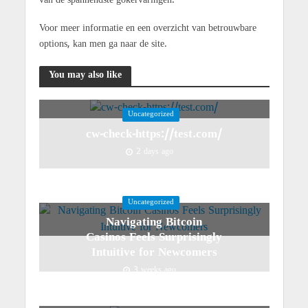
van de spannendste gokervaringen.
Voor meer informatie en een overzicht van betrouwbare
options, kan men ga naar de site.
You may also like
Uncategorized
cw-check-https://test.com/
2 days ago
Uncategorized
Navigating Bitcoin
Casinos Feels Surprisingly
Intuitive for Newcomers
3 weeks ago