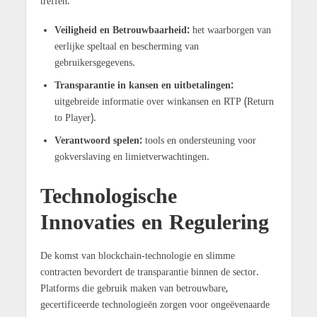
treffen.
Veiligheid en Betrouwbaarheid:
het waarborgen van
eerlijke speltaal en bescherming van
gebruikersgegevens.
Transparantie in kansen en uitbetalingen:
uitgebreide informatie over winkansen en RTP (Return
to Player).
Verantwoord spelen:
tools en ondersteuning voor
gokverslaving en limietverwachtingen.
Technologische
Innovaties en Regulering
De komst van blockchain-technologie en slimme
contracten bevordert de transparantie binnen de sector.
Platforms die gebruik maken van betrouwbare,
gecertificeerde technologieën zorgen voor ongeëvenaarde