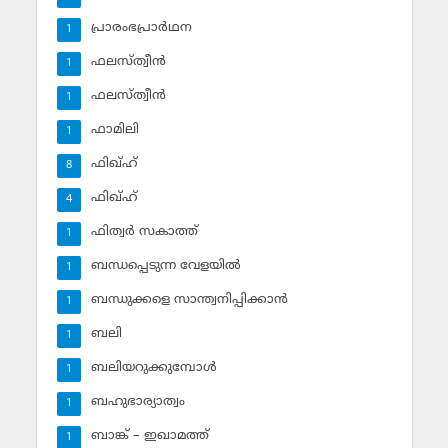
പ്രാരംഭപ്രാര്‍ഥന
1
ഫലസ്ത്വീൻ
1
ഫലസ്ത്വീൻ
1
ഫാമിലി
1
ഫിഖ്ഹ്
8
ഫിഖ്ഹ്‌
4
ഫിത്വര്‍ സകാത്ത്‌
1
ബന്ധപ്പെടുന്ന വേളയില്‍
1
ബന്ധുക്കളെ സാന്ത്വനിപ്പിക്കാന്‍
1
ബലി
1
ബലിയറുക്കുമ്പോള്‍
1
ബഹുഭാര്യാത്വം
1
ബാങ്ക് – ഇഖാമത്ത്
1