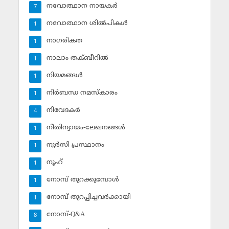
നവോത്ഥാന നായകര്‍
7
നവോത്ഥാന ശില്‍പികള്‍
1
നാഗരികത
1
നാലാം തക്ബീറില്‍
1
നിയമങ്ങള്‍
1
നിര്‍ബന്ധ നമസ്‌കാരം
1
നിവേദകര്‍
4
നീതിന്യായം-ലേഖനങ്ങള്‍
1
നൂര്‍സി പ്രസ്ഥാനം
1
നൂഹ്‌
1
നോമ്പ് തുറക്കുമ്പോള്‍
1
നോമ്പ് തുറപ്പിച്ചവര്‍ക്കായി
1
നോമ്പ്-Q&A
8