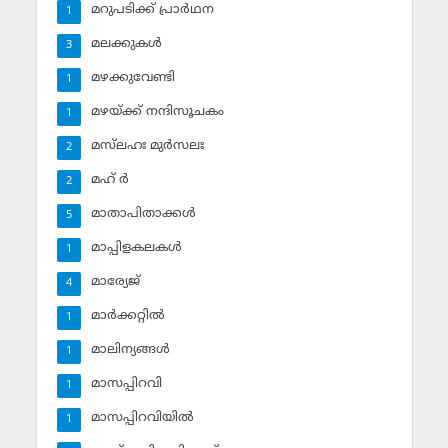
മറുപടിക്ക് പ്രാര്‍ഥന
1
മലക്കുകള്‍
3
മഴക്കുവേണ്ടി
1
മഴയ്ക്ക് നന്ദിസൂചകം
1
മസ്‌ലഹഃ മുര്‍സലഃ
2
മഹ് ര്‍
2
മാതാപിതാക്കള്‍
5
മാപ്പിളകലകള്‍
1
മാര്യേജ്
4
മാര്‍ക്കറ്റില്‍
1
മാലിന്യങ്ങള്‍
1
മാസപ്പിറവി
1
മാസപ്പിറവിയില്‍
1