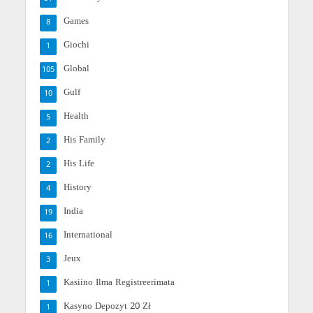
Games
8
Giochi
1
Global
105
Gulf
10
Health
5
His Family
2
His Life
2
History
4
India
19
International
16
Jeux
3
Kasiino Ilma Registreerimata
1
Kasyno Depozyt 20 Zł
1