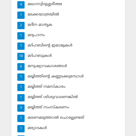
മഖാസ്വിദുശ്ശരീഅഃ
4
മടക്കയാത്രയില്‍
1
മദീന മാതൃക
2
മദ്യപാനം
1
മദ്ഹബിന്റെ ഇമാമുകള്‍
1
മദ്ഹബുകള്‍
18
മനുഷ്യാവകാശങ്ങള്‍
6
മയ്യിത്തിന്റെ കണ്ണടക്കുമ്പോള്‍
1
മയ്യിത്ത് നമസ്‌കാരം
1
മയ്യിത്ത് ശിശുവാണെങ്കില്‍
1
മയ്യിത്ത് സംസ്‌കരണം
3
മരണമടുത്താല്‍ ചൊല്ലേണ്ടത്
1
മര്യാദകള്‍
1