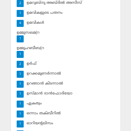
ഉമറുബ്‌നു അബ്ദില്‍ അസീസ്‌
2
ഉമവികളുടെ പതനം
1
ഉമവികള്‍
4
ഉമ്മുസലമ(റ
1
ഉമ്മുഹബീബ(റ
1
ഉര്‍ഫ്
2
ഉറക്കമുണര്‍ന്നാല്‍
1
ഉറങ്ങാന്‍ കിടന്നാല്‍
1
ഉസ്മാന്‍ ദാന്‍ഫോദിയോ
1
ഏകത്വം
1
ഒന്നാം തക്ബീറില്‍
1
ഓറിയന്റലിസം
1