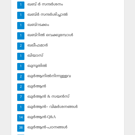
ഖബ് ര്‍ സന്ദര്‍ശനം
1
ഖബ്ര്‍ സന്ദര്‍ശിച്ചാല്‍
1
ഖബ്‌റടക്കം
1
ഖബ്‌റില്‍ വെക്കുമ്പോള്‍
1
ഖലീഫമാര്‍
2
ഖിയാസ്
1
ഖുനൂതില്‍
1
ഖുര്‍ആനില്‍നിന്നുള്ളവ
2
ഖുര്‍ആന്‍
2
ഖുര്‍ആന്‍ & സയന്‍സ്‌
7
ഖുര്‍ആന്‍– വിമര്‍ശനങ്ങള്‍
1
ഖുര്‍ആന്‍-Q&A
14
ഖുര്‍ആന്‍-പഠനങ്ങള്‍
38