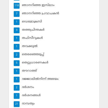
ഞാനറിഞ്ഞ ഇസ്‌ലാം
118
ഞാനറിഞ്ഞ പ്രവാചകന്‍
7
ഡെമോക്രസി
1
തത്ത്വചിന്തകര്‍
3
തഫ്‌സീറുകള്‍
1
തവക്കുല്‍
1
തെരഞ്ഞെടുപ്പ്
2
തെറ്റുധാരണകള്‍
5
തൗറാത്ത്
1
ദജ്ജാലില്‍നിന്ന് അഭയം
1
ദര്‍ശനം
2
ദര്‍ശനങ്ങള്‍
1
ദാമ്പത്യം
21