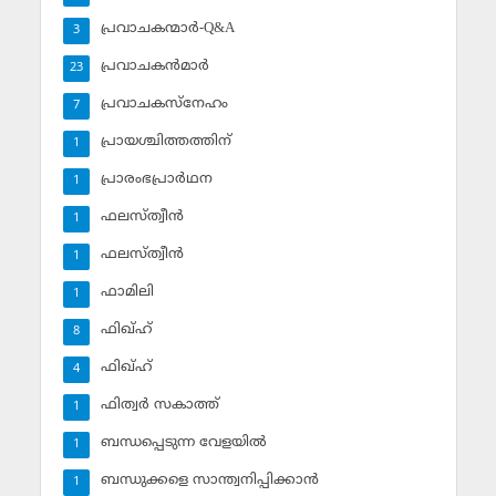
പ്രവാചകന്മാര്‍-Q&A
3
പ്രവാചകന്‍മാര്‍
23
പ്രവാചകസ്‌നേഹം
7
പ്രായശ്ചിത്തത്തിന്
1
പ്രാരംഭപ്രാര്‍ഥന
1
ഫലസ്ത്വീൻ
1
ഫലസ്ത്വീൻ
1
ഫാമിലി
1
ഫിഖ്ഹ്
8
ഫിഖ്ഹ്‌
4
ഫിത്വര്‍ സകാത്ത്‌
1
ബന്ധപ്പെടുന്ന വേളയില്‍
1
ബന്ധുക്കളെ സാന്ത്വനിപ്പിക്കാന്‍
1