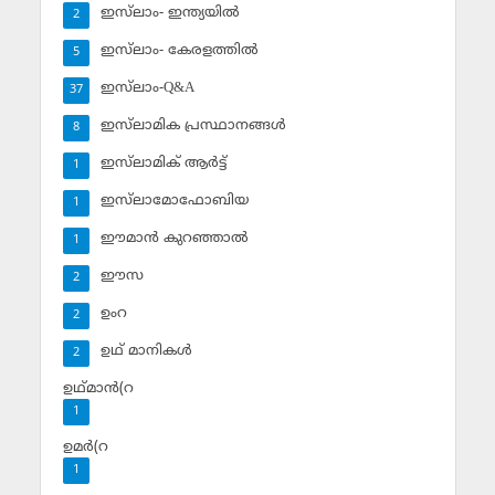
ഇസ്‌ലാം- ഇന്ത്യയില്‍
2
ഇസ്‌ലാം- കേരളത്തില്‍
5
ഇസ്‌ലാം-Q&A
37
ഇസ്‌ലാമിക പ്രസ്ഥാനങ്ങള്‍
8
ഇസ്‌ലാമിക് ആര്‍ട്ട്
1
ഇസ്‌ലാമോഫോബിയ
1
ഈമാന്‍ കുറഞ്ഞാല്‍
1
ഈസ
2
ഉംറ
2
ഉഥ് മാനികള്‍
2
ഉഥ്മാന്‍(റ
1
ഉമര്‍(റ
1