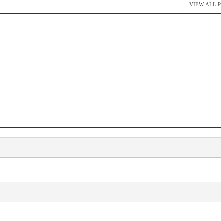
VIEW ALL 