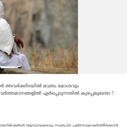
മാര്‍ അവര്‍ക്കിടയില്‍ മാത്രം മോശവും
ത്തമാനങ്ങളില്‍ ഏര്‍പ്പെടുന്നതില്‍ കുഴപ്പമുണ്ടോ ?
ര്യനിമിഷങ്ങള്‍ ആസ്വാദ്യകരവും സംതൃപ്ത പൂര്‍ണവുമാക്കിത്തീര്‍ക്കാന്‍