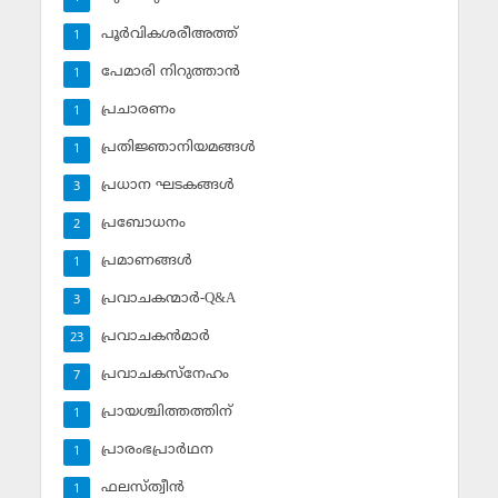
പൂര്‍വികശരീഅത്ത്
1
പേമാരി നിറുത്താന്‍
1
പ്രചാരണം
1
പ്രതിജ്ഞാനിയമങ്ങള്‍
1
പ്രധാന ഘടകങ്ങള്‍
3
പ്രബോധനം
2
പ്രമാണങ്ങള്‍
1
പ്രവാചകന്മാര്‍-Q&A
3
പ്രവാചകന്‍മാര്‍
23
പ്രവാചകസ്‌നേഹം
7
പ്രായശ്ചിത്തത്തിന്
1
പ്രാരംഭപ്രാര്‍ഥന
1
ഫലസ്ത്വീൻ
1