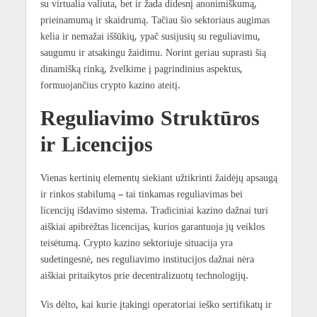
su virtualia valiuta, bet ir žada didesnį anonimiškumą,
prieinamumą ir skaidrumą. Tačiau šio sektoriaus augimas
kelia ir nemažai iššūkių, ypač susijusių su reguliavimu,
saugumu ir atsakingu žaidimu. Norint geriau suprasti šią
dinamišką rinką, žvelkime į pagrindinius aspektus,
formuojančius crypto kazino ateitį.
Reguliavimo Struktūros
ir Licencijos
Vienas kertinių elementų siekiant užtikrinti žaidėjų apsaugą
ir rinkos stabilumą – tai tinkamas reguliavimas bei
licencijų išdavimo sistema. Tradiciniai kazino dažnai turi
aiškiai apibrėžtas licencijas, kurios garantuoja jų veiklos
teisėtumą. Crypto kazino sektoriuje situacija yra
sudetingesnė, nes reguliavimo institucijos dažnai nėra
aiškiai pritaikytos prie decentralizuotų technologijų.
Vis dėlto, kai kurie įtakingi operatoriai ieško sertifikatų ir