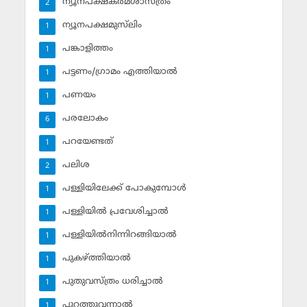
ന്യൂനപക്ഷകര്‍മശാസ്ത്രം
2
ന്യൂനപക്ഷമുസ്‌ലിം
1
പങ്കാളിത്തം
1
പട്ടണം/ഗ്രാമം എത്തിയാല്‍
1
പണയം
1
പരലോകം
6
പറയേണ്ടത്
1
പലിശ
2
പള്ളിയിലേക്ക് പോകുമ്പോള്‍
1
പള്ളിയില്‍ പ്രവേശിച്ചാല്‍
1
പള്ളിയില്‍നിന്നിറങ്ങിയാല്‍
1
പുകഴ്ത്തിയാല്‍
1
പുതുവസ്ത്രം ധരിച്ചാല്‍
1
പുറത്തുവന്നാല്‍
1