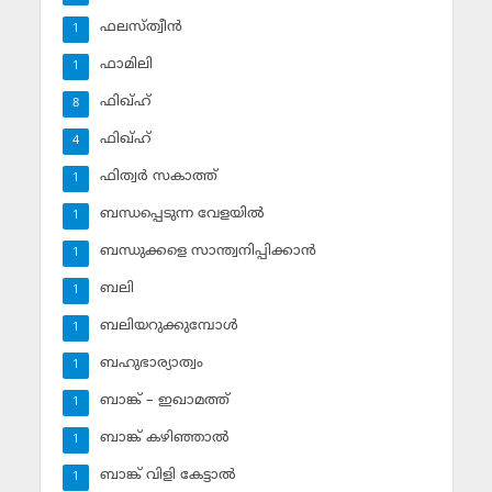
ഫലസ്ത്വീൻ
1
ഫാമിലി
1
ഫിഖ്ഹ്
8
ഫിഖ്ഹ്‌
4
ഫിത്വര്‍ സകാത്ത്‌
1
ബന്ധപ്പെടുന്ന വേളയില്‍
1
ബന്ധുക്കളെ സാന്ത്വനിപ്പിക്കാന്‍
1
ബലി
1
ബലിയറുക്കുമ്പോള്‍
1
ബഹുഭാര്യാത്വം
1
ബാങ്ക് – ഇഖാമത്ത്
1
ബാങ്ക് കഴിഞ്ഞാല്‍
1
ബാങ്ക് വിളി കേട്ടാല്‍
1