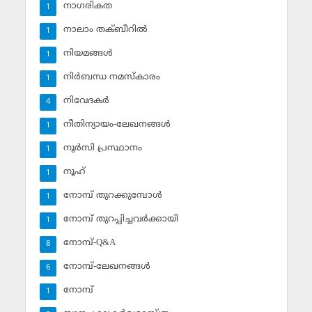
നാഗരികത
1
നാലാം തക്ബീറില്‍
1
നിയമങ്ങള്‍
1
നിര്‍ബന്ധ നമസ്‌കാരം
1
നിവേദകര്‍
4
നീതിന്യായം-ലേഖനങ്ങള്‍
1
നൂര്‍സി പ്രസ്ഥാനം
1
നൂഹ്‌
1
നോമ്പ് തുറക്കുമ്പോള്‍
1
നോമ്പ് തുറപ്പിച്ചവര്‍ക്കായി
1
നോമ്പ്-Q&A
8
നോമ്പ്-ലേഖനങ്ങള്‍
6
നോമ്പ്‌
1