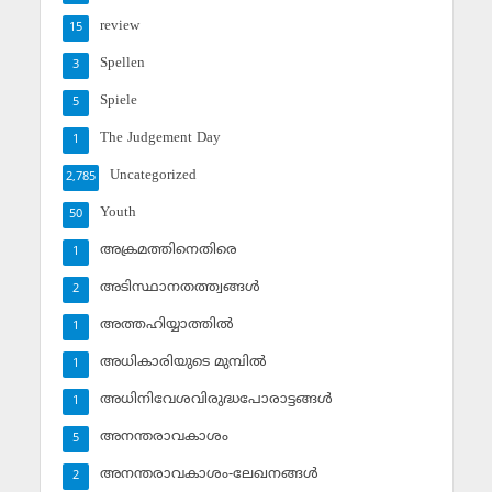
review
15
Spellen
3
Spiele
5
The Judgement Day
1
Uncategorized
2,785
Youth
50
അക്രമത്തിനെതിരെ
1
അടിസ്ഥാനതത്ത്വങ്ങള്‍
2
അത്തഹിയ്യാത്തില്‍
1
അധികാരിയുടെ മുമ്പില്‍
1
അധിനിവേശവിരുദ്ധപോരാട്ടങ്ങള്‍
1
അനന്തരാവകാശം
5
അനന്തരാവകാശം-ലേഖനങ്ങള്‍
2