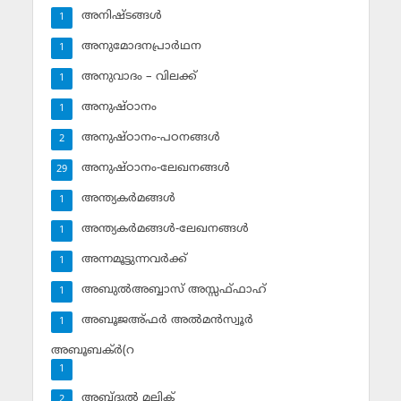
അനിഷ്ടങ്ങള്‍
1
അനുമോദനപ്രാര്‍ഥന
1
അനുവാദം – വിലക്ക്‌
1
അനുഷ്ഠാനം
1
അനുഷ്ഠാനം-പഠനങ്ങള്‍
2
അനുഷ്ഠാനം-ലേഖനങ്ങള്‍
29
അന്ത്യകര്‍മങ്ങള്‍
1
അന്ത്യകര്‍മങ്ങള്‍-ലേഖനങ്ങള്‍
1
അന്നമൂട്ടുന്നവര്‍ക്ക്
1
അബുല്‍അബ്ബാസ് അസ്സഫ്ഫാഹ്‌
1
അബൂജഅ്ഫര്‍ അല്‍മന്‍സ്വൂര്‍
1
അബൂബക്ര്‍(റ
1
അബ്ദുല്‍ മലിക്‌
2