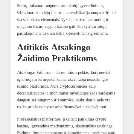
Be to, tinkamas saugumo protokolų įgyvendinimas,
šifravimas ir dviejų faktorių autentifikacija tampa kritiniais
šio sektoriaus elementais. Vykdant sistemines auditų ir
saugumo testus, crypto kazino gali išlaikyti vartotojų
pasitikėjimą ir užkirsti kelią kibernetinėms grėsmėms.
Atitiktis Atsakingo
Žaidimo Praktikoms
Atsakingas žaidimas – tai esminis aspektas, kurį neretai
ignoruoja arba nepakankamai akcentuoja neatsakingos
lošimo platformos. Nors cryptocurrencies kaip
decentralizuotos ir anoniminės investicijos žada žaidėjams
daugiau sąžiningumo ir kontrolės, praktiškai visada yra
rizika priklausomybei arba finansiškai nusidėvėjimui.
Profesionalios platformos, įskaitant patikimas crypto
kazino, įgyvendina mechanizmus, skatinančius atsakingą
žaidimą: limitai statymams ir laimėjimams, įspėjimai apie