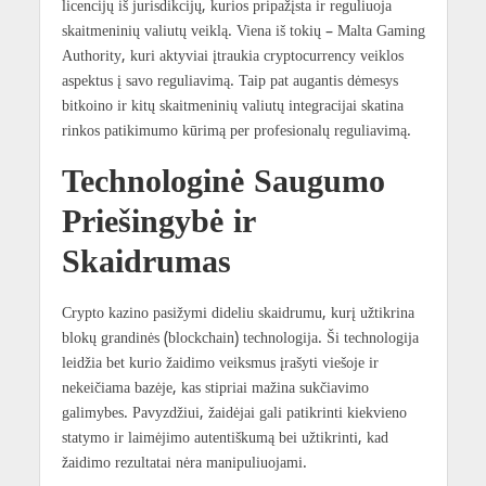
licencijų iš jurisdikcijų, kurios pripažįsta ir reguliuoja
skaitmeninių valiutų veiklą. Viena iš tokių – Malta Gaming
Authority, kuri aktyviai įtraukia cryptocurrency veiklos
aspektus į savo reguliavimą. Taip pat augantis dėmesys
bitkoino ir kitų skaitmeninių valiutų integracijai skatina
rinkos patikimumo kūrimą per profesionalų reguliavimą.
Technologinė Saugumo
Priešingybė ir
Skaidrumas
Crypto kazino pasižymi dideliu skaidrumu, kurį užtikrina
blokų grandinės (blockchain) technologija. Ši technologija
leidžia bet kurio žaidimo veiksmus įrašyti viešoje ir
nekeičiama bazėje, kas stipriai mažina sukčiavimo
galimybes. Pavyzdžiui, žaidėjai gali patikrinti kiekvieno
statymo ir laimėjimo autentiškumą bei užtikrinti, kad
žaidimo rezultatai nėra manipuliuojami.