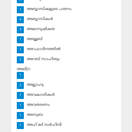
അബ്ബാസികളുടെ പതനം
1
അബ്ബാസികള്‍
4
അമാനുഷികത
3
അയ്യൂബ്‌
1
അറഫാദിനത്തില്‍
1
അറബ് സാഹിത്യം
2
അലി(റ
1
അല്ലാഹു
2
അവകാശികള്‍
1
അവതരണം
1
അസ്വബ
1
അഹ് മദ് സര്‍ഹിന്ദി
1