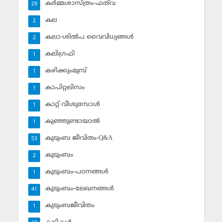
കര്‍മ്മശാസ്ത്രം-ഫത്‌വ
29
കല
2
കലാ-ശില്‍പ വൈവിധ്യങ്ങള്‍
2
കലിഗ്രഫി
1
കഴിക്കുംമുമ്പ്
1
കാപിറ്റലിസം
1
കാറ്റ് വീശുമ്പോള്‍
1
കുഞ്ഞുണ്ടായാല്‍
1
കുടുംബ ജീവിതം-Q&A
53
കുടുംബം
2
കുടുംബം-പഠനങ്ങള്‍
1
കുടുംബം-ലേഖനങ്ങള്‍
41
കുടുംബജീവിതം
1