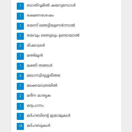
ബാത്‌റൂമില്‍ കയറുമ്പോള്‍
1
ഭക്ഷണശേഷം
1
ഭയന്ന് ഞെട്ടിയുണര്‍ന്നാല്‍
1
ഭയവും ഞെട്ടലും ഉണ്ടായാല്‍
1
ഭിഷഗ്വരര്‍
2
മഅ്മൂന്‍
1
മക്തി തങ്ങള്‍
1
മഖാസ്വിദുശ്ശരീഅഃ
4
മടക്കയാത്രയില്‍
1
മദീന മാതൃക
2
മദ്യപാനം
1
മദ്ഹബിന്റെ ഇമാമുകള്‍
1
മദ്ഹബുകള്‍
18