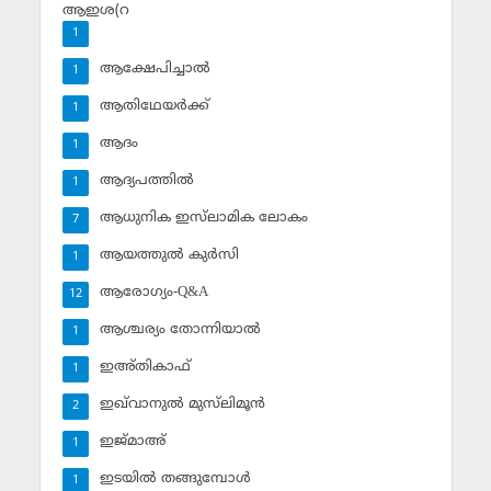
ആഇശ(റ
1
ആക്ഷേപിച്ചാല്‍
1
ആതിഥേയര്‍ക്ക്
1
ആദം
1
ആദ്യപത്തില്‍
1
ആധുനിക ഇസ്‌ലാമിക ലോകം
7
ആയത്തുല്‍ കുര്‍സി
1
ആരോഗ്യം-Q&A
12
ആശ്ചര്യം തോന്നിയാല്‍
1
ഇഅ്തികാഫ്‌
1
ഇഖ്‌വാനുല്‍ മുസ്‌ലിമൂന്‍
2
ഇജ്മാഅ്
1
ഇടയില്‍ തങ്ങുമ്പോള്‍
1