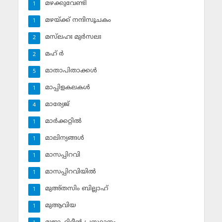
മഴക്കുവേണ്ടി
1
മഴയ്ക്ക് നന്ദിസൂചകം
1
മസ്‌ലഹഃ മുര്‍സലഃ
2
മഹ് ര്‍
2
മാതാപിതാക്കള്‍
5
മാപ്പിളകലകള്‍
1
മാര്യേജ്
4
മാര്‍ക്കറ്റില്‍
1
മാലിന്യങ്ങള്‍
1
മാസപ്പിറവി
1
മാസപ്പിറവിയില്‍
1
മുഅ്തസിം ബില്ലാഹ്
1
മുആവിയ
1