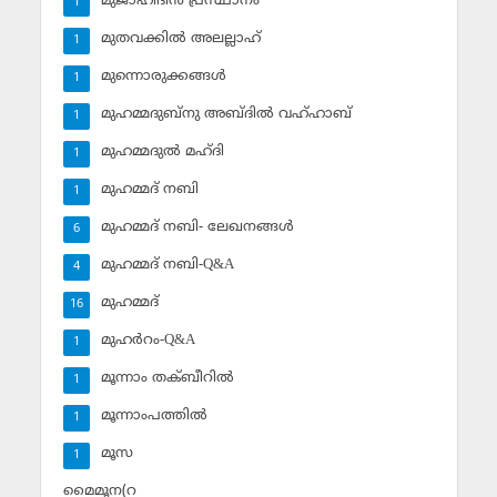
മുജാഹിദീന്‍ പ്രസ്ഥാനം
1
മുതവക്കില്‍ അലല്ലാഹ്
1
മുന്നൊരുക്കങ്ങള്‍
1
മുഹമ്മദുബ്‌നു അബ്ദില്‍ വഹ്ഹാബ്
1
മുഹമ്മദുല്‍ മഹ്ദി
1
മുഹമ്മദ് നബി
1
മുഹമ്മദ് നബി- ലേഖനങ്ങള്‍
6
മുഹമ്മദ് നബി-Q&A
4
മുഹമ്മദ്‌
16
മുഹര്‍റം-Q&A
1
മൂന്നാം തക്ബീറില്‍
1
മൂന്നാംപത്തില്‍
1
മൂസ
1
മൈമൂന(റ