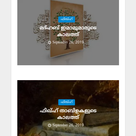
ഫിഖ്ഹ്
മദ്ഹബ് ഇമാമുമാരുടെ
കാലത്ത്
September 26, 2019
ഫിഖ്ഹ്
ഫിഖ്ഹ് താബിഉകളുടെ
കാലത്ത്
September 26, 2019