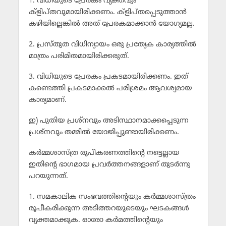
1. വിധിയുടെ പ്രേരകം വ്യക്തവും
ക്ളിപ്തവുമായിരിക്കണം. ക്ളിപ്തപ്പെടുത്താന്‍
കഴിയില്ലെങ്കില്‍ അത് പ്രേരകമാക്കാന്‍ യോഗ്യമല്ല.
2. പ്രസ്തുത വിധിന്യായം ഒരു പ്രത്യേക കാര്യത്തില്‍
മാത്രം പരിമിതമായിരിക്കരുത്.
3. വിധിയുടെ പ്രേരകം പ്രകടമായിരിക്കണം. ഇത്
കണ്ടെത്തി പ്രകടമാക്കല്‍ പരിശ്രമം ആവശ്യമായ
കാര്യമാണ്.
ഇ) പുതിയ പ്രശ്നവും അടിസ്ഥാനമാക്കപ്പെടുന്ന
പ്രശ്നവും തമ്മില്‍ യോജിപ്പുണ്ടായിരിക്കണം.
കര്‍മ്മശാസ്ത്ര രൂപീകരണത്തിന്റെ നട്ടെല്ലായ
ഇതിന്റെ ഭാഗമായ പ്രവര്‍ത്തനങ്ങളാണ് തുടര്‍ന്നു
പറയുന്നത്.
1. സമകാലിക സംഭവത്തിന്റെയും കര്‍മ്മശാസ്ത്രം
രൂപീകരിക്കുന്ന അടിത്തറയുടെയും ഘടകങ്ങള്‍
വ്യക്തമാക്കുക. ഓരോ കര്‍മത്തിന്റെയും