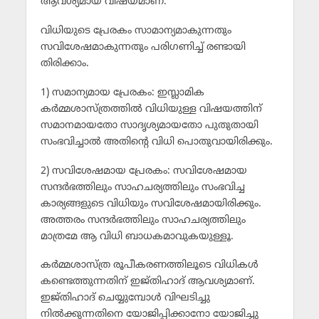
ആവശ്യമായ വിഷയമാണ്.
വിധിയുടെ പ്രേരകം സാമാന്യമാകുന്നതും
സവിശേഷമാകുന്നതും പരിഗണിച്ച് രണ്ടായി
തിരിക്കാം.
1) സമാന്യമായ പ്രേരകം: ഇസ്ലാമിക
കര്‍മ്മശാസ്ത്രത്തില്‍ വിധിയുള്ള വിഷയത്തിന്
സമാനമായതോ സാദൃശ്യമായതോ പുതുതായി
സംഭവിച്ചാല്‍ അതിന്റെ വിധി പൊതുവായിരിക്കും.
2) സവിശേഷമായ പ്രേരകം: സവിശേഷമായ
സന്ദര്‍ഭത്തിലും സാഹചര്യത്തിലും സംഭവിച്ച
കാര്യങ്ങളുടെ വിധിയും സവിശേഷമായിരിക്കും.
അത്തരം സന്ദര്‍ഭത്തിലും സാഹചര്യത്തിലും
മാത്രമേ ആ വിധി ബാധകമാവുകയുള്ളൂ.
കര്‍മ്മശാസ്ത്ര രൂപീകരണത്തിലൂടെ വിധികള്‍
കണ്ടെത്തുന്നതിന് ഇജ്തിഹാദ് ആവശ്യമാണ്.
ഇജ്തിഹാദ് ചെയ്യുമ്പോള്‍ വിഘടിച്ചു
നില്‍ക്കുന്നതിനെ യോജിപ്പിക്കാനോ യോജിച്ചു