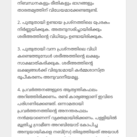
നിബന്ധനകളും രീതികളും ഭാഗങ്ങളും
താരതമ്യത്തിന് വിധേയമാക്കേണ്ടതുണ്ട്.
2. പുതുതായി ഉണ്ടായ പ്രശ്നത്തിലെ പ്രേരകം
നിര്‍ണ്ണയിക്കുക. അതനുസരിച്ചായിരിക്കും
ശരീഅത്തിന്റെ വിധിയും ഉണ്ടായിരിക്കുക.
3. പുതുതായി വന്ന പ്രശ്നത്തിലെ വിധി
കണ്ടെത്തുമ്പേള്‍ ശരീഅത്തിന്റെ ലക്ഷ്യം
സാക്ഷാത്കരിക്കുക. ശരീഅത്തിന്റെ
ലക്ഷ്യങ്ങള്‍ക്ക് വിരുദ്ധമായി കര്‍മ്മശാസ്ത്ര
രൂപീകരണം അനുവദനീയമല്ല.
4. പ്രവര്‍ത്തനങ്ങളുടെ ആത്യന്തികഫലം
അറിഞ്ഞിരിക്കണം. രണ്ട് കാര്യങ്ങളാണ് ഇവിടെ
പരിഗണിക്കേണ്ടത്. ഒന്നാമതായി
പ്രവര്‍ത്തനത്തിന്റെ അനന്തരഫലം
നന്‍മയാണെന്ന് വ്യക്തമായിരിക്കണം. പള്ളിയില്‍
മൂത്രിച്ച ഗ്രാമീണ അറബിയോട് കോപിച്ച
അനുയായികളെ നബി(സ) തിരുത്തിയത് അയാള്‍