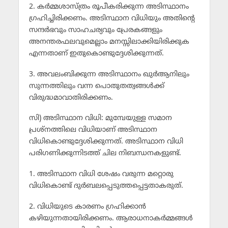
2. കര്‍മ്മശാസ്ത്രം രൂപീകരിക്കുന്ന അടിസ്ഥാനം
ഗ്രഹിച്ചിരിക്കണം. അടിസ്ഥാന വിധിയും അതിന്റെ
സന്ദര്‍ഭവും സാഹചര്യവും പ്രേരകങ്ങളും
അനന്തരഫലവുമെല്ലാം മനസ്സിലാക്കിയിരിക്കുക
എന്നതാണ് ഇതുകൊണ്ടുദ്ദേശിക്കുന്നത്.
3. അവലംബിക്കുന്ന അടിസ്ഥാനം ഖുര്‍ആനിലും
സുന്നത്തിലും വന്ന പൊതുതത്വങ്ങള്‍ക്ക്
വിരുദ്ധമാവാതിരിക്കണം.
സി) അടിസ്ഥാന വിധി: മുമ്പേയുള്ള സമാന
പ്രശ്നത്തിലെ വിധിയാണ് അടിസ്ഥാന
വിധികൊണ്ടുദ്ദേശിക്കുന്നത്. അടിസ്ഥാന വിധി
പരിഗണിക്കുന്നിടത്ത് ചില നിബന്ധനകളുണ്ട്.
1. അടിസ്ഥാന വിധി ശേഷം വരുന്ന മറ്റൊരു
വിധികൊണ്ട് ദുര്‍ബലപ്പെടുത്തപ്പെട്ടതാകരുത്.
2. വിധിയുടെ കാരണം ഗ്രഹിക്കാന്‍
കഴിയുന്നതായിരിക്കണം. ആരാധനാകര്‍മ്മങ്ങള്‍