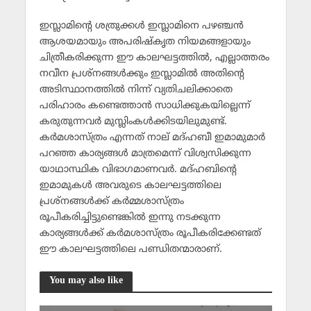
ഇസ്ലാമിന്റെ ശത്രുക്കള്‍ ഇസ്ലാമിനെ പഴഞ്ചന്‍
ആശയമായും അപരിഷ്കൃത നിയമങ്ങളായും
ചിത്രീകരിക്കുന്ന ഈ കാലഘട്ടത്തില്‍, എല്ലാത്തരം
നവീന പ്രശ്നങ്ങള്‍ക്കും ഇസ്ലാമില്‍ അതിന്റെ
അടിസ്ഥാനത്തില്‍ നിന്ന് വ്യതിചലിക്കാതെ
പരിഹാരം കണ്ടെത്താന്‍ സാധിക്കുകയില്ലെന്ന്
കരുതുന്നവര്‍ മുസ്ലിംകള്‍ക്കിടയിലുമുണ്ട്.
കര്‍മശാസ്ത്രം എന്നത് നാല് മദ്ഹബീ ഇമാമുമാര്‍
പറഞ്ഞ കാര്യങ്ങള്‍ മാത്രമെന്ന് വിശ്വസിക്കുന്ന
യാഥാസ്ഥിക വിഭാഗമാണവര്‍. മദ്ഹബിന്റെ
ഇമാമുകള്‍ അവരുടെ കാലഘട്ടത്തിലെ
പ്രശ്നങ്ങള്‍ക്ക് കര്‍മ്മശാസ്ത്രം
രൂപീകരിച്ചിട്ടുണ്ടെങ്കില്‍ ഇന്നു നടക്കുന്ന
കാര്യങ്ങള്‍ക്ക് കര്‍മശാസ്ത്രം രൂപീകരിക്കേണ്ടത്
ഈ കാലഘട്ടത്തിലെ പണ്ഡിതന്മാരാണ്.
You may also like