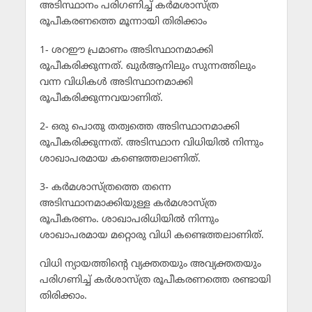
അടിസ്ഥാനം പരിഗണിച്ച് കര്‍മശാസ്ത്ര
രൂപീകരണത്തെ മൂന്നായി തിരിക്കാം
1- ശറഈ പ്രമാണം അടിസ്ഥാനമാക്കി
രൂപീകരിക്കുന്നത്. ഖുര്‍ആനിലും സുന്നത്തിലും
വന്ന വിധികള്‍ അടിസ്ഥാനമാക്കി
രൂപീകരിക്കുന്നവയാണിത്.
2- ഒരു പൊതു തത്വത്തെ അടിസ്ഥാനമാക്കി
രൂപീകരിക്കുന്നത്. അടിസ്ഥാന വിധിയില്‍ നിന്നും
ശാഖാപരമായ കണ്ടെത്തലാണിത്.
3- കര്‍മശാസ്ത്രത്തെ തന്നെ
അടിസ്ഥാനമാക്കിയുള്ള കര്‍മശാസ്ത്ര
രൂപീകരണം. ശാഖാപരിധിയില്‍ നിന്നും
ശാഖാപരമായ മറ്റൊരു വിധി കണ്ടെത്തലാണിത്.
വിധി ന്യായത്തിന്റെ വ്യക്തതയും അവ്യക്തതയും
പരിഗണിച്ച് കര്‍ശാസ്ത്ര രൂപീകരണത്തെ രണ്ടായി
തിരിക്കാം.