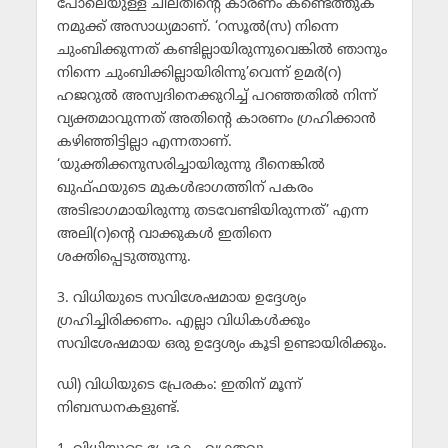
പോലെയുള്ള ചിലതിന്റെ കാരണം കണ്ടെത്തുക
നമുക്ക് അസാധ്യമാണ്. ‘റസൂല്‍(സ) നിന്നെ
ചുംബിക്കുന്നത് കണ്ടില്ലായിരുന്നുവെങ്കില്‍ ഞാനും
നിന്നെ ചുംബിക്കില്ലായിരിന്നു’വെന്ന് ഉമര്‍(റ)
ഹജറുല്‍ അസ്വദിനെക്കുറിച്ച് പറഞ്ഞതില്‍ നിന്ന്
വ്യക്തമാവുന്നത് അതിന്റെ കാരണം ഗ്രഹിക്കാന്‍
കഴിഞ്ഞിട്ടില്ലാ എന്നതാണ്.
‘യുക്തിക്കനുസരിച്ചായിരുന്നു ദീനെങ്കില്‍
ഖുഫ്ഫയുടെ മുകള്‍ഭാഗത്തിന് പകരം
അടിഭാഗമായിരുന്നു തടവേണ്ടിയിരുന്നത്’ എന്ന
അലി(റ)ന്റെ വാക്കുകള്‍ ഇതിനെ
ശക്തിപ്പെടുത്തുന്നു.
3. വിധിയുടെ സവിശേഷമായ ഉദ്ദേശ്യം
ഗ്രഹിച്ചിരിക്കണം. എല്ലാ വിധികള്‍ക്കും
സവിശേഷമായ ഒരു ഉദ്ദേശ്യം കൂടി ഉണ്ടായിരിക്കും.
ഡി) വിധിയുടെ പ്രേരകം: ഇതിന് മൂന്ന്
നിബന്ധനകളുണ്ട്.