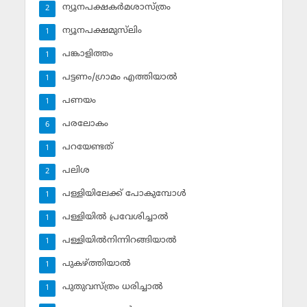
ന്യൂനപക്ഷകര്‍മശാസ്ത്രം
2
ന്യൂനപക്ഷമുസ്‌ലിം
1
പങ്കാളിത്തം
1
പട്ടണം/ഗ്രാമം എത്തിയാല്‍
1
പണയം
1
പരലോകം
6
പറയേണ്ടത്
1
പലിശ
2
പള്ളിയിലേക്ക് പോകുമ്പോള്‍
1
പള്ളിയില്‍ പ്രവേശിച്ചാല്‍
1
പള്ളിയില്‍നിന്നിറങ്ങിയാല്‍
1
പുകഴ്ത്തിയാല്‍
1
പുതുവസ്ത്രം ധരിച്ചാല്‍
1