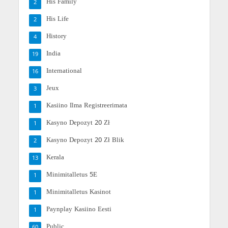
His Family
2
His Life
2
History
4
India
19
International
16
Jeux
3
Kasiino Ilma Registreerimata
1
Kasyno Depozyt 20 Zł
1
Kasyno Depozyt 20 Zł Blik
2
Kerala
13
Minimitalletus 5E
1
Minimitalletus Kasinot
1
Paynplay Kasiino Eesti
1
Public
60