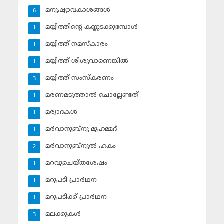
മനുഷ്യാവകാശങ്ങള്‍
6
മയ്യിത്തിന്റെ കണ്ണടക്കുമ്പോള്‍
1
മയ്യിത്ത് നമസ്‌കാരം
1
മയ്യിത്ത് ശിശുവാണെങ്കില്‍
1
മയ്യിത്ത് സംസ്‌കരണം
3
മരണമടുത്താല്‍ ചൊല്ലേണ്ടത്
1
മര്യാദകള്‍
1
മര്‍വാനുബ്‌നു മുഹമ്മദ്
1
മര്‍വാനുബ്‌നുല്‍ ഹകം
2
മറവുചെയ്തശേഷം
1
മറുപടി പ്രാര്‍ഥന
1
മറുപടിക്ക് പ്രാര്‍ഥന
1
മലക്കുകള്‍
3