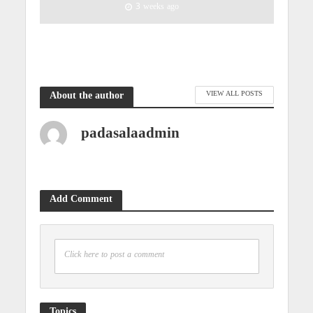
3 weeks ago
VIEW ALL POSTS
About the author
padasalaadmin
Add Comment
Click here to post a comment
Topics