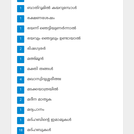
ബാത്‌റൂമില്‍ കയറുമ്പോള്‍
1
ഭക്ഷണശേഷം
1
ഭയന്ന് ഞെട്ടിയുണര്‍ന്നാല്‍
1
ഭയവും ഞെട്ടലും ഉണ്ടായാല്‍
1
ഭിഷഗ്വരര്‍
2
മഅ്മൂന്‍
1
മക്തി തങ്ങള്‍
1
മഖാസ്വിദുശ്ശരീഅഃ
4
മടക്കയാത്രയില്‍
1
മദീന മാതൃക
2
മദ്യപാനം
1
മദ്ഹബിന്റെ ഇമാമുകള്‍
1
മദ്ഹബുകള്‍
18