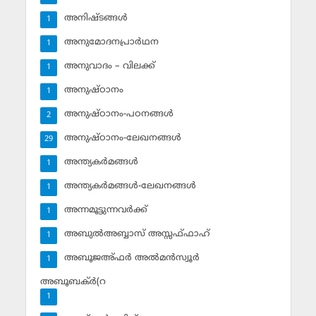
അനിഷ്ടങ്ങള്‍
1
അനുമോദനപ്രാര്‍ഥന
1
അനുവാദം – വിലക്ക്‌
1
അനുഷ്ഠാനം
1
അനുഷ്ഠാനം-പഠനങ്ങള്‍
2
അനുഷ്ഠാനം-ലേഖനങ്ങള്‍
29
അന്ത്യകര്‍മങ്ങള്‍
1
അന്ത്യകര്‍മങ്ങള്‍-ലേഖനങ്ങള്‍
1
അന്നമൂട്ടുന്നവര്‍ക്ക്
1
അബുല്‍അബ്ബാസ് അസ്സഫ്ഫാഹ്‌
1
അബൂജഅ്ഫര്‍ അല്‍മന്‍സ്വൂര്‍
1
അബൂബക്ര്‍(റ
1