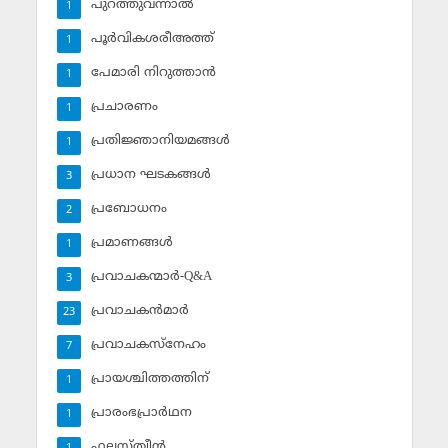
പുറത്തുവന്നാല്‍
1
പൂര്‍വികശരീഅത്ത്
1
പേമാരി നിറുത്താന്‍
1
പ്രചാരണം
1
പ്രതിജ്ഞാനിയമങ്ങള്‍
1
പ്രധാന ഘടകങ്ങള്‍
3
പ്രബോധനം
2
പ്രമാണങ്ങള്‍
1
പ്രവാചകന്മാര്‍-Q&A
3
പ്രവാചകന്‍മാര്‍
23
പ്രവാചകസ്‌നേഹം
7
പ്രായശ്ചിത്തത്തിന്
1
പ്രാരംഭപ്രാര്‍ഥന
1
ഫലസ്ത്വീൻ