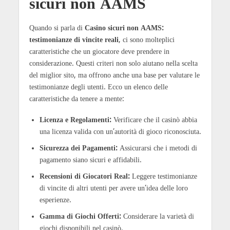
sicuri non AAMS
Quando si parla di
Casino sicuri non AAMS:
testimonianze di vincite reali
, ci sono molteplici
caratteristiche che un giocatore deve prendere in
considerazione. Questi criteri non solo aiutano nella scelta
del miglior sito, ma offrono anche una base per valutare le
testimonianze degli utenti. Ecco un elenco delle
caratteristiche da tenere a mente:
Licenza e Regolamenti:
Verificare che il casinò abbia
una licenza valida con un’autorità di gioco riconosciuta.
Sicurezza dei Pagamenti:
Assicurarsi che i metodi di
pagamento siano sicuri e affidabili.
Recensioni di Giocatori Real:
Leggere testimonianze
di vincite di altri utenti per avere un’idea delle loro
esperienze.
Gamma di Giochi Offerti:
Considerare la varietà di
giochi disponibili nel casinò.