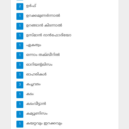
ഉര്‍ഫ്
2
ഉറക്കമുണര്‍ന്നാല്‍
1
ഉറങ്ങാന്‍ കിടന്നാല്‍
1
ഉസ്മാന്‍ ദാന്‍ഫോദിയോ
1
ഏകത്വം
1
ഒന്നാം തക്ബീറില്‍
1
ഓറിയന്റലിസം
1
ഓഹരികള്‍
1
കച്ചവടം
3
കടം
1
കടംവീട്ടാന്‍
1
കമ്യൂണിസം
1
കയറ്റവും ഇറക്കവും
1