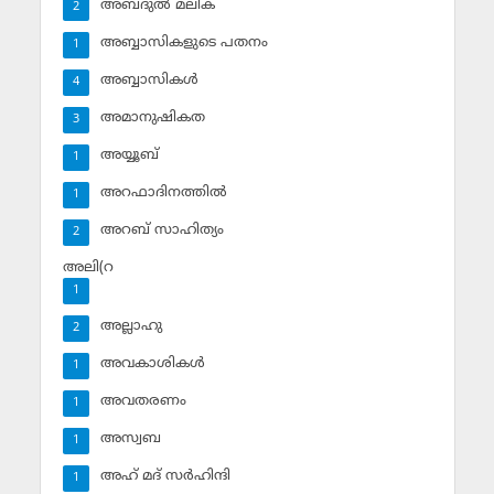
അബ്ദുല്‍ മലിക്‌
2
അബ്ബാസികളുടെ പതനം
1
അബ്ബാസികള്‍
4
അമാനുഷികത
3
അയ്യൂബ്‌
1
അറഫാദിനത്തില്‍
1
അറബ് സാഹിത്യം
2
അലി(റ
1
അല്ലാഹു
2
അവകാശികള്‍
1
അവതരണം
1
അസ്വബ
1
അഹ് മദ് സര്‍ഹിന്ദി
1