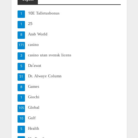
10E Talletusbonus
1
25
1
Arab World
8
casino
171
casino utan svensk licens
3
Da'awat
5
Dr. Alwaye Column
51
Games
8
Giochi
1
Global
105
Gulf
10
Health
5