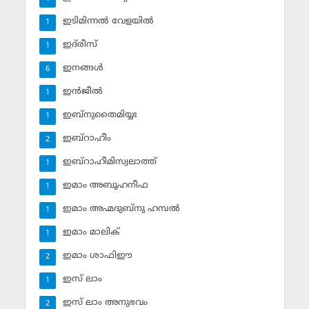
ഇടിമിന്നല്‍ വേളയില്‍
1
ഇദ്‌രീസ്‌
1
ഇനങ്ങള്‍
6
ഇന്‍ജീല്‍
1
ഇബ്‌നുതൈമിയ്യഃ
1
ഇബ്‌റാഹീം
2
ഇബ്‌റാഹീമിസ്വലാത്ത്
1
ഇമാം അബൂഹനീഫ
1
ഇമാം അഹ്മദുബ്‌നു ഹമ്പല്‍
1
ഇമാം മാലിക്
1
ഇമാം ശാഫിഈ
2
ഇസ് ലാം
1
ഇസ് ലാം അനുഭവം
2