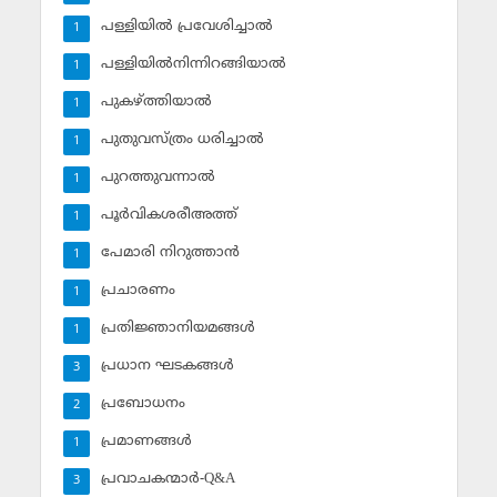
പള്ളിയില്‍ പ്രവേശിച്ചാല്‍
1
പള്ളിയില്‍നിന്നിറങ്ങിയാല്‍
1
പുകഴ്ത്തിയാല്‍
1
പുതുവസ്ത്രം ധരിച്ചാല്‍
1
പുറത്തുവന്നാല്‍
1
പൂര്‍വികശരീഅത്ത്
1
പേമാരി നിറുത്താന്‍
1
പ്രചാരണം
1
പ്രതിജ്ഞാനിയമങ്ങള്‍
1
പ്രധാന ഘടകങ്ങള്‍
3
പ്രബോധനം
2
പ്രമാണങ്ങള്‍
1
പ്രവാചകന്മാര്‍-Q&A
3