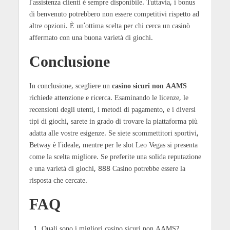
l’assistenza clienti è sempre disponibile. Tuttavia, i bonus
di benvenuto potrebbero non essere competitivi rispetto ad
altre opzioni. È un’ottima scelta per chi cerca un casinò
affermato con una buona varietà di giochi.
Conclusione
In conclusione, scegliere un
casino sicuri non AAMS
richiede attenzione e ricerca. Esaminando le licenze, le
recensioni degli utenti, i metodi di pagamento, e i diversi
tipi di giochi, sarete in grado di trovare la piattaforma più
adatta alle vostre esigenze. Se siete scommettitori sportivi,
Betway è l’ideale, mentre per le slot Leo Vegas si presenta
come la scelta migliore. Se preferite una solida reputazione
e una varietà di giochi, 888 Casino potrebbe essere la
risposta che cercate.
FAQ
Quali sono i migliori casino sicuri non AAMS?