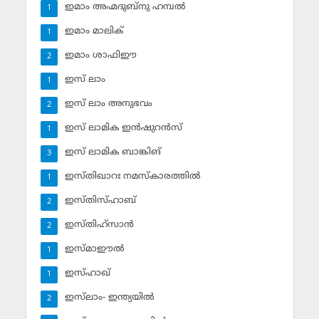
ഇമാം അഹ്മദുബ്‌നു ഹമ്പല്‍
1
ഇമാം മാലിക്
1
ഇമാം ശാഫിഈ
2
ഇസ് ലാം
1
ഇസ് ലാം അനുഭവം
2
ഇസ് ലാമിക ഇന്‍ഷുറന്‍സ്‌
1
ഇസ് ലാമിക ബാങ്കിങ്‌
3
ഇസ്തിഖാറഃ നമസ്‌കാരത്തില്‍
1
ഇസ്തിസ്ഹാബ്
2
ഇസ്തിഹ്‌സാന്‍
2
ഇസ്മാഈല്‍
1
ഇസ്ഹാഖ്‌
1
ഇസ്‌ലാം- ഇന്ത്യയില്‍
2