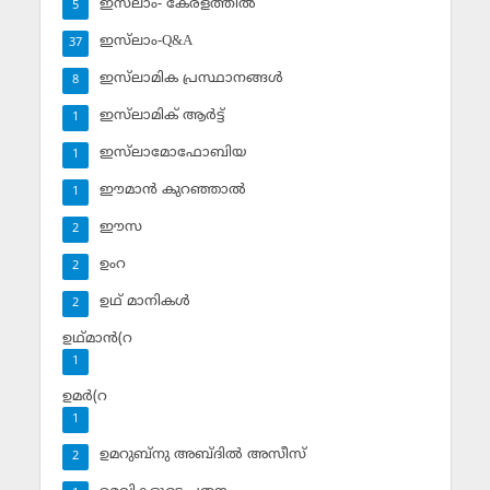
ഇസ്‌ലാം- കേരളത്തില്‍
5
ഇസ്‌ലാം-Q&A
37
ഇസ്‌ലാമിക പ്രസ്ഥാനങ്ങള്‍
8
ഇസ്‌ലാമിക് ആര്‍ട്ട്
1
ഇസ്‌ലാമോഫോബിയ
1
ഈമാന്‍ കുറഞ്ഞാല്‍
1
ഈസ
2
ഉംറ
2
ഉഥ് മാനികള്‍
2
ഉഥ്മാന്‍(റ
1
ഉമര്‍(റ
1
ഉമറുബ്‌നു അബ്ദില്‍ അസീസ്‌
2