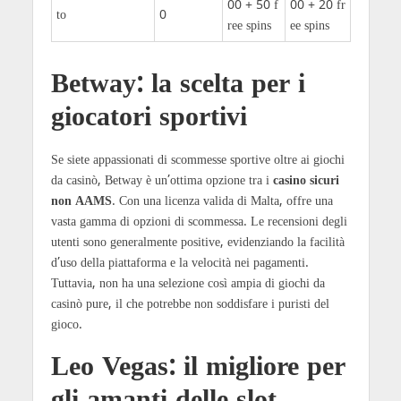
00 + 50 f
00 + 20 fr
to
0
ree spins
ee spins
Betway: la scelta per i
giocatori sportivi
Se siete appassionati di scommesse sportive oltre ai giochi
da casinò, Betway è un’ottima opzione tra i
casino sicuri
non AAMS
. Con una licenza valida di Malta, offre una
vasta gamma di opzioni di scommessa. Le recensioni degli
utenti sono generalmente positive, evidenziando la facilità
d’uso della piattaforma e la velocità nei pagamenti.
Tuttavia, non ha una selezione così ampia di giochi da
casinò pure, il che potrebbe non soddisfare i puristi del
gioco.
Leo Vegas: il migliore per