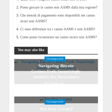
Posso giocare in casino non AAMS dalla mia regione?
Che metodi di pagamento sono disponibili nei casino
sicuri non AAMS?
Ci sono differenze tra i casino AAMS e non AAMS?
Come posso riconoscere un casino sicuro non AAMS?
You may also like
Uncategorized
Navigating Bitcoin
Casinos Feels Surprisingly
Intuitive for Newcomers
3 weeks ago
Uncategorized
Test Post Created