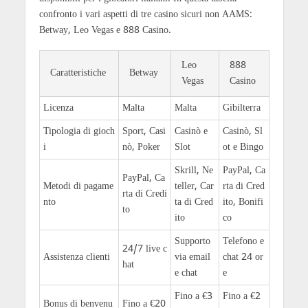
confronto i vari aspetti di tre casino sicuri non AAMS:
Betway, Leo Vegas e 888 Casino.
Leo
888
Caratteristiche
Betway
Vegas
Casino
Licenza
Malta
Malta
Gibilterra
Tipologia di gioch
Sport, Casi
Casinò e
Casinò, Sl
i
nò, Poker
Slot
ot e Bingo
Skrill, Ne
PayPal, Ca
PayPal, Ca
Metodi di pagame
teller, Car
rta di Cred
rta di Credi
nto
ta di Cred
ito, Bonifi
to
ito
co
Supporto
Telefono e
24/7 live c
Assistenza clienti
via email
chat 24 or
hat
e chat
e
Fino a €3
Fino a €2
Bonus di benvenu
Fino a €20