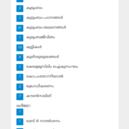
കുടുംബം
2
കുടുംബം-പഠനങ്ങള്‍
1
കുടുംബം-ലേഖനങ്ങള്‍
41
കുടുംബജീവിതം
1
കുട്ടികള്‍
10
കുരിശുയുദ്ധങ്ങള്‍
9
കേരളമുസ്‌ലിം ഐക്യസംഘം
1
കോപംതോന്നിയാല്‍
1
ക്രോഡീകരണം
2
കൗണ്‍സലിങ്‌
7
ഖദീജ(റ
1
ഖബ് ര്‍ സന്ദര്‍ശനം
1