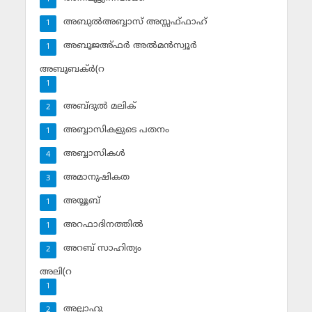
അബുല്‍അബ്ബാസ് അസ്സഫ്ഫാഹ്‌
1
അബൂജഅ്ഫര്‍ അല്‍മന്‍സ്വൂര്‍
1
അബൂബക്ര്‍(റ
1
അബ്ദുല്‍ മലിക്‌
2
അബ്ബാസികളുടെ പതനം
1
അബ്ബാസികള്‍
4
അമാനുഷികത
3
അയ്യൂബ്‌
1
അറഫാദിനത്തില്‍
1
അറബ് സാഹിത്യം
2
അലി(റ
1
അല്ലാഹു
2