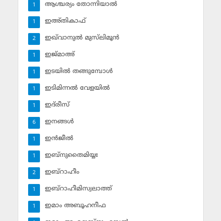
ആശ്ചര്യം തോന്നിയാല്‍
1
ഇഅ്തികാഫ്‌
1
ഇഖ്‌വാനുല്‍ മുസ്‌ലിമൂന്‍
2
ഇജ്മാഅ്
1
ഇടയില്‍ തങ്ങുമ്പോള്‍
1
ഇടിമിന്നല്‍ വേളയില്‍
1
ഇദ്‌രീസ്‌
1
ഇനങ്ങള്‍
6
ഇന്‍ജീല്‍
1
ഇബ്‌നുതൈമിയ്യഃ
1
ഇബ്‌റാഹീം
2
ഇബ്‌റാഹീമിസ്വലാത്ത്
1
ഇമാം അബൂഹനീഫ
1