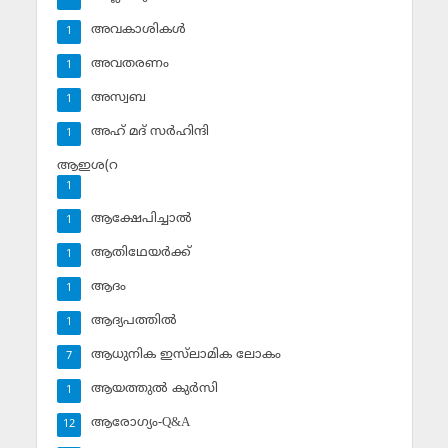
അവകാശികള്‍
1
അവതരണം
1
അസ്വബ
1
അഹ് മദ് സര്‍ഹിന്ദി
1
ആഇശ(റ
1
ആക്ഷേപിച്ചാല്‍
1
ആതിഥേയര്‍ക്ക്
1
ആദം
1
ആദ്യപത്തില്‍
1
ആധുനിക ഇസ്‌ലാമിക ലോകം
7
ആയത്തുല്‍ കുര്‍സി
1
ആരോഗ്യം-Q&A
12