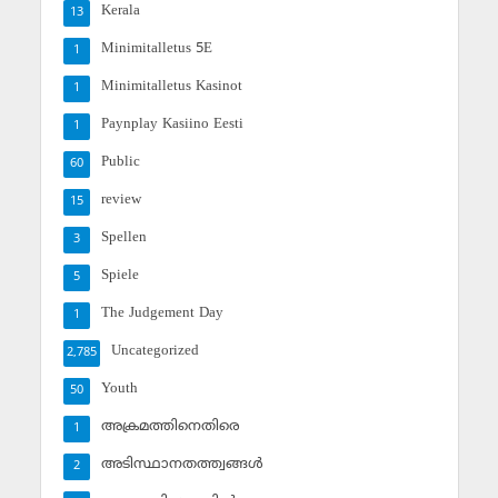
Kerala
13
Minimitalletus 5E
1
Minimitalletus Kasinot
1
Paynplay Kasiino Eesti
1
Public
60
review
15
Spellen
3
Spiele
5
The Judgement Day
1
Uncategorized
2,785
Youth
50
അക്രമത്തിനെതിരെ
1
അടിസ്ഥാനതത്ത്വങ്ങള്‍
2