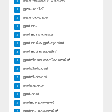
ഇമാം അഹ്മദുബ്‌നു ഹമ്പല്‍
1
ഇമാം മാലിക്
1
ഇമാം ശാഫിഈ
2
ഇസ് ലാം
1
ഇസ് ലാം അനുഭവം
2
ഇസ് ലാമിക ഇന്‍ഷുറന്‍സ്‌
1
ഇസ് ലാമിക ബാങ്കിങ്‌
3
ഇസ്തിഖാറഃ നമസ്‌കാരത്തില്‍
1
ഇസ്തിസ്ഹാബ്
2
ഇസ്തിഹ്‌സാന്‍
2
ഇസ്മാഈല്‍
1
ഇസ്ഹാഖ്‌
1
ഇസ്‌ലാം- ഇന്ത്യയില്‍
2
ഇസ്‌ലാം- കേരളത്തില്‍
5