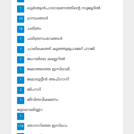
ഖുര്‍ആന്‍പാരായണത്തിന്റെ സുജൂദില്‍
1
ഗ്രന്ഥങ്ങള്‍
10
ചരിത്രം
18
ചരിത്രസംഭവങ്ങള്‍
1
ചാലിലകത്ത് കുഞ്ഞുമുഹമ്മദ് ഹാജി
1
ജംറയിലെ കല്ലേറില്‍
1
ജമാഅത്തെ ഇസ്‌ലാമി
1
ജമാലുദ്ദീന്‍ അഫ്ഗാനി
1
ജിഹാദ്‌
2
ജീവിതവീക്ഷണം
1
ജുവൈരിയ്യ(റ
1
ഞാനറിഞ്ഞ ഇസ്‌ലാം
118