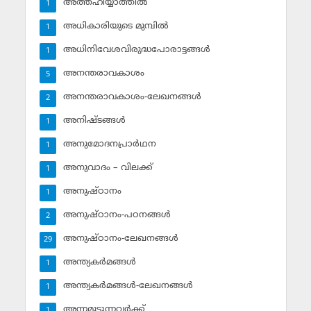
അത്തഹിയ്യാത്തില്‍
1
അധികാരിയുടെ മുമ്പില്‍
1
അധിനിവേശവിരുദ്ധപോരാട്ടങ്ങള്‍
1
അനന്തരാവകാശം
5
അനന്തരാവകാശം-ലേഖനങ്ങള്‍
2
അനിഷ്ടങ്ങള്‍
1
അനുമോദനപ്രാര്‍ഥന
1
അനുവാദം – വിലക്ക്‌
1
അനുഷ്ഠാനം
1
അനുഷ്ഠാനം-പഠനങ്ങള്‍
2
അനുഷ്ഠാനം-ലേഖനങ്ങള്‍
29
അന്ത്യകര്‍മങ്ങള്‍
1
അന്ത്യകര്‍മങ്ങള്‍-ലേഖനങ്ങള്‍
1
അന്നമൂട്ടുന്നവര്‍ക്ക്
1