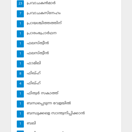
പ്രവാചകന്‍മാര്‍
23
പ്രവാചകസ്‌നേഹം
7
പ്രായശ്ചിത്തത്തിന്
1
പ്രാരംഭപ്രാര്‍ഥന
1
ഫലസ്ത്വീൻ
1
ഫലസ്ത്വീൻ
1
ഫാമിലി
1
ഫിഖ്ഹ്
8
ഫിഖ്ഹ്‌
4
ഫിത്വര്‍ സകാത്ത്‌
1
ബന്ധപ്പെടുന്ന വേളയില്‍
1
ബന്ധുക്കളെ സാന്ത്വനിപ്പിക്കാന്‍
1
ബലി
1