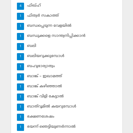
ഫിഖ്ഹ്‌
4
ഫിത്വര്‍ സകാത്ത്‌
1
ബന്ധപ്പെടുന്ന വേളയില്‍
1
ബന്ധുക്കളെ സാന്ത്വനിപ്പിക്കാന്‍
1
ബലി
1
ബലിയറുക്കുമ്പോള്‍
1
ബഹുഭാര്യാത്വം
1
ബാങ്ക് – ഇഖാമത്ത്
1
ബാങ്ക് കഴിഞ്ഞാല്‍
1
ബാങ്ക് വിളി കേട്ടാല്‍
1
ബാത്‌റൂമില്‍ കയറുമ്പോള്‍
1
ഭക്ഷണശേഷം
1
ഭയന്ന് ഞെട്ടിയുണര്‍ന്നാല്‍
1