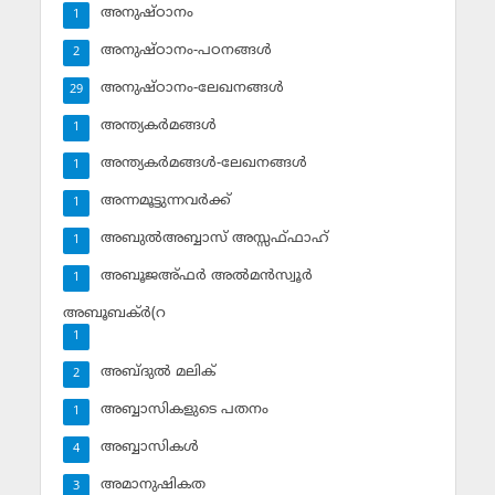
അനുഷ്ഠാനം
1
അനുഷ്ഠാനം-പഠനങ്ങള്‍
2
അനുഷ്ഠാനം-ലേഖനങ്ങള്‍
29
അന്ത്യകര്‍മങ്ങള്‍
1
അന്ത്യകര്‍മങ്ങള്‍-ലേഖനങ്ങള്‍
1
അന്നമൂട്ടുന്നവര്‍ക്ക്
1
അബുല്‍അബ്ബാസ് അസ്സഫ്ഫാഹ്‌
1
അബൂജഅ്ഫര്‍ അല്‍മന്‍സ്വൂര്‍
1
അബൂബക്ര്‍(റ
1
അബ്ദുല്‍ മലിക്‌
2
അബ്ബാസികളുടെ പതനം
1
അബ്ബാസികള്‍
4
അമാനുഷികത
3