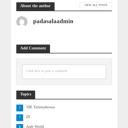
VIEW ALL POSTS
About the author
padasalaadmin
Add Comment
Click here to post a comment
Topics
10E Talletusbonus
1
25
1
Arab World
8