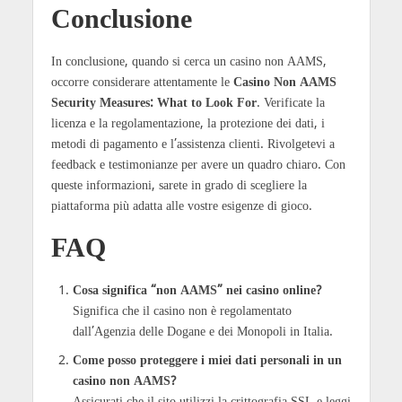
Conclusione
In conclusione, quando si cerca un casino non AAMS,
occorre considerare attentamente le
Casino Non AAMS
Security Measures: What to Look For
. Verificate la
licenza e la regolamentazione, la protezione dei dati, i
metodi di pagamento e l’assistenza clienti. Rivolgetevi a
feedback e testimonianze per avere un quadro chiaro. Con
queste informazioni, sarete in grado di scegliere la
piattaforma più adatta alle vostre esigenze di gioco.
FAQ
Cosa significa “non AAMS” nei casino online?
Significa che il casino non è regolamentato
dall’Agenzia delle Dogane e dei Monopoli in Italia.
Come posso proteggere i miei dati personali in un
casino non AAMS?