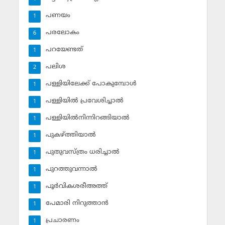
പണയം
1
പരലോകം
6
പറയേണ്ടത്
1
പലിശ
2
പള്ളിയിലേക്ക് പോകുമ്പോള്‍
1
പള്ളിയില്‍ പ്രവേശിച്ചാല്‍
1
പള്ളിയില്‍നിന്നിറങ്ങിയാല്‍
1
പുകഴ്ത്തിയാല്‍
1
പുതുവസ്ത്രം ധരിച്ചാല്‍
1
പുറത്തുവന്നാല്‍
1
പൂര്‍വികശരീഅത്ത്
1
പേമാരി നിറുത്താന്‍
1
പ്രചാരണം
1