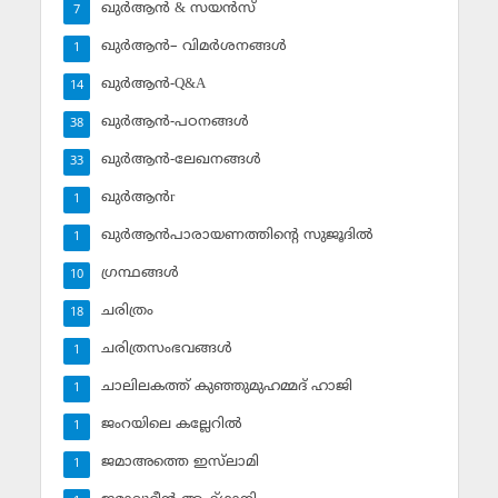
ഖുര്‍ആന്‍ & സയന്‍സ്‌
7
ഖുര്‍ആന്‍– വിമര്‍ശനങ്ങള്‍
1
ഖുര്‍ആന്‍-Q&A
14
ഖുര്‍ആന്‍-പഠനങ്ങള്‍
38
ഖുര്‍ആന്‍-ലേഖനങ്ങള്‍
33
ഖുര്‍ആന്‍r
1
ഖുര്‍ആന്‍പാരായണത്തിന്റെ സുജൂദില്‍
1
ഗ്രന്ഥങ്ങള്‍
10
ചരിത്രം
18
ചരിത്രസംഭവങ്ങള്‍
1
ചാലിലകത്ത് കുഞ്ഞുമുഹമ്മദ് ഹാജി
1
ജംറയിലെ കല്ലേറില്‍
1
ജമാഅത്തെ ഇസ്‌ലാമി
1