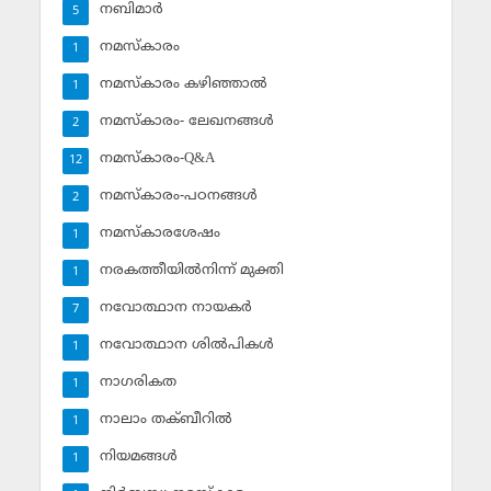
നബിമാര്‍
5
നമസ്‌കാരം
1
നമസ്‌കാരം കഴിഞ്ഞാല്‍
1
നമസ്‌കാരം- ലേഖനങ്ങള്‍
2
നമസ്‌കാരം-Q&A
12
നമസ്‌കാരം-പഠനങ്ങള്‍
2
നമസ്‌കാരശേഷം
1
നരകത്തീയില്‍നിന്ന് മുക്തി
1
നവോത്ഥാന നായകര്‍
7
നവോത്ഥാന ശില്‍പികള്‍
1
നാഗരികത
1
നാലാം തക്ബീറില്‍
1
നിയമങ്ങള്‍
1