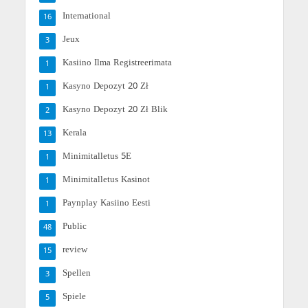
International
16
Jeux
3
Kasiino Ilma Registreerimata
1
Kasyno Depozyt 20 Zł
1
Kasyno Depozyt 20 Zł Blik
2
Kerala
13
Minimitalletus 5E
1
Minimitalletus Kasinot
1
Paynplay Kasiino Eesti
1
Public
48
review
15
Spellen
3
Spiele
5