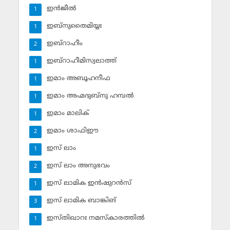
ഇന്‍ജീല്‍
1
ഇബ്‌നുതൈമിയ്യഃ
1
ഇബ്‌റാഹീം
2
ഇബ്‌റാഹീമിസ്വലാത്ത്
1
ഇമാം അബൂഹനീഫ
1
ഇമാം അഹ്മദുബ്‌നു ഹമ്പല്‍
1
ഇമാം മാലിക്
1
ഇമാം ശാഫിഈ
2
ഇസ് ലാം
1
ഇസ് ലാം അനുഭവം
2
ഇസ് ലാമിക ഇന്‍ഷുറന്‍സ്‌
1
ഇസ് ലാമിക ബാങ്കിങ്‌
3
ഇസ്തിഖാറഃ നമസ്‌കാരത്തില്‍
1