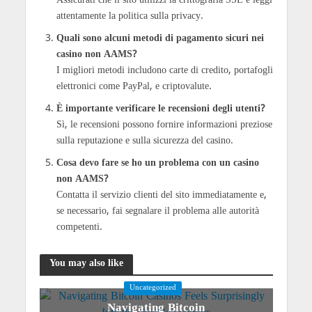
Assicurati che il sito utilizzi la crittografia SSL e leggi
attentamente la politica sulla privacy.
Quali sono alcuni metodi di pagamento sicuri nei
casino non AAMS?
I migliori metodi includono carte di credito, portafogli
elettronici come PayPal, e criptovalute.
È importante verificare le recensioni degli utenti?
Sì, le recensioni possono fornire informazioni preziose
sulla reputazione e sulla sicurezza del casino.
Cosa devo fare se ho un problema con un casino
non AAMS?
Contatta il servizio clienti del sito immediatamente e,
se necessario, fai segnalare il problema alle autorità
competenti.
You may also like
Uncategorized
Navigating Bitcoin