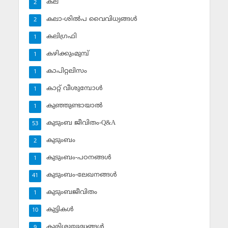
കല
2
കലാ-ശില്‍പ വൈവിധ്യങ്ങള്‍
2
കലിഗ്രഫി
1
കഴിക്കുംമുമ്പ്
1
കാപിറ്റലിസം
1
കാറ്റ് വീശുമ്പോള്‍
1
കുഞ്ഞുണ്ടായാല്‍
1
കുടുംബ ജീവിതം-Q&A
53
കുടുംബം
2
കുടുംബം-പഠനങ്ങള്‍
1
കുടുംബം-ലേഖനങ്ങള്‍
41
കുടുംബജീവിതം
1
കുട്ടികള്‍
10
കുരിശുയുദ്ധങ്ങള്‍
9