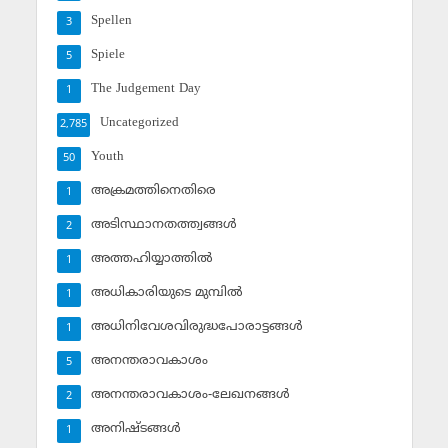
Spellen
3
Spiele
5
The Judgement Day
1
Uncategorized
2,785
Youth
50
അക്രമത്തിനെതിരെ
1
അടിസ്ഥാനതത്ത്വങ്ങള്‍
2
അത്തഹിയ്യാത്തില്‍
1
അധികാരിയുടെ മുമ്പില്‍
1
അധിനിവേശവിരുദ്ധപോരാട്ടങ്ങള്‍
1
അനന്തരാവകാശം
5
അനന്തരാവകാശം-ലേഖനങ്ങള്‍
2
അനിഷ്ടങ്ങള്‍
1