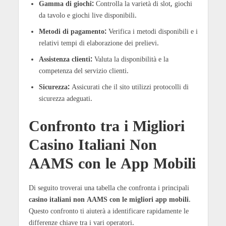
Gamma di giochi:
Controlla la varietà di slot, giochi
da tavolo e giochi live disponibili.
Metodi di pagamento:
Verifica i metodi disponibili e i
relativi tempi di elaborazione dei prelievi.
Assistenza clienti:
Valuta la disponibilità e la
competenza del servizio clienti.
Sicurezza:
Assicurati che il sito utilizzi protocolli di
sicurezza adeguati.
Confronto tra i Migliori
Casino Italiani Non
AAMS con le App Mobili
Di seguito troverai una tabella che confronta i principali
casino italiani non AAMS con le migliori app mobili
.
Questo confronto ti aiuterà a identificare rapidamente le
differenze chiave tra i vari operatori.