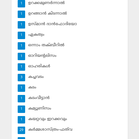
ഉറക്കമുണര്‍ന്നാല്‍
1
ഉറങ്ങാന്‍ കിടന്നാല്‍
1
ഉസ്മാന്‍ ദാന്‍ഫോദിയോ
1
ഏകത്വം
1
ഒന്നാം തക്ബീറില്‍
1
ഓറിയന്റലിസം
1
ഓഹരികള്‍
1
കച്ചവടം
3
കടം
1
കടംവീട്ടാന്‍
1
കമ്യൂണിസം
1
കയറ്റവും ഇറക്കവും
1
കര്‍മ്മശാസ്ത്രം-ഫത്‌വ
29