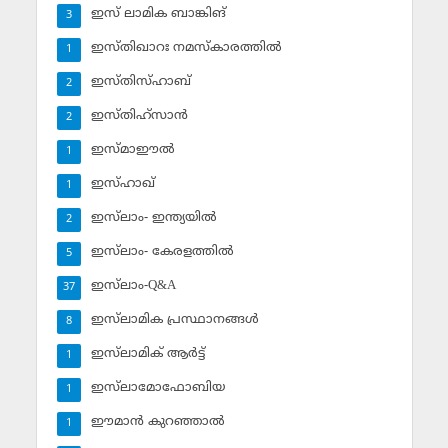
ഇസ് ലാമിക ബാങ്കിങ്‌
3
ഇസ്തിഖാറഃ നമസ്‌കാരത്തില്‍
1
ഇസ്തിസ്ഹാബ്
2
ഇസ്തിഹ്‌സാന്‍
2
ഇസ്മാഈല്‍
1
ഇസ്ഹാഖ്‌
1
ഇസ്‌ലാം- ഇന്ത്യയില്‍
2
ഇസ്‌ലാം- കേരളത്തില്‍
5
ഇസ്‌ലാം-Q&A
37
ഇസ്‌ലാമിക പ്രസ്ഥാനങ്ങള്‍
8
ഇസ്‌ലാമിക് ആര്‍ട്ട്
1
ഇസ്‌ലാമോഫോബിയ
1
ഈമാന്‍ കുറഞ്ഞാല്‍
1