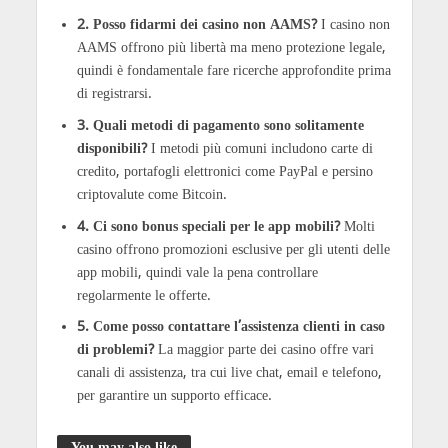
2. Posso fidarmi dei casino non AAMS?
I casino non
AAMS offrono più libertà ma meno protezione legale,
quindi è fondamentale fare ricerche approfondite prima
di registrarsi.
3. Quali metodi di pagamento sono solitamente
disponibili?
I metodi più comuni includono carte di
credito, portafogli elettronici come PayPal e persino
criptovalute come Bitcoin.
4. Ci sono bonus speciali per le app mobili?
Molti
casino offrono promozioni esclusive per gli utenti delle
app mobili, quindi vale la pena controllare
regolarmente le offerte.
5. Come posso contattare l’assistenza clienti in caso
di problemi?
La maggior parte dei casino offre vari
canali di assistenza, tra cui live chat, email e telefono,
per garantire un supporto efficace.