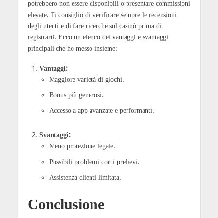
potrebbero non essere disponibili o presentare commissioni
elevate. Ti consiglio di verificare sempre le recensioni
degli utenti e di fare ricerche sul casinò prima di
registrarti. Ecco un elenco dei vantaggi e svantaggi
principali che ho messo insieme:
Vantaggi:
Maggiore varietà di giochi.
Bonus più generosi.
Accesso a app avanzate e performanti.
Svantaggi:
Meno protezione legale.
Possibili problemi con i prelievi.
Assistenza clienti limitata.
Conclusione