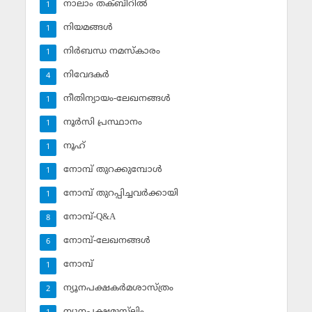
നാലാം തക്ബീറില്‍
1
നിയമങ്ങള്‍
1
നിര്‍ബന്ധ നമസ്‌കാരം
1
നിവേദകര്‍
4
നീതിന്യായം-ലേഖനങ്ങള്‍
1
നൂര്‍സി പ്രസ്ഥാനം
1
നൂഹ്‌
1
നോമ്പ് തുറക്കുമ്പോള്‍
1
നോമ്പ് തുറപ്പിച്ചവര്‍ക്കായി
1
നോമ്പ്-Q&A
8
നോമ്പ്-ലേഖനങ്ങള്‍
6
നോമ്പ്‌
1
ന്യൂനപക്ഷകര്‍മശാസ്ത്രം
2
ന്യൂനപക്ഷമുസ്‌ലിം