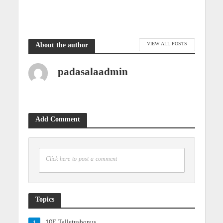
VIEW ALL POSTS
About the author
padasalaadmin
Add Comment
Click here to post a comment
Topics
10E Talletusbonus