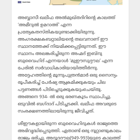
അബ്ബാസീ ഖലീഫ അല്‍മുഖ്തദിറിന്റെ കാലത്ത്
‘അമീറുല്‍ ഉമറാഅ്’ എന്ന
പ്രത്യേകതസ്തികയുണ്ടാക്കിയിരുന്നു.
അംഗരക്ഷകബറ്റാലിയന്റെ തലവനാണ് ഈ
സ്ഥാനത്തേക്ക് നിയമിക്കപ്പെട്ടിരുന്നത്. ഈ
സ്ഥാനം അലങ്കരിച്ചിരുന്ന അഹ്മദ് ഇബ്‌നു
ബുവൈഹിദ് എന്നയാള്‍ ‘മുഈസുദ്ദൗല’ എന്ന
പേരില്‍ സര്‍വാധികാരിയായിത്തീര്‍ന്നു.
അദ്ദേഹത്തിന്റെ മൂന്നുപുത്രന്‍മാര്‍ ഒരു സൈന്യം
രൂപീകരിച്ച് പേര്‍ഷ്യ ആക്രമിക്കുകയും ചില
പട്ടണങ്ങള്‍ പിടിച്ചെടുക്കുകയുംചെയ്തു.
അങ്ങനെ 934- ല്‍ ഒരു ഭരണകൂടം സ്ഥാപിച്ചു.
ഒടുവില്‍ ബഗ്ദാദ് പിടിച്ചടക്കി. ഖലീഫ അവരുടെ
സംരക്ഷണത്തിലായിരുന്നു ജീവിച്ചത്.
ശീഈകളായിരുന്ന ബുവൈഹിദുകള്‍ രാജ്യത്തെ
അഭിവൃദ്ധിപ്പെടുത്തി. ഏതാണ്ട് ഒരു നൂറ്റാണ്ടുകാലം
രാജ്യം ഭരിച്ചു. അദൂദദൗല(949-993)യുടെ കാലത്ത്