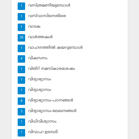
വസ്ത്രമണിയുമ്പോള്‍
1
വസ്‌വാസിനെതിരെ
1
വാടക
1
വാര്‍ത്തകള്‍
38
വാഹനത്തില്‍ കയറുമ്പോള്‍
1
വികസനം
4
വിത്‌റ് നമസ്‌കാരശേഷം
1
വിദ്യാഭ്യാസം
1
വിദ്യാഭ്യാസം
1
വിദ്യാഭ്യാസം-പഠനങ്ങള്‍
8
വിദ്യാഭ്യാസം-ലേഖനങ്ങള്‍
3
വിധിവിശ്വാസം
1
വിവാഹ ഉടമ്പടി
1