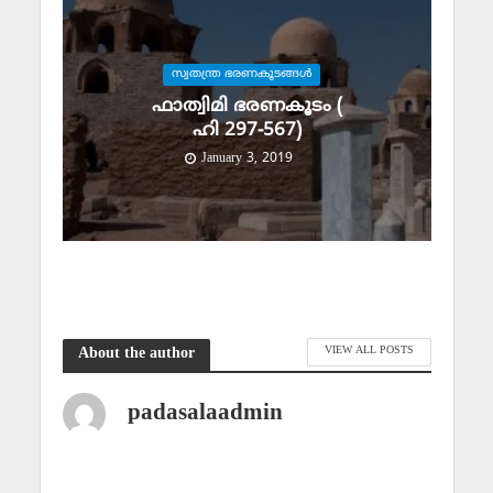
സ്വതന്ത്ര ഭരണകൂടങ്ങള്‍
ഫാത്വിമി ഭരണകൂടം (
ഹി 297-567)
January 3, 2019
VIEW ALL POSTS
About the author
padasalaadmin