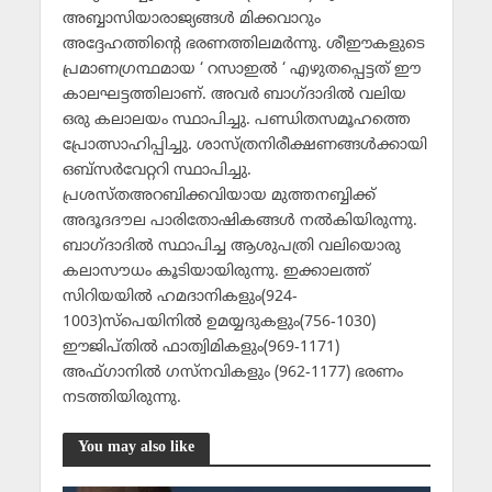
അബ്ബാസിയാരാജ്യങ്ങള്‍ മിക്കവാറും
അദ്ദേഹത്തിന്റെ ഭരണത്തിലമര്‍ന്നു. ശീഈകളുടെ
പ്രമാണഗ്രന്ഥമായ ‘ റസാഇല്‍ ‘ എഴുതപ്പെട്ടത് ഈ
കാലഘട്ടത്തിലാണ്. അവര്‍ ബാഗ്ദാദില്‍ വലിയ
ഒരു കലാലയം സ്ഥാപിച്ചു. പണ്ഡിതസമൂഹത്തെ
പ്രോത്സാഹിപ്പിച്ചു. ശാസ്ത്രനിരീക്ഷണങ്ങള്‍ക്കായി
ഒബ്‌സര്‍വേറ്ററി സ്ഥാപിച്ചു.
പ്രശസ്തഅറബിക്കവിയായ മുത്തനബ്ബിക്ക്
അദൂദദൗല പാരിതോഷികങ്ങള്‍ നല്‍കിയിരുന്നു.
ബാഗ്ദാദില്‍ സ്ഥാപിച്ച ആശുപത്രി വലിയൊരു
കലാസൗധം കൂടിയായിരുന്നു. ഇക്കാലത്ത്
സിറിയയില്‍ ഹമദാനികളും(924-
1003)സ്‌പെയിനില്‍ ഉമയ്യദുകളും(756-1030)
ഈജിപ്തില്‍ ഫാത്വിമികളും(969-1171)
അഫ്ഗാനില്‍ ഗസ്‌നവികളും (962-1177) ഭരണം
നടത്തിയിരുന്നു.
You may also like