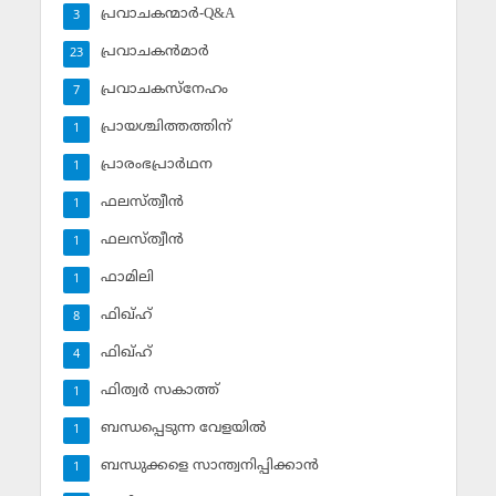
പ്രവാചകന്മാര്‍-Q&A
3
പ്രവാചകന്‍മാര്‍
23
പ്രവാചകസ്‌നേഹം
7
പ്രായശ്ചിത്തത്തിന്
1
പ്രാരംഭപ്രാര്‍ഥന
1
ഫലസ്ത്വീൻ
1
ഫലസ്ത്വീൻ
1
ഫാമിലി
1
ഫിഖ്ഹ്
8
ഫിഖ്ഹ്‌
4
ഫിത്വര്‍ സകാത്ത്‌
1
ബന്ധപ്പെടുന്ന വേളയില്‍
1
ബന്ധുക്കളെ സാന്ത്വനിപ്പിക്കാന്‍
1