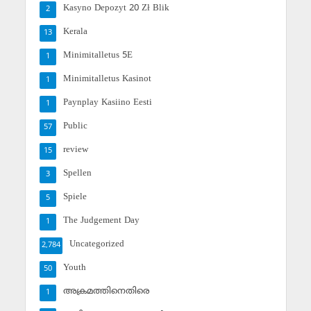
Kasyno Depozyt 20 Zł Blik
2
Kerala
13
Minimitalletus 5E
1
Minimitalletus Kasinot
1
Paynplay Kasiino Eesti
1
Public
57
review
15
Spellen
3
Spiele
5
The Judgement Day
1
Uncategorized
2,784
Youth
50
അക്രമത്തിനെതിരെ
1