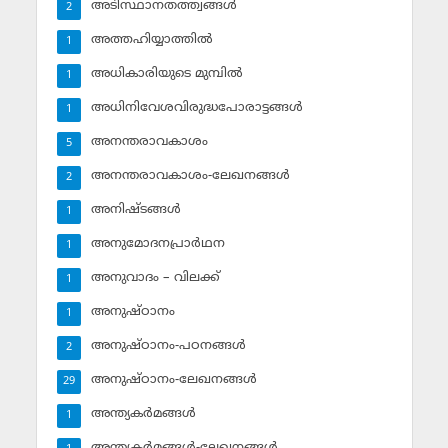
അടിസ്ഥാനതത്ത്വങ്ങള്‍
2
അത്തഹിയ്യാത്തില്‍
1
അധികാരിയുടെ മുമ്പില്‍
1
അധിനിവേശവിരുദ്ധപോരാട്ടങ്ങള്‍
1
അനന്തരാവകാശം
5
അനന്തരാവകാശം-ലേഖനങ്ങള്‍
2
അനിഷ്ടങ്ങള്‍
1
അനുമോദനപ്രാര്‍ഥന
1
അനുവാദം – വിലക്ക്‌
1
അനുഷ്ഠാനം
1
അനുഷ്ഠാനം-പഠനങ്ങള്‍
2
അനുഷ്ഠാനം-ലേഖനങ്ങള്‍
29
അന്ത്യകര്‍മങ്ങള്‍
1
അന്ത്യകര്‍മങ്ങള്‍-ലേഖനങ്ങള്‍