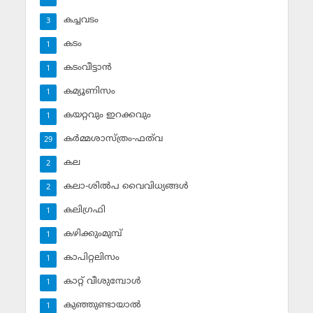
കച്ചവടം
3
കടം
1
കടംവീട്ടാന്‍
1
കമ്യൂണിസം
1
കയറ്റവും ഇറക്കവും
1
കര്‍മ്മശാസ്ത്രം-ഫത്‌വ
29
കല
2
കലാ-ശില്‍പ വൈവിധ്യങ്ങള്‍
2
കലിഗ്രഫി
1
കഴിക്കുംമുമ്പ്
1
കാപിറ്റലിസം
1
കാറ്റ് വീശുമ്പോള്‍
1
കുഞ്ഞുണ്ടായാല്‍
1