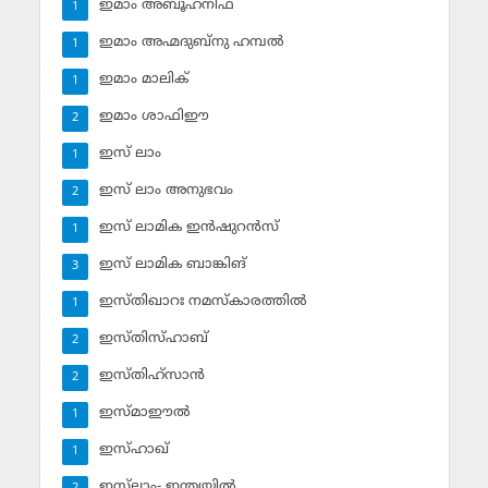
ഇമാം അബൂഹനീഫ
1
ഇമാം അഹ്മദുബ്‌നു ഹമ്പല്‍
1
ഇമാം മാലിക്
1
ഇമാം ശാഫിഈ
2
ഇസ് ലാം
1
ഇസ് ലാം അനുഭവം
2
ഇസ് ലാമിക ഇന്‍ഷുറന്‍സ്‌
1
ഇസ് ലാമിക ബാങ്കിങ്‌
3
ഇസ്തിഖാറഃ നമസ്‌കാരത്തില്‍
1
ഇസ്തിസ്ഹാബ്
2
ഇസ്തിഹ്‌സാന്‍
2
ഇസ്മാഈല്‍
1
ഇസ്ഹാഖ്‌
1
ഇസ്‌ലാം- ഇന്ത്യയില്‍