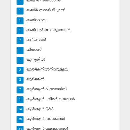
ഖബ് ര്‍ സന്ദര്‍ശനം
1
ഖബ്ര്‍ സന്ദര്‍ശിച്ചാല്‍
1
ഖബ്‌റടക്കം
1
ഖബ്‌റില്‍ വെക്കുമ്പോള്‍
1
ഖലീഫമാര്‍
2
ഖിയാസ്
1
ഖുനൂതില്‍
1
ഖുര്‍ആനില്‍നിന്നുള്ളവ
2
ഖുര്‍ആന്‍
2
ഖുര്‍ആന്‍ & സയന്‍സ്‌
7
ഖുര്‍ആന്‍– വിമര്‍ശനങ്ങള്‍
1
ഖുര്‍ആന്‍-Q&A
14
ഖുര്‍ആന്‍-പഠനങ്ങള്‍
38
ഖുര്‍ആന്‍-ലേഖനങ്ങള്‍
33