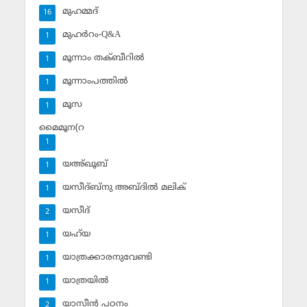
മുഹമ്മദ്‌
16
മുഹര്‍റം-Q&A
1
മൂന്നാം തക്ബീറില്‍
1
മൂന്നാംപത്തില്‍
1
മൂസ
1
മൈമൂന(റ
1
യഅ്ഖൂബ്‌
1
യസീദ്ബ്‌നു അബ്ദില്‍ മലിക്‌
1
യസീദ്‌
2
യഹ്‌യ
1
യാത്രക്കാരനുവേണ്ടി
1
യാത്രയില്‍
1
യാസീന്‍ പഠനം
2