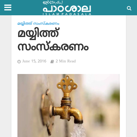
മയ്യിത്ത് സംസ്‌കരണം
മയ്യിത്ത്
സംസ്‌കരണം
June 15, 2016
2 Min Read