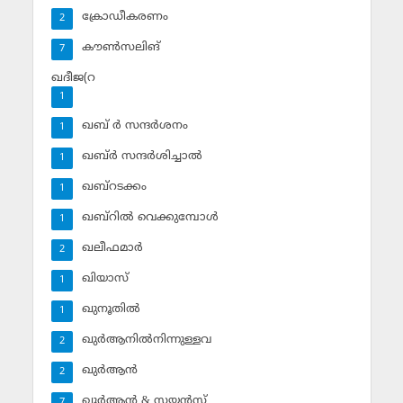
ക്രോഡീകരണം
2
കൗണ്‍സലിങ്‌
7
ഖദീജ(റ
1
ഖബ് ര്‍ സന്ദര്‍ശനം
1
ഖബ്ര്‍ സന്ദര്‍ശിച്ചാല്‍
1
ഖബ്‌റടക്കം
1
ഖബ്‌റില്‍ വെക്കുമ്പോള്‍
1
ഖലീഫമാര്‍
2
ഖിയാസ്
1
ഖുനൂതില്‍
1
ഖുര്‍ആനില്‍നിന്നുള്ളവ
2
ഖുര്‍ആന്‍
2
ഖുര്‍ആന്‍ & സയന്‍സ്‌
7