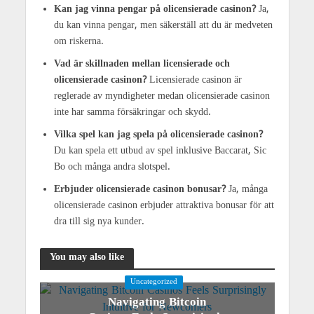
Kan jag vinna pengar på olicensierade casinon?
Ja,
du kan vinna pengar, men säkerställ att du är medveten
om riskerna.
Vad är skillnaden mellan licensierade och
olicensierade casinon?
Licensierade casinon är
reglerade av myndigheter medan olicensierade casinon
inte har samma försäkringar och skydd.
Vilka spel kan jag spela på olicensierade casinon?
Du kan spela ett utbud av spel inklusive Baccarat, Sic
Bo och många andra slotspel.
Erbjuder olicensierade casinon bonusar?
Ja, många
olicensierade casinon erbjuder attraktiva bonusar för att
dra till sig nya kunder.
You may also like
Uncategorized
Navigating Bitcoin