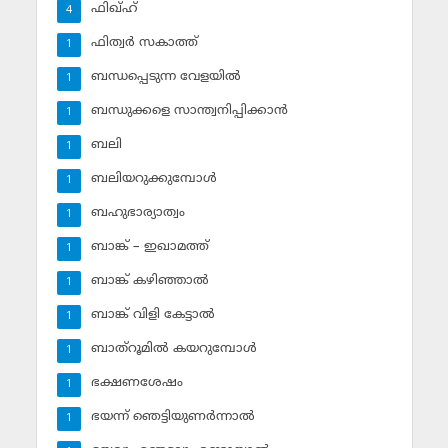
ഫിഖ്ഹ്‌
4
ഫിത്വര്‍ സകാത്ത്‌
1
ബന്ധപ്പെടുന്ന വേളയില്‍
1
ബന്ധുക്കളെ സാന്ത്വനിപ്പിക്കാന്‍
1
ബലി
1
ബലിയറുക്കുമ്പോള്‍
1
ബഹുഭാര്യാത്വം
1
ബാങ്ക് – ഇഖാമത്ത്
1
ബാങ്ക് കഴിഞ്ഞാല്‍
1
ബാങ്ക് വിളി കേട്ടാല്‍
1
ബാത്‌റൂമില്‍ കയറുമ്പോള്‍
1
ഭക്ഷണശേഷം
1
ഭയന്ന് ഞെട്ടിയുണര്‍ന്നാല്‍
1