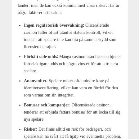
länder, men de kan också komma med vissa risker. Här är
några faktorer att beakta:
Ingen regulatorisk övervakning:
Olicensierade
casinon faller oftast utanför statens kontroll, vilket
innebär att spelare inte kan lita på samma skydd som
licensierade sajter.
Förbättrade odds:
Många casinon utan licens erbjuder
fördelaktigare odds och högre vinster för att attrahera
spelare.
Anonymitet:
Spelare möter ofta mindre krav på
identitetsverifiering, vilket kan vara en fördel för den
som värnar om sin integritet.
Bonusar och kampanjer:
Olicensierade casinon
tenderar att erbjuda fettare bonusar för att locka till sig
nya spelare.
Risker:
Det finns alltid en risk för bedrägeri, och
spelare kan ha svårt att få hjälp vid eventuella problem.