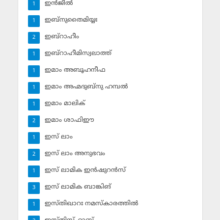
ഇന്‍ജീല്‍
1
ഇബ്‌നുതൈമിയ്യഃ
1
ഇബ്‌റാഹീം
2
ഇബ്‌റാഹീമിസ്വലാത്ത്
1
ഇമാം അബൂഹനീഫ
1
ഇമാം അഹ്മദുബ്‌നു ഹമ്പല്‍
1
ഇമാം മാലിക്
1
ഇമാം ശാഫിഈ
2
ഇസ് ലാം
1
ഇസ് ലാം അനുഭവം
2
ഇസ് ലാമിക ഇന്‍ഷുറന്‍സ്‌
1
ഇസ് ലാമിക ബാങ്കിങ്‌
3
ഇസ്തിഖാറഃ നമസ്‌കാരത്തില്‍
1