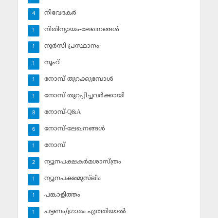
നിവേദകര്‍
4
നീതിന്യായം-ലേഖനങ്ങള്‍
1
നൂര്‍സി പ്രസ്ഥാനം
1
നൂഹ്‌
1
നോമ്പ് തുറക്കുമ്പോള്‍
1
നോമ്പ് തുറപ്പിച്ചവര്‍ക്കായി
1
നോമ്പ്-Q&A
8
നോമ്പ്-ലേഖനങ്ങള്‍
6
നോമ്പ്‌
1
ന്യൂനപക്ഷകര്‍മശാസ്ത്രം
2
ന്യൂനപക്ഷമുസ്‌ലിം
1
പങ്കാളിത്തം
1
പട്ടണം/ഗ്രാമം എത്തിയാല്‍
1