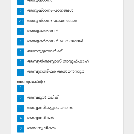
അനുഷ്ഠാനം
1
അനുഷ്ഠാനം-പഠനങ്ങള്‍
2
അനുഷ്ഠാനം-ലേഖനങ്ങള്‍
29
അന്ത്യകര്‍മങ്ങള്‍
1
അന്ത്യകര്‍മങ്ങള്‍-ലേഖനങ്ങള്‍
1
അന്നമൂട്ടുന്നവര്‍ക്ക്
1
അബുല്‍അബ്ബാസ് അസ്സഫ്ഫാഹ്‌
1
അബൂജഅ്ഫര്‍ അല്‍മന്‍സ്വൂര്‍
1
അബൂബക്ര്‍(റ
1
അബ്ദുല്‍ മലിക്‌
2
അബ്ബാസികളുടെ പതനം
1
അബ്ബാസികള്‍
4
അമാനുഷികത
3