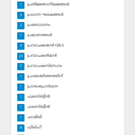
പ്രതിജ്ഞാനിയമങ്ങള്‍
1
പ്രധാന ഘടകങ്ങള്‍
3
പ്രബോധനം
2
പ്രമാണങ്ങള്‍
1
പ്രവാചകന്മാര്‍-Q&A
3
പ്രവാചകന്‍മാര്‍
23
പ്രവാചകസ്‌നേഹം
7
പ്രായശ്ചിത്തത്തിന്
1
പ്രാരംഭപ്രാര്‍ഥന
1
ഫലസ്ത്വീൻ
1
ഫലസ്ത്വീൻ
1
ഫാമിലി
1
ഫിഖ്ഹ്
8