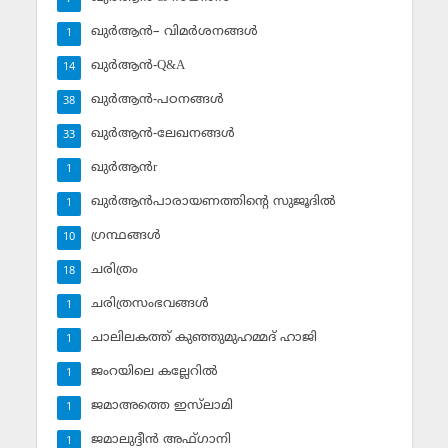
ഖുര്‍ആന്‍– വിമര്‍ശനങ്ങള്‍
1
ഖുര്‍ആന്‍-Q&A
14
ഖുര്‍ആന്‍-പഠനങ്ങള്‍
38
ഖുര്‍ആന്‍-ലേഖനങ്ങള്‍
33
ഖുര്‍ആന്‍r
1
ഖുര്‍ആന്‍പാരായണത്തിന്റെ സുജൂദില്‍
1
ഗ്രന്ഥങ്ങള്‍
10
ചരിത്രം
18
ചരിത്രസംഭവങ്ങള്‍
1
ചാലിലകത്ത് കുഞ്ഞുമുഹമ്മദ് ഹാജി
1
ജംറയിലെ കല്ലേറില്‍
1
ജമാഅത്തെ ഇസ്‌ലാമി
1
ജമാലുദ്ദീന്‍ അഫ്ഗാനി
1