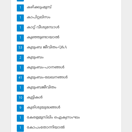
കഴിക്കുംമുമ്പ്
1
കാപിറ്റലിസം
1
കാറ്റ് വീശുമ്പോള്‍
1
കുഞ്ഞുണ്ടായാല്‍
1
കുടുംബ ജീവിതം-Q&A
53
കുടുംബം
2
കുടുംബം-പഠനങ്ങള്‍
1
കുടുംബം-ലേഖനങ്ങള്‍
41
കുടുംബജീവിതം
1
കുട്ടികള്‍
10
കുരിശുയുദ്ധങ്ങള്‍
9
കേരളമുസ്‌ലിം ഐക്യസംഘം
1
കോപംതോന്നിയാല്‍
1