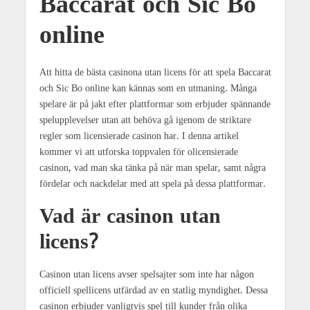
Baccarat och Sic Bo
online
Att hitta de bästa casinona utan licens för att spela Baccarat
och Sic Bo online kan kännas som en utmaning. Många
spelare är på jakt efter plattformar som erbjuder spännande
spelupplevelser utan att behöva gå igenom de striktare
regler som licensierade casinon har. I denna artikel
kommer vi att utforska toppvalen för olicensierade
casinon, vad man ska tänka på när man spelar, samt några
fördelar och nackdelar med att spela på dessa plattformar.
Vad är casinon utan
licens?
Casinon utan licens avser spelsajter som inte har någon
officiell spellicens utfärdad av en statlig myndighet. Dessa
casinon erbjuder vanligtvis spel till kunder från olika