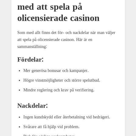
med att spela på
olicensierade casinon
Som med allt finns det för- och nackdelar när man väljer
att spela på olicensierade casinon. Här är en
sammanställning:
Fördelar:
Mer generösa bonusar och kampanjer.
Högre vinstmöjligheter och större spelutbud.
Mindre reglering och krav på verifiering.
Nackdelar:
Ingen kundskydd eller återbetalning vid bedrägeri.
Svårare att få hjälp vid problem.