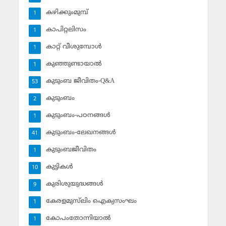
കഴിക്കുംമുമ്പ്
1
കാപിറ്റലിസം
1
കാറ്റ് വീശുമ്പോള്‍
1
കുഞ്ഞുണ്ടായാല്‍
1
കുടുംബ ജീവിതം-Q&A
53
കുടുംബം
2
കുടുംബം-പഠനങ്ങള്‍
1
കുടുംബം-ലേഖനങ്ങള്‍
41
കുടുംബജീവിതം
1
കുട്ടികള്‍
10
കുരിശുയുദ്ധങ്ങള്‍
9
കേരളമുസ്‌ലിം ഐക്യസംഘം
1
കോപംതോന്നിയാല്‍
1