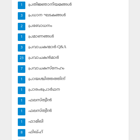
പ്രതിജ്ഞാനിയമങ്ങള്‍
1
പ്രധാന ഘടകങ്ങള്‍
3
പ്രബോധനം
2
പ്രമാണങ്ങള്‍
1
പ്രവാചകന്മാര്‍-Q&A
3
പ്രവാചകന്‍മാര്‍
23
പ്രവാചകസ്‌നേഹം
7
പ്രായശ്ചിത്തത്തിന്
1
പ്രാരംഭപ്രാര്‍ഥന
1
ഫലസ്ത്വീൻ
1
ഫലസ്ത്വീൻ
1
ഫാമിലി
1
ഫിഖ്ഹ്
8