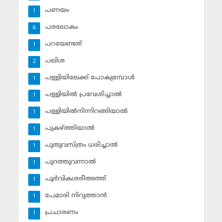
പണയം
1
പരലോകം
6
പറയേണ്ടത്
1
പലിശ
2
പള്ളിയിലേക്ക് പോകുമ്പോള്‍
1
പള്ളിയില്‍ പ്രവേശിച്ചാല്‍
1
പള്ളിയില്‍നിന്നിറങ്ങിയാല്‍
1
പുകഴ്ത്തിയാല്‍
1
പുതുവസ്ത്രം ധരിച്ചാല്‍
1
പുറത്തുവന്നാല്‍
1
പൂര്‍വികശരീഅത്ത്
1
പേമാരി നിറുത്താന്‍
1
പ്രചാരണം
1