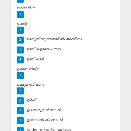
ഉഥ്മാന്‍(റ
1
ഉമര്‍(റ
1
ഉമറുബ്‌നു അബ്ദില്‍ അസീസ്‌
2
ഉമവികളുടെ പതനം
1
ഉമവികള്‍
4
ഉമ്മുസലമ(റ
1
ഉമ്മുഹബീബ(റ
1
ഉര്‍ഫ്
2
ഉറക്കമുണര്‍ന്നാല്‍
1
ഉറങ്ങാന്‍ കിടന്നാല്‍
1
ഉസ്മാന്‍ ദാന്‍ഫോദിയോ
1