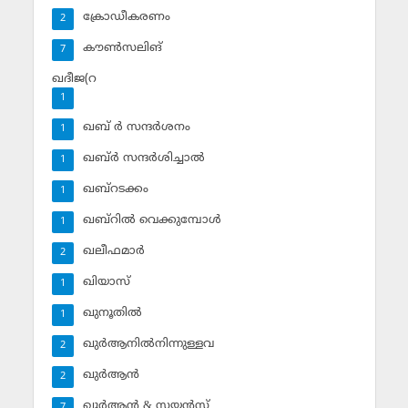
ക്രോഡീകരണം
2
കൗണ്‍സലിങ്‌
7
ഖദീജ(റ
1
ഖബ് ര്‍ സന്ദര്‍ശനം
1
ഖബ്ര്‍ സന്ദര്‍ശിച്ചാല്‍
1
ഖബ്‌റടക്കം
1
ഖബ്‌റില്‍ വെക്കുമ്പോള്‍
1
ഖലീഫമാര്‍
2
ഖിയാസ്
1
ഖുനൂതില്‍
1
ഖുര്‍ആനില്‍നിന്നുള്ളവ
2
ഖുര്‍ആന്‍
2
ഖുര്‍ആന്‍ & സയന്‍സ്‌
7