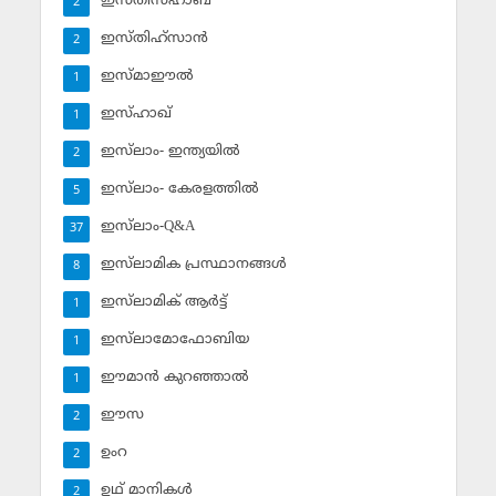
ഇസ്തിസ്ഹാബ്
2
ഇസ്തിഹ്‌സാന്‍
2
ഇസ്മാഈല്‍
1
ഇസ്ഹാഖ്‌
1
ഇസ്‌ലാം- ഇന്ത്യയില്‍
2
ഇസ്‌ലാം- കേരളത്തില്‍
5
ഇസ്‌ലാം-Q&A
37
ഇസ്‌ലാമിക പ്രസ്ഥാനങ്ങള്‍
8
ഇസ്‌ലാമിക് ആര്‍ട്ട്
1
ഇസ്‌ലാമോഫോബിയ
1
ഈമാന്‍ കുറഞ്ഞാല്‍
1
ഈസ
2
ഉംറ
2
ഉഥ് മാനികള്‍
2