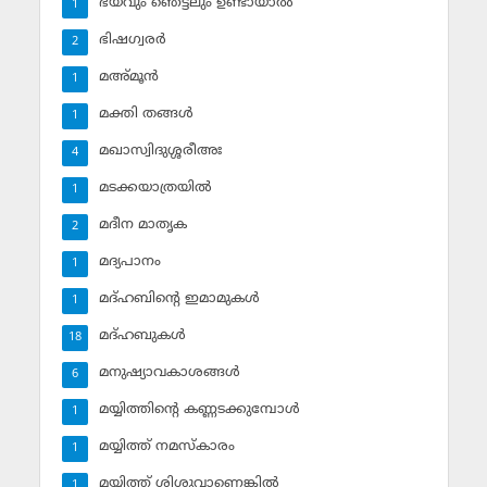
ഭയവും ഞെട്ടലും ഉണ്ടായാല്‍
1
ഭിഷഗ്വരര്‍
2
മഅ്മൂന്‍
1
മക്തി തങ്ങള്‍
1
മഖാസ്വിദുശ്ശരീഅഃ
4
മടക്കയാത്രയില്‍
1
മദീന മാതൃക
2
മദ്യപാനം
1
മദ്ഹബിന്റെ ഇമാമുകള്‍
1
മദ്ഹബുകള്‍
18
മനുഷ്യാവകാശങ്ങള്‍
6
മയ്യിത്തിന്റെ കണ്ണടക്കുമ്പോള്‍
1
മയ്യിത്ത് നമസ്‌കാരം
1
മയ്യിത്ത് ശിശുവാണെങ്കില്‍
1