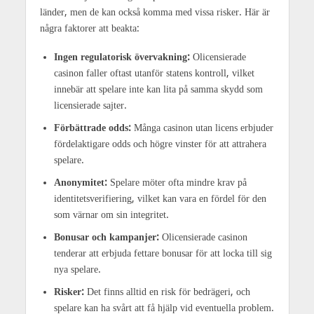
länder, men de kan också komma med vissa risker. Här är
några faktorer att beakta:
Ingen regulatorisk övervakning:
Olicensierade
casinon faller oftast utanför statens kontroll, vilket
innebär att spelare inte kan lita på samma skydd som
licensierade sajter.
Förbättrade odds:
Många casinon utan licens erbjuder
fördelaktigare odds och högre vinster för att attrahera
spelare.
Anonymitet:
Spelare möter ofta mindre krav på
identitetsverifiering, vilket kan vara en fördel för den
som värnar om sin integritet.
Bonusar och kampanjer:
Olicensierade casinon
tenderar att erbjuda fettare bonusar för att locka till sig
nya spelare.
Risker:
Det finns alltid en risk för bedrägeri, och
spelare kan ha svårt att få hjälp vid eventuella problem.