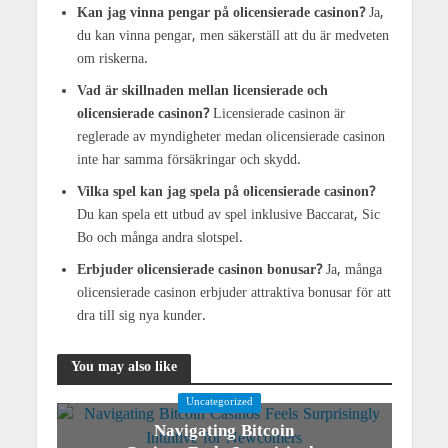
Kan jag vinna pengar på olicensierade casinon?
Ja,
du kan vinna pengar, men säkerställ att du är medveten
om riskerna.
Vad är skillnaden mellan licensierade och
olicensierade casinon?
Licensierade casinon är
reglerade av myndigheter medan olicensierade casinon
inte har samma försäkringar och skydd.
Vilka spel kan jag spela på olicensierade casinon?
Du kan spela ett utbud av spel inklusive Baccarat, Sic
Bo och många andra slotspel.
Erbjuder olicensierade casinon bonusar?
Ja, många
olicensierade casinon erbjuder attraktiva bonusar för att
dra till sig nya kunder.
You may also like
Uncategorized
Navigating Bitcoin