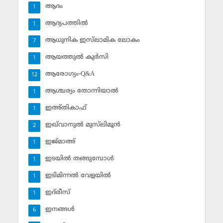
ആദം
1
ആദ്യപത്തില്‍
1
ആധുനിക ഇസ്‌ലാമിക ലോകം
7
ആയത്തുല്‍ കുര്‍സി
1
ആരോഗ്യം-Q&A
12
ആശ്ചര്യം തോന്നിയാല്‍
1
ഇഅ്തികാഫ്‌
1
ഇഖ്‌വാനുല്‍ മുസ്‌ലിമൂന്‍
2
ഇജ്മാഅ്
1
ഇടയില്‍ തങ്ങുമ്പോള്‍
1
ഇടിമിന്നല്‍ വേളയില്‍
1
ഇദ്‌രീസ്‌
1
ഇനങ്ങള്‍
6