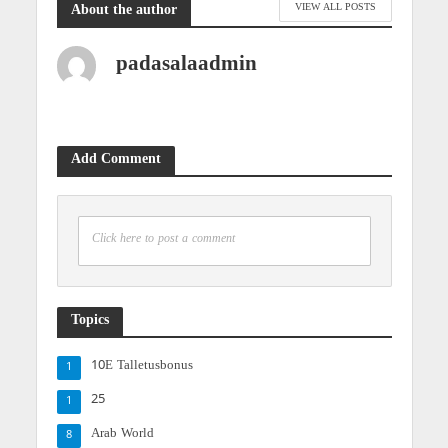
VIEW ALL POSTS
About the author
padasalaadmin
Add Comment
Click here to post a comment
Topics
10E Talletusbonus
1
25
1
Arab World
8