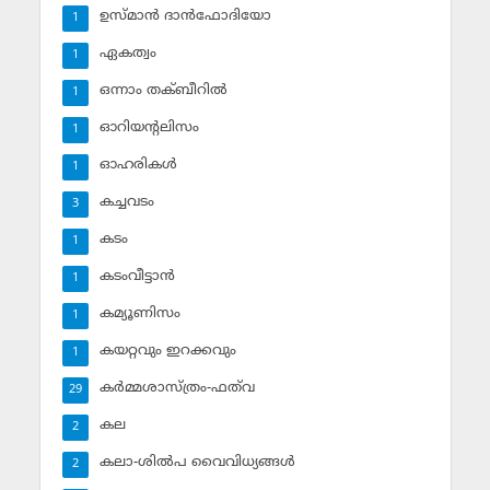
ഉസ്മാന്‍ ദാന്‍ഫോദിയോ
1
ഏകത്വം
1
ഒന്നാം തക്ബീറില്‍
1
ഓറിയന്റലിസം
1
ഓഹരികള്‍
1
കച്ചവടം
3
കടം
1
കടംവീട്ടാന്‍
1
കമ്യൂണിസം
1
കയറ്റവും ഇറക്കവും
1
കര്‍മ്മശാസ്ത്രം-ഫത്‌വ
29
കല
2
കലാ-ശില്‍പ വൈവിധ്യങ്ങള്‍
2