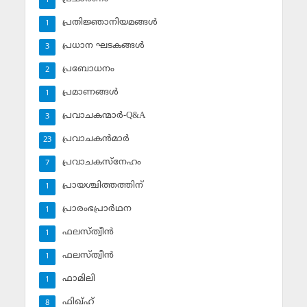
1
പ്രതിജ്ഞാനിയമങ്ങള്‍
1
പ്രധാന ഘടകങ്ങള്‍
3
പ്രബോധനം
2
പ്രമാണങ്ങള്‍
1
പ്രവാചകന്മാര്‍-Q&A
3
പ്രവാചകന്‍മാര്‍
23
പ്രവാചകസ്‌നേഹം
7
പ്രായശ്ചിത്തത്തിന്
1
പ്രാരംഭപ്രാര്‍ഥന
1
ഫലസ്ത്വീൻ
1
ഫലസ്ത്വീൻ
1
ഫാമിലി
1
ഫിഖ്ഹ്
8