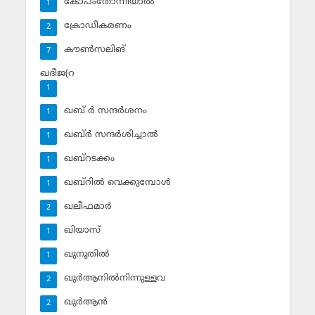
കോപംതോന്നിയാല്‍
1
ക്രോഡീകരണം
2
കൗണ്‍സലിങ്‌
7
ഖദീജ(റ
1
ഖബ് ര്‍ സന്ദര്‍ശനം
1
ഖബ്ര്‍ സന്ദര്‍ശിച്ചാല്‍
1
ഖബ്‌റടക്കം
1
ഖബ്‌റില്‍ വെക്കുമ്പോള്‍
1
ഖലീഫമാര്‍
2
ഖിയാസ്
1
ഖുനൂതില്‍
1
ഖുര്‍ആനില്‍നിന്നുള്ളവ
2
ഖുര്‍ആന്‍
2