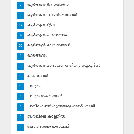
ഖുര്‍ആന്‍ & സയന്‍സ്‌
7
ഖുര്‍ആന്‍– വിമര്‍ശനങ്ങള്‍
1
ഖുര്‍ആന്‍-Q&A
14
ഖുര്‍ആന്‍-പഠനങ്ങള്‍
38
ഖുര്‍ആന്‍-ലേഖനങ്ങള്‍
33
ഖുര്‍ആന്‍r
1
ഖുര്‍ആന്‍പാരായണത്തിന്റെ സുജൂദില്‍
1
ഗ്രന്ഥങ്ങള്‍
10
ചരിത്രം
18
ചരിത്രസംഭവങ്ങള്‍
1
ചാലിലകത്ത് കുഞ്ഞുമുഹമ്മദ് ഹാജി
1
ജംറയിലെ കല്ലേറില്‍
1
ജമാഅത്തെ ഇസ്‌ലാമി
1