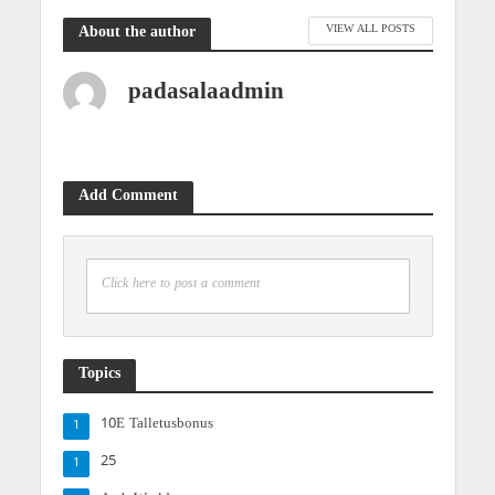
VIEW ALL POSTS
About the author
padasalaadmin
Add Comment
Click here to post a comment
Topics
10E Talletusbonus
1
25
1