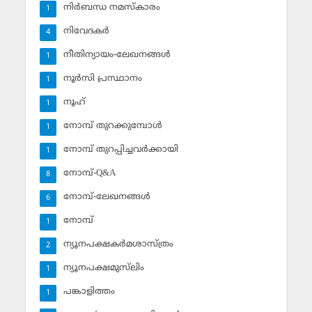
നിര്‍ബന്ധ നമസ്‌കാരം
1
നിവേദകര്‍
4
നീതിന്യായം-ലേഖനങ്ങള്‍
1
നൂര്‍സി പ്രസ്ഥാനം
1
നൂഹ്‌
1
നോമ്പ് തുറക്കുമ്പോള്‍
1
നോമ്പ് തുറപ്പിച്ചവര്‍ക്കായി
1
നോമ്പ്-Q&A
8
നോമ്പ്-ലേഖനങ്ങള്‍
6
നോമ്പ്‌
1
ന്യൂനപക്ഷകര്‍മശാസ്ത്രം
2
ന്യൂനപക്ഷമുസ്‌ലിം
1
പങ്കാളിത്തം
1