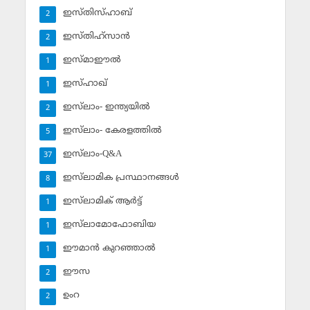
ഇസ്തിസ്ഹാബ്
2
ഇസ്തിഹ്‌സാന്‍
2
ഇസ്മാഈല്‍
1
ഇസ്ഹാഖ്‌
1
ഇസ്‌ലാം- ഇന്ത്യയില്‍
2
ഇസ്‌ലാം- കേരളത്തില്‍
5
ഇസ്‌ലാം-Q&A
37
ഇസ്‌ലാമിക പ്രസ്ഥാനങ്ങള്‍
8
ഇസ്‌ലാമിക് ആര്‍ട്ട്
1
ഇസ്‌ലാമോഫോബിയ
1
ഈമാന്‍ കുറഞ്ഞാല്‍
1
ഈസ
2
ഉംറ
2