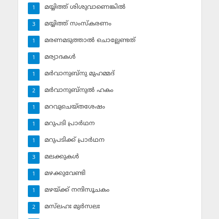
മയ്യിത്ത് ശിശുവാണെങ്കില്‍
1
മയ്യിത്ത് സംസ്‌കരണം
3
മരണമടുത്താല്‍ ചൊല്ലേണ്ടത്
1
മര്യാദകള്‍
1
മര്‍വാനുബ്‌നു മുഹമ്മദ്
1
മര്‍വാനുബ്‌നുല്‍ ഹകം
2
മറവുചെയ്തശേഷം
1
മറുപടി പ്രാര്‍ഥന
1
മറുപടിക്ക് പ്രാര്‍ഥന
1
മലക്കുകള്‍
3
മഴക്കുവേണ്ടി
1
മഴയ്ക്ക് നന്ദിസൂചകം
1
മസ്‌ലഹഃ മുര്‍സലഃ
2