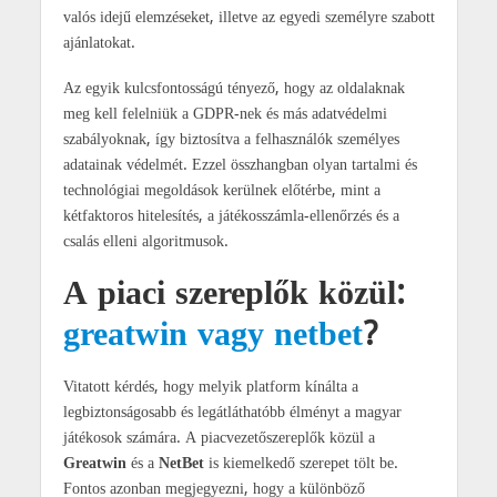
valós idejű elemzéseket, illetve az egyedi személyre szabott
ajánlatokat.
Az egyik kulcsfontosságú tényező, hogy az oldalaknak
meg kell felelniük a GDPR-nek és más adatvédelmi
szabályoknak, így biztosítva a felhasználók személyes
adatainak védelmét. Ezzel összhangban olyan tartalmi és
technológiai megoldások kerülnek előtérbe, mint a
kétfaktoros hitelesítés, a játékosszámla-ellenőrzés és a
csalás elleni algoritmusok.
A piaci szereplők közül:
greatwin vagy netbet
?
Vitatott kérdés, hogy melyik platform kínálta a
legbiztonságosabb és legátláthatóbb élményt a magyar
játékosok számára. A piacvezetőszereplők közül a
Greatwin
és a
NetBet
is kiemelkedő szerepet tölt be.
Fontos azonban megjegyezni, hogy a különböző