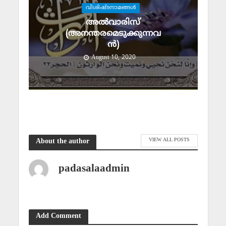
വിശിഷ്ടനാമങ്ങള്‍
അല്‍വാരിസ്
(അനന്തരമെടുക്കുന്നവ
ന്‍)
August 10, 2020
VIEW ALL POSTS
About the author
padasalaadmin
Add Comment