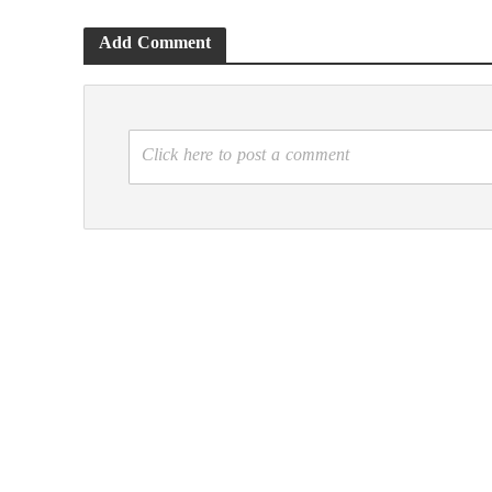
Add Comment
Click here to post a comment