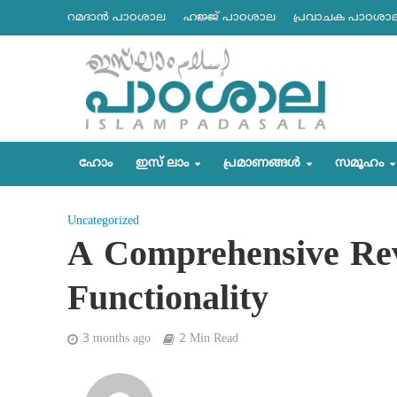
റമദാന്‍ പാഠശാല
ഹജ്ജ് പാഠശാല
പ്രവാചക പാഠശാ
ഹോം
ഇസ് ലാം
പ്രമാണങ്ങള്‍
സമൂഹം
Uncategorized
A Comprehensive Rev
Functionality
3 months ago
2 Min Read