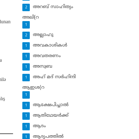
അറബ് സാഹിത്യം
2
അലി(റ
olunan
1
അല്ലാഹു
2
അവകാശികള്‍
1
അവതരണം
1
a
അസ്വബ
1
അഹ് മദ് സര്‍ഹിന്ദി
1
ilə
ആഇശ(റ
1
lış
ആക്ഷേപിച്ചാല്‍
1
ആതിഥേയര്‍ക്ക്
1
ആദം
1
ആദ്യപത്തില്‍
1