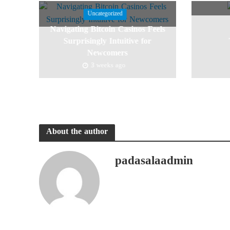
Uncategorized
Navigating Bitcoin Casinos Feels
Surprisingly Intuitive for
Newcomers
3 weeks ago
About the author
padasalaadmin