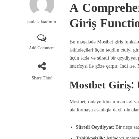
A Comprehen
Giriş Functio
padasalaadmin
Bu məqalədə Mostbet giriş funksion
Add Comment
istifadəçiləri üçün təqdim etdiyi giri
üçün sadə və sürətli bir qeydiyyat 
interfeysi ilə gözə çarpır. İndi isə
Share This!
Mostbet Giriş:
Mostbet, onlayn idman mərcləri və k
platformaya asanlıqla daxil olmalar
Sürətli Qeydiyyat:
Bir neçə sa
Təhlükəsizlik:
İstifadəçi məluma