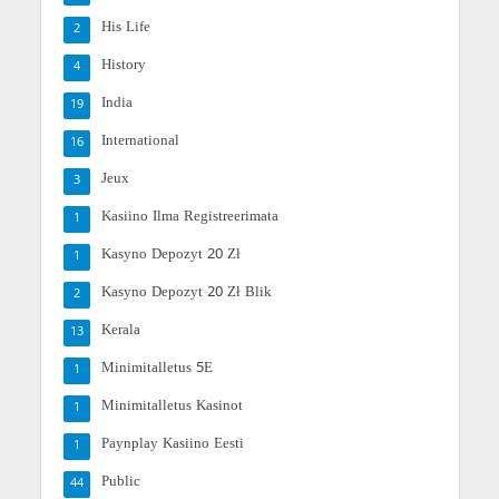
His Life
2
History
4
India
19
International
16
Jeux
3
Kasiino Ilma Registreerimata
1
Kasyno Depozyt 20 Zł
1
Kasyno Depozyt 20 Zł Blik
2
Kerala
13
Minimitalletus 5E
1
Minimitalletus Kasinot
1
Paynplay Kasiino Eesti
1
Public
44