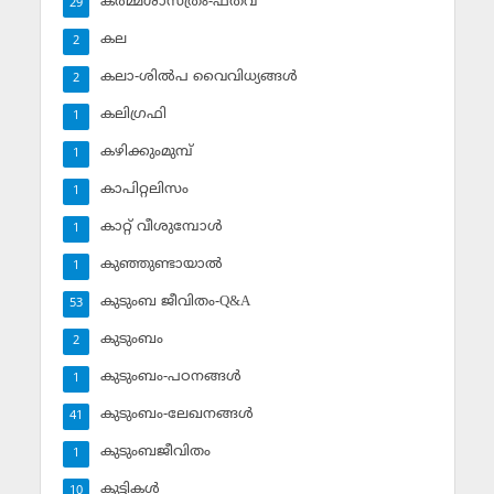
കര്‍മ്മശാസ്ത്രം-ഫത്‌വ
29
കല
2
കലാ-ശില്‍പ വൈവിധ്യങ്ങള്‍
2
കലിഗ്രഫി
1
കഴിക്കുംമുമ്പ്
1
കാപിറ്റലിസം
1
കാറ്റ് വീശുമ്പോള്‍
1
കുഞ്ഞുണ്ടായാല്‍
1
കുടുംബ ജീവിതം-Q&A
53
കുടുംബം
2
കുടുംബം-പഠനങ്ങള്‍
1
കുടുംബം-ലേഖനങ്ങള്‍
41
കുടുംബജീവിതം
1
കുട്ടികള്‍
10