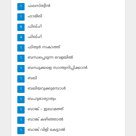
ഫലസ്ത്വീൻ
1
ഫാമിലി
1
ഫിഖ്ഹ്
8
ഫിഖ്ഹ്‌
4
ഫിത്വര്‍ സകാത്ത്‌
1
ബന്ധപ്പെടുന്ന വേളയില്‍
1
ബന്ധുക്കളെ സാന്ത്വനിപ്പിക്കാന്‍
1
ബലി
1
ബലിയറുക്കുമ്പോള്‍
1
ബഹുഭാര്യാത്വം
1
ബാങ്ക് – ഇഖാമത്ത്
1
ബാങ്ക് കഴിഞ്ഞാല്‍
1
ബാങ്ക് വിളി കേട്ടാല്‍
1