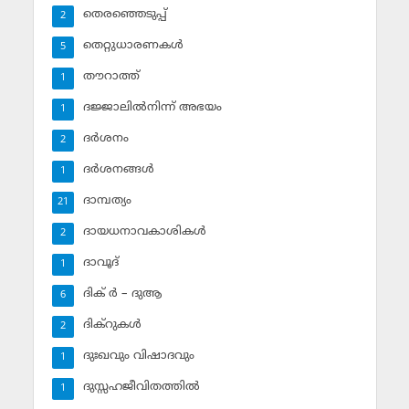
തെരഞ്ഞെടുപ്പ്
2
തെറ്റുധാരണകള്‍
5
തൗറാത്ത്
1
ദജ്ജാലില്‍നിന്ന് അഭയം
1
ദര്‍ശനം
2
ദര്‍ശനങ്ങള്‍
1
ദാമ്പത്യം
21
ദായധനാവകാശികള്‍
2
ദാവൂദ്‌
1
ദിക് ര്‍ – ദുആ
6
ദിക്‌റുകള്‍
2
ദുഃഖവും വിഷാദവും
1
ദുസ്സഹജീവിതത്തില്‍
1