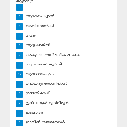
ആഇശ(റ
1
ആക്ഷേപിച്ചാല്‍
1
ആതിഥേയര്‍ക്ക്
1
ആദം
1
ആദ്യപത്തില്‍
1
ആധുനിക ഇസ്‌ലാമിക ലോകം
7
ആയത്തുല്‍ കുര്‍സി
1
ആരോഗ്യം-Q&A
12
ആശ്ചര്യം തോന്നിയാല്‍
1
ഇഅ്തികാഫ്‌
1
ഇഖ്‌വാനുല്‍ മുസ്‌ലിമൂന്‍
2
ഇജ്മാഅ്
1
ഇടയില്‍ തങ്ങുമ്പോള്‍
1