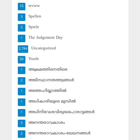
review
15
Spellen
3
Spiele
5
The Judgement Day
1
Uncategorized
2,784
Youth
50
അക്രമത്തിനെതിരെ
1
അടിസ്ഥാനതത്ത്വങ്ങള്‍
2
അത്തഹിയ്യാത്തില്‍
1
അധികാരിയുടെ മുമ്പില്‍
1
അധിനിവേശവിരുദ്ധപോരാട്ടങ്ങള്‍
1
അനന്തരാവകാശം
5
അനന്തരാവകാശം-ലേഖനങ്ങള്‍
2