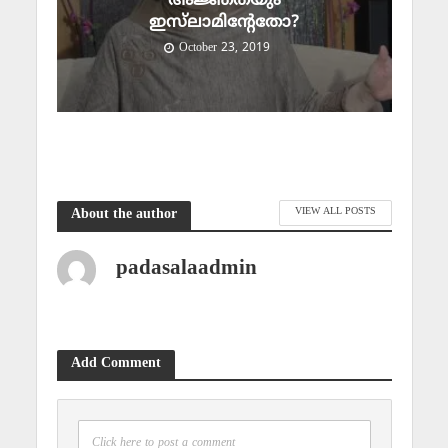
അജ്ഞതയും
ഇസ്‌ലാമിന്റേതോ?
October 23, 2019
VIEW ALL POSTS
About the author
padasalaadmin
Add Comment
Click here to post a comment