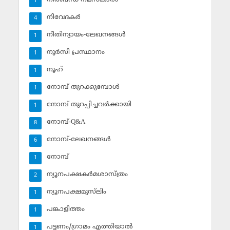
1
നിവേദകര്‍
4
നീതിന്യായം-ലേഖനങ്ങള്‍
1
നൂര്‍സി പ്രസ്ഥാനം
1
നൂഹ്‌
1
നോമ്പ് തുറക്കുമ്പോള്‍
1
നോമ്പ് തുറപ്പിച്ചവര്‍ക്കായി
1
നോമ്പ്-Q&A
8
നോമ്പ്-ലേഖനങ്ങള്‍
6
നോമ്പ്‌
1
ന്യൂനപക്ഷകര്‍മശാസ്ത്രം
2
ന്യൂനപക്ഷമുസ്‌ലിം
1
പങ്കാളിത്തം
1
പട്ടണം/ഗ്രാമം എത്തിയാല്‍
1