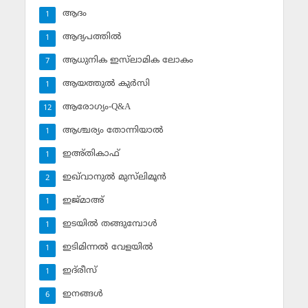
ആദം
1
ആദ്യപത്തില്‍
1
ആധുനിക ഇസ്‌ലാമിക ലോകം
7
ആയത്തുല്‍ കുര്‍സി
1
ആരോഗ്യം-Q&A
12
ആശ്ചര്യം തോന്നിയാല്‍
1
ഇഅ്തികാഫ്‌
1
ഇഖ്‌വാനുല്‍ മുസ്‌ലിമൂന്‍
2
ഇജ്മാഅ്
1
ഇടയില്‍ തങ്ങുമ്പോള്‍
1
ഇടിമിന്നല്‍ വേളയില്‍
1
ഇദ്‌രീസ്‌
1
ഇനങ്ങള്‍
6