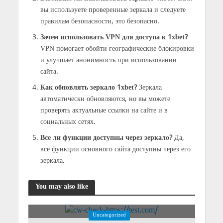
вы используете проверенные зеркала и следуете
правилам безопасности, это безопасно.
Зачем использовать VPN для доступа к 1xbet?
VPN помогает обойти географические блокировки
и улучшает анонимность при использовании
сайта.
Как обновлять зеркало 1xbet?
Зеркала
автоматически обновляются, но вы можете
проверять актуальные ссылки на сайте и в
социальных сетях.
Все ли функции доступны через зеркало?
Да,
все функции основного сайта доступны через его
зеркала.
You may also like
Uncategorized