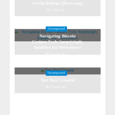
cw-check-https://test.com/
2 days ago
Uncategorized
Navigating Bitcoin
Casinos Feels Surprisingly
Intuitive for Newcomers
3 weeks ago
Uncategorized
Test Post Created
3 weeks ago