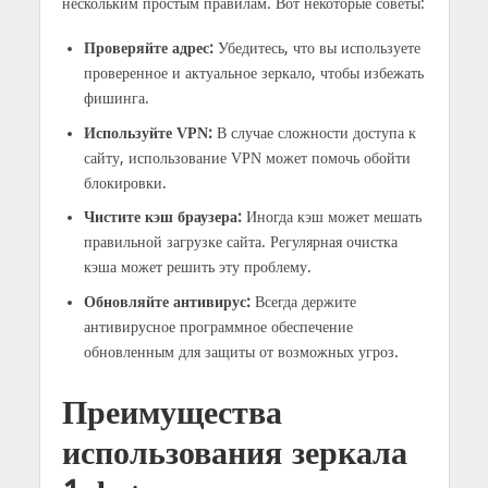
нескольким простым правилам. Вот некоторые советы:
Проверяйте адрес:
Убедитесь, что вы используете
проверенное и актуальное зеркало, чтобы избежать
фишинга.
Используйте VPN:
В случае сложности доступа к
сайту, использование VPN может помочь обойти
блокировки.
Чистите кэш браузера:
Иногда кэш может мешать
правильной загрузке сайта. Регулярная очистка
кэша может решить эту проблему.
Обновляйте антивирус:
Всегда держите
антивирусное программное обеспечение
обновленным для защиты от возможных угроз.
Преимущества
использования зеркала