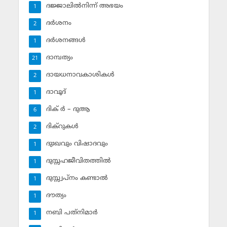
ദജ്ജാലില്‍നിന്ന് അഭയം
1
ദര്‍ശനം
2
ദര്‍ശനങ്ങള്‍
1
ദാമ്പത്യം
21
ദായധനാവകാശികള്‍
2
ദാവൂദ്‌
1
ദിക് ര്‍ – ദുആ
6
ദിക്‌റുകള്‍
2
ദുഃഖവും വിഷാദവും
1
ദുസ്സഹജീവിതത്തില്‍
1
ദുസ്സ്വപ്‌നം കണ്ടാല്‍
1
ദൗത്യം
1
നബി പത്‌നിമാര്‍
1