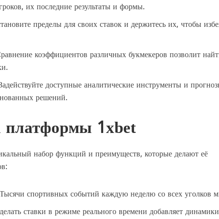
гроков, их последние результаты и формы.
тановите пределы для своих ставок и держитесь их, чтобы изб
равнение коэффициентов различных букмекеров позволит най
ки.
Задействуйте доступные аналитические инструменты и прогноз
снованных решений.
 платформы 1xbet
никальный набор функций и преимуществ, которые делают её
в:
Тысячи спортивных событий каждую неделю со всех уголков м
елать ставки в режиме реального времени добавляет динамик