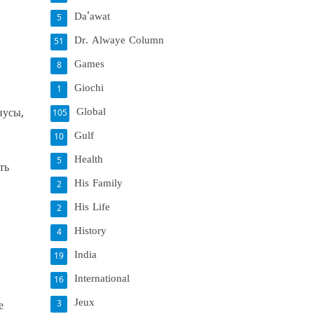
Da'awat
5
Dr. Alwaye Column
51
Games
8
Giochi
1
Global
нусы,
105
Gulf
10
Health
5
ть
His Family
2
His Life
2
History
4
India
19
International
16
Jeux
е
3