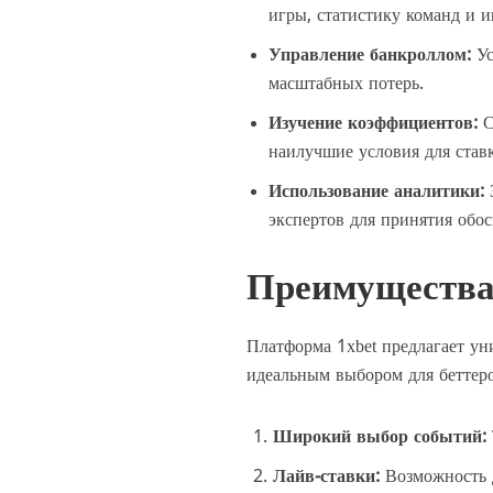
игры, статистику команд и и
Управление банкроллом:
Ус
масштабных потерь.
Изучение коэффициентов:
С
наилучшие условия для став
Использование аналитики:
экспертов для принятия обо
Преимущества
Платформа 1xbet предлагает у
идеальным выбором для беттеро
Широкий выбор событий:
Лайв-ставки:
Возможность д