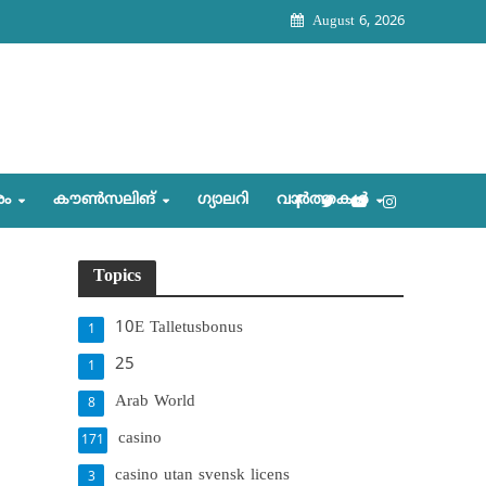
August 6, 2026
രം
കൗണ്‍സലിങ്‌
ഗ്യാലറി
വാര്‍ത്തകള്‍
Topics
10E Talletusbonus
1
25
1
Arab World
8
casino
171
casino utan svensk licens
3