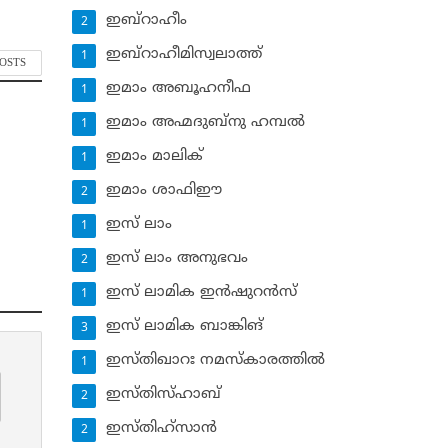
ഇബ്‌റാഹീം
2
ഇബ്‌റാഹീമിസ്വലാത്ത്
1
POSTS
ഇമാം അബൂഹനീഫ
1
ഇമാം അഹ്മദുബ്‌നു ഹമ്പല്‍
1
ഇമാം മാലിക്
1
ഇമാം ശാഫിഈ
2
ഇസ് ലാം
1
ഇസ് ലാം അനുഭവം
2
ഇസ് ലാമിക ഇന്‍ഷുറന്‍സ്‌
1
ഇസ് ലാമിക ബാങ്കിങ്‌
3
ഇസ്തിഖാറഃ നമസ്‌കാരത്തില്‍
1
ഇസ്തിസ്ഹാബ്
2
ഇസ്തിഹ്‌സാന്‍
2