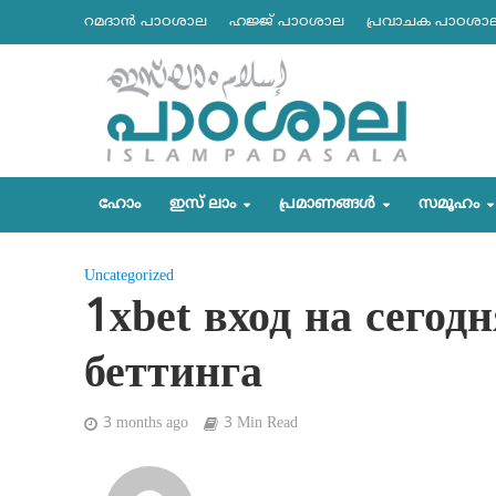
റമദാന്‍ പാഠശാല
ഹജ്ജ് പാഠശാല
പ്രവാചക പാഠശാ
ഹോം
ഇസ് ലാം
പ്രമാണങ്ങള്‍
സമൂഹം
Uncategorized
1xbet вход на сегод
беттинга
3 months ago
3 Min Read