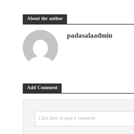
About the author
padasalaadmin
Add Comment
Click here to post a comment