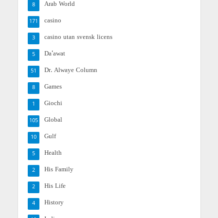
Arab World
8
casino
171
casino utan svensk licens
3
Da'awat
5
Dr. Alwaye Column
51
Games
8
Giochi
1
Global
105
Gulf
10
Health
5
His Family
2
His Life
2
History
4