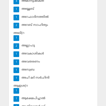
അമാനുഷികത
3
അയ്യൂബ്‌
1
അറഫാദിനത്തില്‍
1
അറബ് സാഹിത്യം
2
അലി(റ
1
അല്ലാഹു
2
അവകാശികള്‍
1
അവതരണം
1
അസ്വബ
1
അഹ് മദ് സര്‍ഹിന്ദി
1
ആഇശ(റ
1
ആക്ഷേപിച്ചാല്‍
1