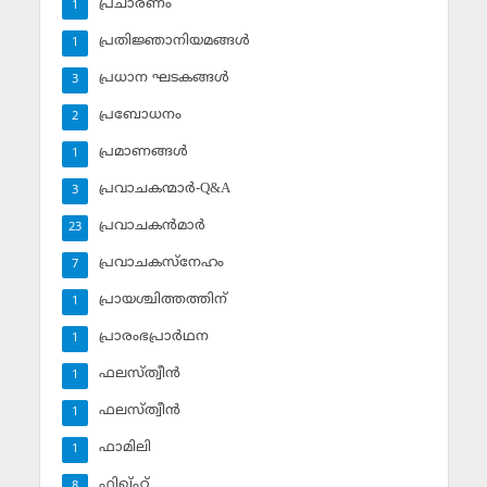
പ്രചാരണം
1
പ്രതിജ്ഞാനിയമങ്ങള്‍
1
പ്രധാന ഘടകങ്ങള്‍
3
പ്രബോധനം
2
പ്രമാണങ്ങള്‍
1
പ്രവാചകന്മാര്‍-Q&A
3
പ്രവാചകന്‍മാര്‍
23
പ്രവാചകസ്‌നേഹം
7
പ്രായശ്ചിത്തത്തിന്
1
പ്രാരംഭപ്രാര്‍ഥന
1
ഫലസ്ത്വീൻ
1
ഫലസ്ത്വീൻ
1
ഫാമിലി
1
ഫിഖ്ഹ്
8