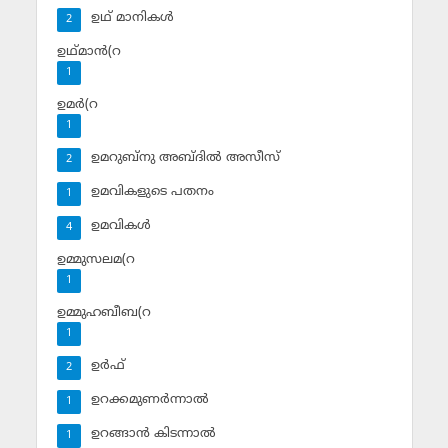
ഉഥ് മാനികള്‍
2
ഉഥ്മാന്‍(റ
1
ഉമര്‍(റ
1
ഉമറുബ്‌നു അബ്ദില്‍ അസീസ്‌
2
ഉമവികളുടെ പതനം
1
ഉമവികള്‍
4
ഉമ്മുസലമ(റ
1
ഉമ്മുഹബീബ(റ
1
ഉര്‍ഫ്
2
ഉറക്കമുണര്‍ന്നാല്‍
1
ഉറങ്ങാന്‍ കിടന്നാല്‍
1