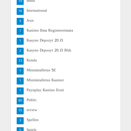
India
19
International
16
Jeux
3
Kasiino Ilma Registreerimata
1
Kasyno Depozyt 20 Zł
1
Kasyno Depozyt 20 Zł Blik
2
Kerala
13
Minimitalletus 5E
1
Minimitalletus Kasinot
1
Paynplay Kasiino Eesti
1
Public
60
review
15
Spellen
3
Spiele
5