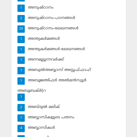
അനുഷ്ഠാനം
1
അനുഷ്ഠാനം-പഠനങ്ങള്‍
2
അനുഷ്ഠാനം-ലേഖനങ്ങള്‍
29
അന്ത്യകര്‍മങ്ങള്‍
1
അന്ത്യകര്‍മങ്ങള്‍-ലേഖനങ്ങള്‍
1
അന്നമൂട്ടുന്നവര്‍ക്ക്
1
അബുല്‍അബ്ബാസ് അസ്സഫ്ഫാഹ്‌
1
അബൂജഅ്ഫര്‍ അല്‍മന്‍സ്വൂര്‍
1
അബൂബക്ര്‍(റ
1
അബ്ദുല്‍ മലിക്‌
2
അബ്ബാസികളുടെ പതനം
1
അബ്ബാസികള്‍
4