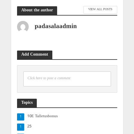
VIEW ALL POSTS
About the author
padasalaadmin
Add Comment
Click here to post a comment
Topics
10E Talletusbonus
1
25
1