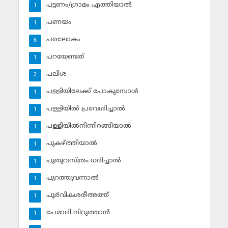
പട്ടണം/ഗ്രാമം എത്തിയാല്‍
1
പണയം
1
പരലോകം
6
പറയേണ്ടത്
1
പലിശ
2
പള്ളിയിലേക്ക് പോകുമ്പോള്‍
1
പള്ളിയില്‍ പ്രവേശിച്ചാല്‍
1
പള്ളിയില്‍നിന്നിറങ്ങിയാല്‍
1
പുകഴ്ത്തിയാല്‍
1
പുതുവസ്ത്രം ധരിച്ചാല്‍
1
പുറത്തുവന്നാല്‍
1
പൂര്‍വികശരീഅത്ത്
1
പേമാരി നിറുത്താന്‍
1