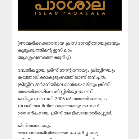
(അമേരിക്കക്കാരനായ ക്രിസ് ടാറന്റിനോയുടെയും
കുടുംബത്തിന്റെ ഇസ് ലാം
ആശ്ലേഷണത്തെക്കുറിച്ച്)
ദമ്പതികളായ ക്രിസ് ടാറന്റിനോയും ക്രിസ്റ്റീനയും
കത്തോലിക്കാകുടുംബത്തിലാണ് ജനിച്ചത്.
ക്രിസ്റ്റീന ജര്‍മനിയിലെ മാന്‍ഹൈമിലും ക്രിസ്
അമേരിക്കയിലെ കിസ്സിമീയുലുമാണ്
ജനിച്ചുവളര്‍ന്നത്. 2006 ല്‍ അമേരിക്കയുടെ
ഇറാഖ് അധിനിവേശത്തെത്തുടര്‍ന്നാണ്
സൈനികനായ ക്രിസ് അവിടെയെത്തിപ്പെട്ടത്.
ജീവിതത്തെയും
മരണാന്തരജീവിതത്തെയുംകുറിച്ച ഭാര്യ