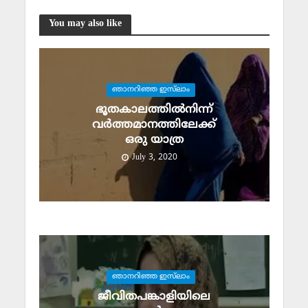
You may also like
ഞാനറിഞ്ഞ ഇസ്‌ലാം
ഭൂതകാലത്തില്‍നിന്ന്
വര്‍ത്തമാനത്തിലേക്ക്
ഒരു യാത്ര
July 3, 2020
ഞാനറിഞ്ഞ ഇസ്‌ലാം
ജീവിതപങ്കാളിയിലെ