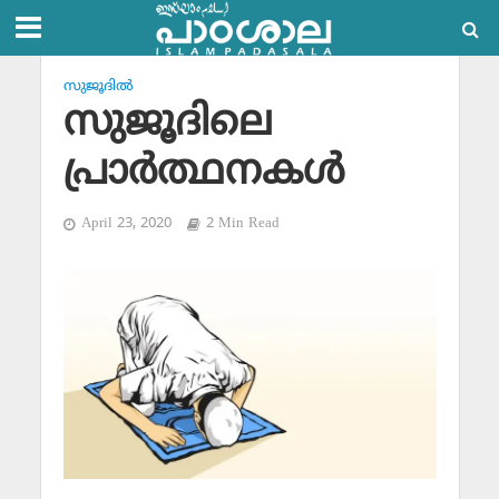
സുജൂദില്‍
സുജൂദിലെ
പ്രാര്‍ത്ഥനകള്‍
April 23, 2020
2 Min Read