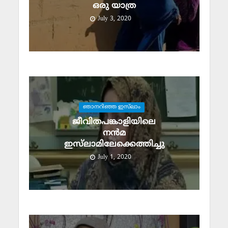
ഒരു യാത്ര
July 3, 2020
ഞാനറിഞ്ഞ ഇസ്‌ലാം
ജീവിതപങ്കാളിയിലെ
നന്‍മ
ഇസ്‌ലാമിലേക്കെത്തിച്ചു
July 1, 2020