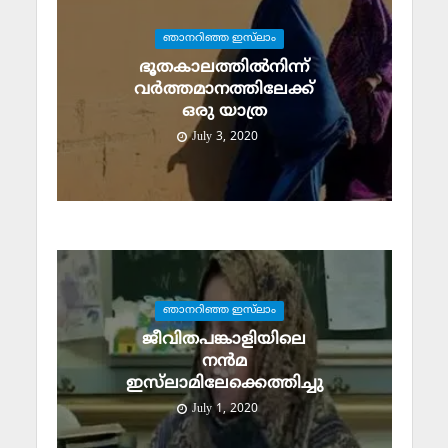
ഞാനറിഞ്ഞ ഇസ്‌ലാം
ഭൂതകാലത്തില്‍നിന്ന്
വര്‍ത്തമാനത്തിലേക്ക്
ഒരു യാത്ര
July 3, 2020
ഞാനറിഞ്ഞ ഇസ്‌ലാം
ജീവിതപങ്കാളിയിലെ
നന്‍മ
ഇസ്‌ലാമിലേക്കെത്തിച്ചു
July 1, 2020