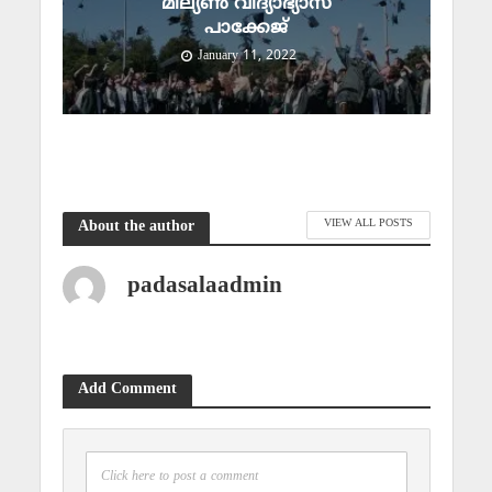
മില്യൺ വിദ്യാഭ്യാസ
പാക്കേജ്
January 11, 2022
VIEW ALL POSTS
About the author
padasalaadmin
Add Comment
Click here to post a comment