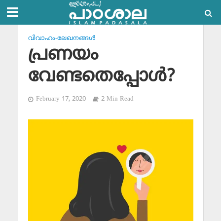
വിവാഹം-ലേഖനങ്ങള്‍
പ്രണയം
വേണ്ടതെപ്പോള്‍?
February 17, 2020
2 Min Read