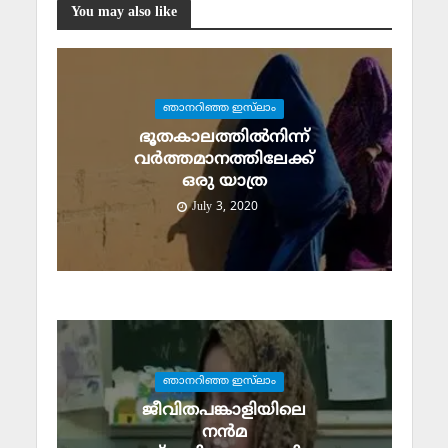
You may also like
ഞാനറിഞ്ഞ ഇസ്‌ലാം
ഭൂതകാലത്തില്‍നിന്ന്
വര്‍ത്തമാനത്തിലേക്ക്
ഒരു യാത്ര
July 3, 2020
ഞാനറിഞ്ഞ ഇസ്‌ലാം
ജീവിതപങ്കാളിയിലെ
നന്‍മ