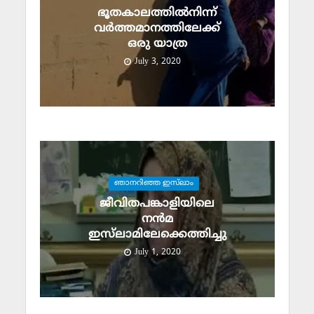
ഭൂതകാലത്തില്‍നിന്ന്
വര്‍ത്തമാനത്തിലേക്ക്
ഒരു യാത്ര
July 3, 2020
ഞാനറിഞ്ഞ ഇസ്‌ലാം
ജീവിതപങ്കാളിയിലെ
നന്‍മ
ഇസ്‌ലാമിലേക്കെത്തിച്ചു
July 1, 2020