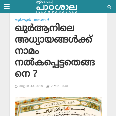
ഖുര്‍ആന്‍-പഠനങ്ങള്‍
ഖുര്‍ആനിലെ
അധ്യായങ്ങള്‍ക്ക്
നാമം
നല്‍കപ്പെട്ടതെങ്ങ
നെ ?
August 30, 2018
2 Min Read