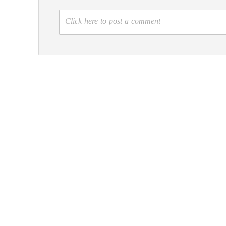
Click here to post a comment