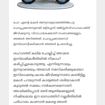
ചോ: എന്റെ മകള്‍ അന്യസമുദായത്തില്‍പെട്ട
ചെറുപ്പക്കാരനുമായി ഒളിച്ചോടി രജിസ്റ്റര്‍വിവാഹംചെയ്ത്
ജീവിക്കുന്നു. വിവാഹശേഷമാണ് സംഭവങ്ങളെല്ലാം
ഞങ്ങള്‍ അറിഞ്ഞത്. ചെറുപ്പക്കാരനോട്
ഇസ്‌ലാംസ്വീകരിക്കാന്‍ ഞങ്ങള്‍ ഉപദേശിച്ചു.
ശഹാദത്ത് കലിമ ചൊല്ലിച്ച് അവരെ
ഇസ്‌ലാമികരീതിയില്‍ നികാഹ്
കഴിപ്പിച്ചുകൊടുത്തു. എന്നിരുന്നാലും
ഇന്നുവരെയും അയാള്‍ നമസ്‌കരിക്കുകയോ
ഇസ്‌ലാംമതപ്രകാരം ജീവിക്കുന്നതോ കണ്ടിട്ടില്ല.
മകള്‍ പറയുന്നത് കാര്യങ്ങള്‍ ശരിയാകാന്‍
കൂടുതല്‍ സമയം നല്‍കണമെന്നാണ്.
അവര്‍ക്കിപ്പോള്‍ രണ്ട് ആണ്‍മക്കളുണ്ട്.
നിഷിദ്ധമായ ഈ ബന്ധത്തിന് നല്ലരീതിയില്‍
പരിഹാരം കാണാന്‍ മകളെ ഞാന്‍