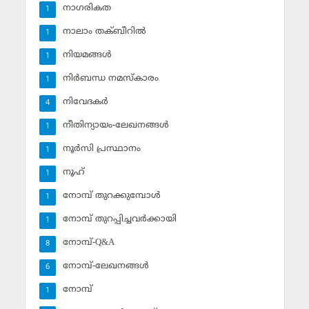
നാഗരികത
1
നാലാം തക്ബീറില്‍
1
നിയമങ്ങള്‍
1
നിര്‍ബന്ധ നമസ്‌കാരം
1
നിവേദകര്‍
4
നീതിന്യായം-ലേഖനങ്ങള്‍
1
നൂര്‍സി പ്രസ്ഥാനം
1
നൂഹ്‌
1
നോമ്പ് തുറക്കുമ്പോള്‍
1
നോമ്പ് തുറപ്പിച്ചവര്‍ക്കായി
1
നോമ്പ്-Q&A
8
നോമ്പ്-ലേഖനങ്ങള്‍
6
നോമ്പ്‌
1