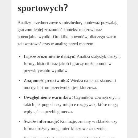
sportowych?
Analizy przedmeczowe są niezbędne, ponieważ pozwalają
graczom lepiej zrozumieć kontekst meczów oraz
potencjalne wyniki. Oto kilka powodów, dlaczego warto
zainwestować czas w analizę przed meczem:
Lepsze zrozumienie drużyn:
Analiza statystyk drużyn,
formy, historii oraz jakości graczy może pomóc w
przewidywaniu wyników.
Znajomość przeciwnika:
Wiedza na temat słabości i
mocnych stron przeciwnika jest kluczowa.
Uwzględnienie warunków:
Czynników zewnętrznych,
takich jak pogoda czy miejsce rozgrywek, które mogą
wpłynąć na przebieg meczu.
Świeże informacje:
Kontuzje, zmiany w składzie czy
forma drużyny mogą mieć kluczowe znaczenie.