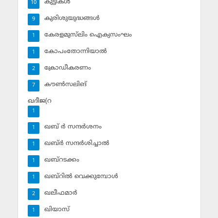
കുട്ടികള്‍
10
കുരിശുയുദ്ധങ്ങള്‍
9
കേരളമുസ്‌ലിം ഐക്യസംഘം
1
കോപംതോന്നിയാല്‍
1
ക്രോഡീകരണം
2
കൗണ്‍സലിങ്‌
7
ഖദീജ(റ
1
ഖബ് ര്‍ സന്ദര്‍ശനം
1
ഖബ്ര്‍ സന്ദര്‍ശിച്ചാല്‍
1
ഖബ്‌റടക്കം
1
ഖബ്‌റില്‍ വെക്കുമ്പോള്‍
1
ഖലീഫമാര്‍
2
ഖിയാസ്
1