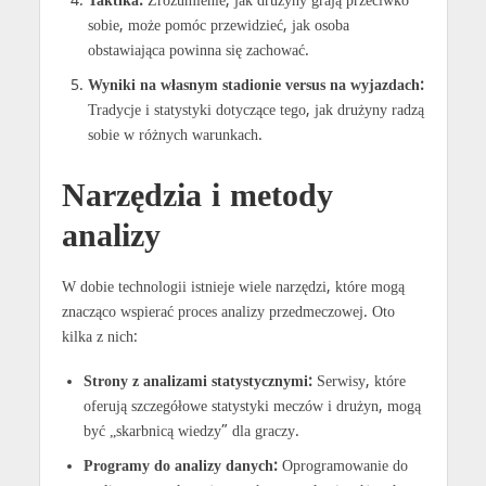
Taktika:
Zrozumienie, jak drużyny grają przeciwko
sobie, może pomóc przewidzieć, jak osoba
obstawiająca powinna się zachować.
Wyniki na własnym stadionie versus na wyjazdach:
Tradycje i statystyki dotyczące tego, jak drużyny radzą
sobie w różnych warunkach.
Narzędzia i metody
analizy
W dobie technologii istnieje wiele narzędzi, które mogą
znacząco wspierać proces analizy przedmeczowej. Oto
kilka z nich:
Strony z analizami statystycznymi:
Serwisy, które
oferują szczegółowe statystyki meczów i drużyn, mogą
być „skarbnicą wiedzy” dla graczy.
Programy do analizy danych:
Oprogramowanie do