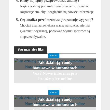
Kiedy najlepiej przeprowadzać analizy?
Najkorzystniej jest analizować mecze tuż przed ich
rozpoczęciem, aby uwzględnić najnowsze informacje.
Czy analiza przedmeczowa gwarantuje wygraną?
Chociaż analiza zwiększa szanse na sukces, nie ma
gwarancji wygranej, ponieważ wyniki sportowe są
nieprzewidywalne.
You may also like
casino
Jak działają rundy
bonusowe w automatach
Vox? Nowe informacje z
branży gier online
3 months ago
casino
Jak działają rundy
bonusowe w automatach