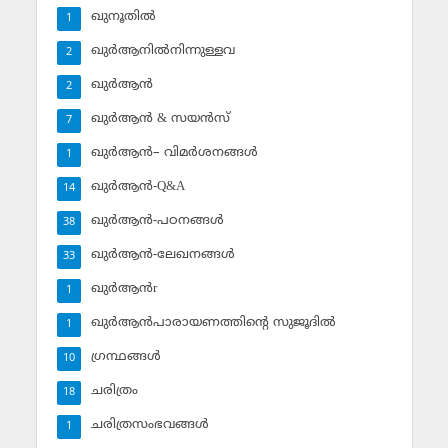
ഖുനൂതില്‍
1
ഖുര്‍ആനില്‍നിന്നുള്ളവ
2
ഖുര്‍ആന്‍
2
ഖുര്‍ആന്‍ & സയന്‍സ്‌
7
ഖുര്‍ആന്‍– വിമര്‍ശനങ്ങള്‍
1
ഖുര്‍ആന്‍-Q&A
14
ഖുര്‍ആന്‍-പഠനങ്ങള്‍
38
ഖുര്‍ആന്‍-ലേഖനങ്ങള്‍
33
ഖുര്‍ആന്‍r
1
ഖുര്‍ആന്‍പാരായണത്തിന്റെ സുജൂദില്‍
1
ഗ്രന്ഥങ്ങള്‍
10
ചരിത്രം
18
ചരിത്രസംഭവങ്ങള്‍
1