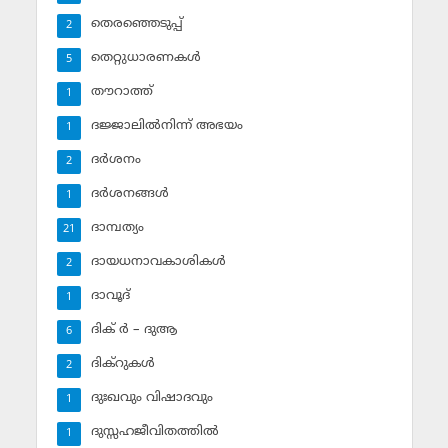
തെരഞ്ഞെടുപ്പ്
2
തെറ്റുധാരണകള്‍
5
തൗറാത്ത്
1
ദജ്ജാലില്‍നിന്ന് അഭയം
1
ദര്‍ശനം
2
ദര്‍ശനങ്ങള്‍
1
ദാമ്പത്യം
21
ദായധനാവകാശികള്‍
2
ദാവൂദ്‌
1
ദിക് ര്‍ – ദുആ
6
ദിക്‌റുകള്‍
2
ദുഃഖവും വിഷാദവും
1
ദുസ്സഹജീവിതത്തില്‍
1