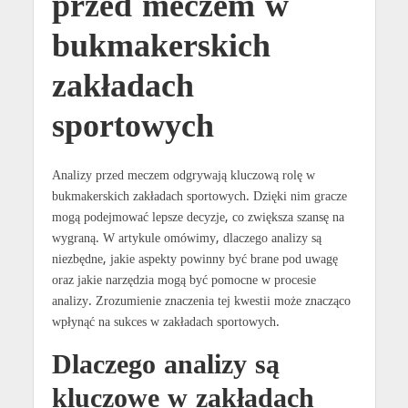
przed meczem w
bukmakerskich
zakładach
sportowych
Analizy przed meczem odgrywają kluczową rolę w
bukmakerskich zakładach sportowych. Dzięki nim gracze
mogą podejmować lepsze decyzje, co zwiększa szansę na
wygraną. W artykule omówimy, dlaczego analizy są
niezbędne, jakie aspekty powinny być brane pod uwagę
oraz jakie narzędzia mogą być pomocne w procesie
analizy. Zrozumienie znaczenia tej kwestii może znacząco
wpłynąć na sukces w zakładach sportowych.
Dlaczego analizy są
kluczowe w zakładach