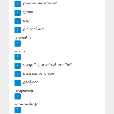
ഈമാന്‍ കുറഞ്ഞാല്‍
1
ഈസ
2
ഉംറ
2
ഉഥ് മാനികള്‍
2
ഉഥ്മാന്‍(റ
1
ഉമര്‍(റ
1
ഉമറുബ്‌നു അബ്ദില്‍ അസീസ്‌
2
ഉമവികളുടെ പതനം
1
ഉമവികള്‍
4
ഉമ്മുസലമ(റ
1
ഉമ്മുഹബീബ(റ
1