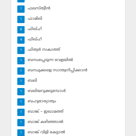
ഫലസ്ത്വീൻ
1
ഫാമിലി
1
ഫിഖ്ഹ്
8
ഫിഖ്ഹ്‌
4
ഫിത്വര്‍ സകാത്ത്‌
1
ബന്ധപ്പെടുന്ന വേളയില്‍
1
ബന്ധുക്കളെ സാന്ത്വനിപ്പിക്കാന്‍
1
ബലി
1
ബലിയറുക്കുമ്പോള്‍
1
ബഹുഭാര്യാത്വം
1
ബാങ്ക് – ഇഖാമത്ത്
1
ബാങ്ക് കഴിഞ്ഞാല്‍
1
ബാങ്ക് വിളി കേട്ടാല്‍
1