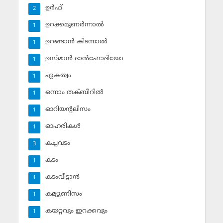
ഉര്‍ഫ്
2
ഉറക്കമുണര്‍ന്നാല്‍
1
ഉറങ്ങാന്‍ കിടന്നാല്‍
1
ഉസ്മാന്‍ ദാന്‍ഫോദിയോ
1
ഏകത്വം
1
ഒന്നാം തക്ബീറില്‍
1
ഓറിയന്റലിസം
1
ഓഹരികള്‍
1
കച്ചവടം
3
കടം
1
കടംവീട്ടാന്‍
1
കമ്യൂണിസം
1
കയറ്റവും ഇറക്കവും
1