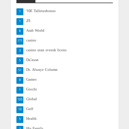
10E Talletusbonus
1
25
1
Arab World
8
casino
171
casino utan svensk licens
3
Da'awat
5
Dr. Alwaye Column
51
Games
8
Giochi
1
Global
105
Gulf
10
Health
5
His Family