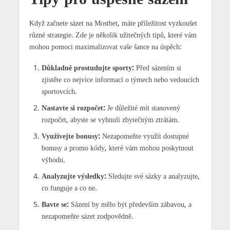
Tipy pro úspěšné sázení
Když začnete sázet na Mostbet, máte příležitost vyzkoušet
různé strategie. Zde je několik užitečných tipů, které vám
mohou pomoci maximalizovat vaše šance na úspěch:
Důkladně prostudujte sporty:
Před sázením si
zjistěte co nejvíce informací o týmech nebo vedoucích
sportovcích.
Nastavte si rozpočet:
Je důležité mít stanovený
rozpočet, abyste se vyhnuli zbytečným ztrátám.
Využívejte bonusy:
Nezapomeňte využít dostupné
bonusy a promo kódy, které vám mohou poskytnout
výhodu.
Analyzujte výsledky:
Sledujte své sázky a analyzujte,
co funguje a co ne.
Bavte se:
Sázení by mělo být především zábavou, a
nezapomeňte sázet zodpovědně.