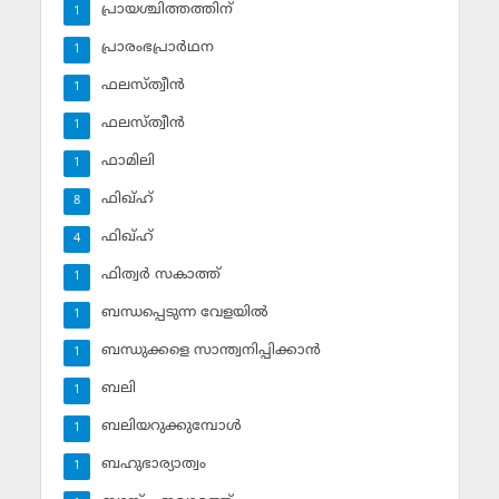
പ്രായശ്ചിത്തത്തിന്
1
പ്രാരംഭപ്രാര്‍ഥന
1
ഫലസ്ത്വീൻ
1
ഫലസ്ത്വീൻ
1
ഫാമിലി
1
ഫിഖ്ഹ്
8
ഫിഖ്ഹ്‌
4
ഫിത്വര്‍ സകാത്ത്‌
1
ബന്ധപ്പെടുന്ന വേളയില്‍
1
ബന്ധുക്കളെ സാന്ത്വനിപ്പിക്കാന്‍
1
ബലി
1
ബലിയറുക്കുമ്പോള്‍
1
ബഹുഭാര്യാത്വം
1