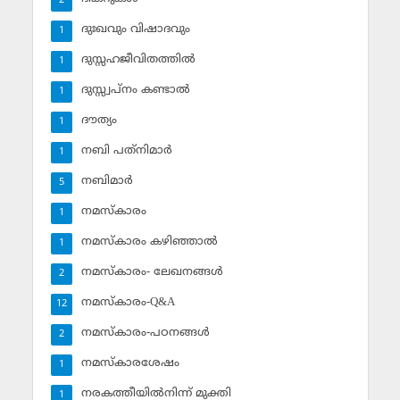
2
ദുഃഖവും വിഷാദവും
1
ദുസ്സഹജീവിതത്തില്‍
1
ദുസ്സ്വപ്‌നം കണ്ടാല്‍
1
ദൗത്യം
1
നബി പത്‌നിമാര്‍
1
നബിമാര്‍
5
നമസ്‌കാരം
1
നമസ്‌കാരം കഴിഞ്ഞാല്‍
1
നമസ്‌കാരം- ലേഖനങ്ങള്‍
2
നമസ്‌കാരം-Q&A
12
നമസ്‌കാരം-പഠനങ്ങള്‍
2
നമസ്‌കാരശേഷം
1
നരകത്തീയില്‍നിന്ന് മുക്തി
1