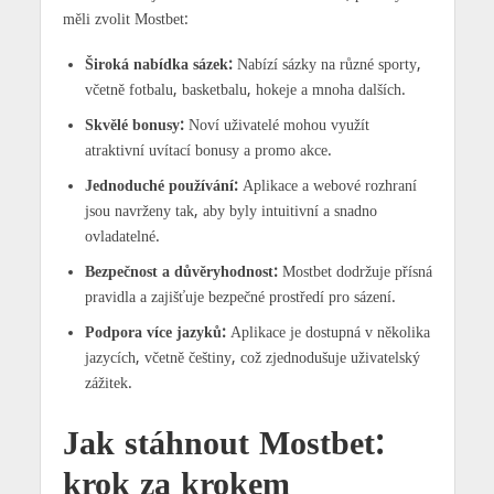
měli zvolit Mostbet:
Široká nabídka sázek:
Nabízí sázky na různé sporty,
včetně fotbalu, basketbalu, hokeje a mnoha dalších.
Skvělé bonusy:
Noví uživatelé mohou využít
atraktivní uvítací bonusy a promo akce.
Jednoduché používání:
Aplikace a webové rozhraní
jsou navrženy tak, aby byly intuitivní a snadno
ovladatelné.
Bezpečnost a důvěryhodnost:
Mostbet dodržuje přísná
pravidla a zajišťuje bezpečné prostředí pro sázení.
Podpora více jazyků:
Aplikace je dostupná v několika
jazycích, včetně češtiny, což zjednodušuje uživatelský
zážitek.
Jak stáhnout Mostbet:
krok za krokem