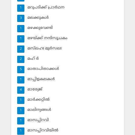
മറുപടിക്ക് പ്രാര്‍ഥന
1
മലക്കുകള്‍
3
മഴക്കുവേണ്ടി
1
മഴയ്ക്ക് നന്ദിസൂചകം
1
മസ്‌ലഹഃ മുര്‍സലഃ
2
മഹ് ര്‍
2
മാതാപിതാക്കള്‍
5
മാപ്പിളകലകള്‍
1
മാര്യേജ്
4
മാര്‍ക്കറ്റില്‍
1
മാലിന്യങ്ങള്‍
1
മാസപ്പിറവി
1
മാസപ്പിറവിയില്‍
1