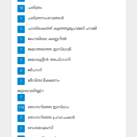
ചരിത്രം
18
ചരിത്രസംഭവങ്ങള്‍
1
ചാലിലകത്ത് കുഞ്ഞുമുഹമ്മദ് ഹാജി
1
ജംറയിലെ കല്ലേറില്‍
1
ജമാഅത്തെ ഇസ്‌ലാമി
1
ജമാലുദ്ദീന്‍ അഫ്ഗാനി
1
ജിഹാദ്‌
2
ജീവിതവീക്ഷണം
1
ജുവൈരിയ്യ(റ
1
ഞാനറിഞ്ഞ ഇസ്‌ലാം
118
ഞാനറിഞ്ഞ പ്രവാചകന്‍
7
ഡെമോക്രസി
1