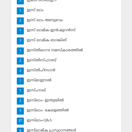
ഇമാം ശാഫിഈ
2
ഇസ് ലാം
1
ഇസ് ലാം അനുഭവം
2
ഇസ് ലാമിക ഇന്‍ഷുറന്‍സ്‌
1
ഇസ് ലാമിക ബാങ്കിങ്‌
3
ഇസ്തിഖാറഃ നമസ്‌കാരത്തില്‍
1
ഇസ്തിസ്ഹാബ്
2
ഇസ്തിഹ്‌സാന്‍
2
ഇസ്മാഈല്‍
1
ഇസ്ഹാഖ്‌
1
ഇസ്‌ലാം- ഇന്ത്യയില്‍
2
ഇസ്‌ലാം- കേരളത്തില്‍
5
ഇസ്‌ലാം-Q&A
37
ഇസ്‌ലാമിക പ്രസ്ഥാനങ്ങള്‍
8