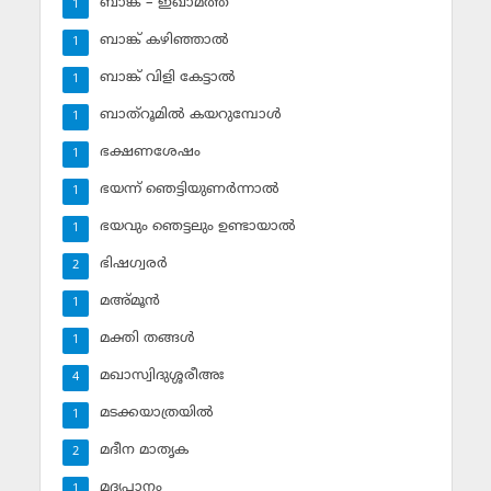
ബാങ്ക് – ഇഖാമത്ത്
1
ബാങ്ക് കഴിഞ്ഞാല്‍
1
ബാങ്ക് വിളി കേട്ടാല്‍
1
ബാത്‌റൂമില്‍ കയറുമ്പോള്‍
1
ഭക്ഷണശേഷം
1
ഭയന്ന് ഞെട്ടിയുണര്‍ന്നാല്‍
1
ഭയവും ഞെട്ടലും ഉണ്ടായാല്‍
1
ഭിഷഗ്വരര്‍
2
മഅ്മൂന്‍
1
മക്തി തങ്ങള്‍
1
മഖാസ്വിദുശ്ശരീഅഃ
4
മടക്കയാത്രയില്‍
1
മദീന മാതൃക
2
മദ്യപാനം
1